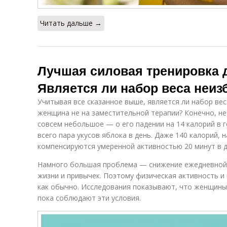
Читать дальше →
Лучшая силовая тренировка 
Является ли набор веса неи
Учитывая все сказанное выше, является ли набор ве
женщина не на заместительной терапии? Конечно, не
совсем небольшое — о его падении на 14 калорий в г
всего пара укусов яблока в день. Даже 140 калорий, 
компенсируются умеренной активностью 20 минут в д
Намного большая проблема — снижение ежедневной а
жизни и привычек. Поэтому физическая активность и 
как обычно. Исследования показывают, что женщины
пока соблюдают эти условия.