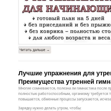
Читать дальше →
Лучшие упражнения для утре
Преимущества утренней гимн
Многие сомневаются, полезна ли гимнастика после п
полностью работоспособным, организму требуется тр
повышается, обменные процессы запускаются, исчеза
Зарядку нужно делать утром, чтобы: