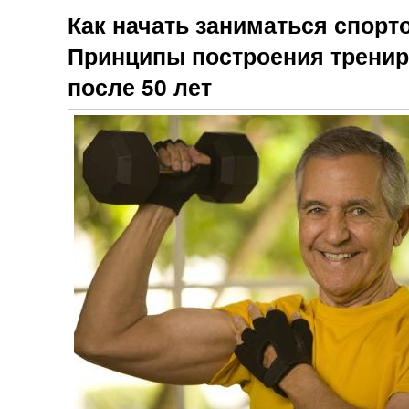
Как начать заниматься спорто
Принципы построения тренир
после 50 лет