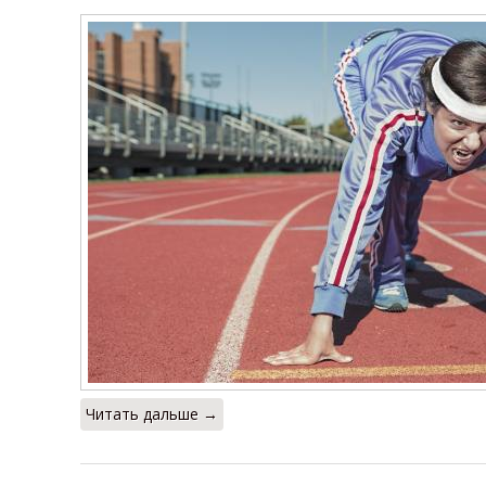
Читать дальше →