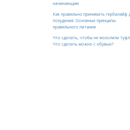
начинающим
Как правильно принимать гербалайф 
похудения. Основные принципы
правильного питания
Что сделать, чтобы не мозолили туфл
Что сделать можно с обувью?