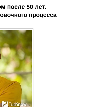
м после 50 лет.
овочного процесса