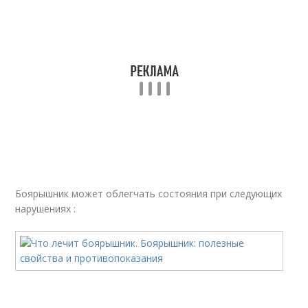
Боярышник может облегчать состояния при следующих
нарушениях :