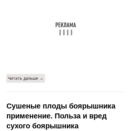
Читать дальше →
Сушеные плоды боярышника
применение. Польза и вред
сухого боярышника