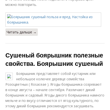
можно повторить.
Читать дальше →
Сушеный боярышник полезные
свойства. Боярышник сушеный
Боярышник представляет собой кустарник или
небольшое колючее деревце семейства
Розоцветных ( Rosaceae ). Ягоды боярышника созревают
в конце августа – начале сентября. Различают дикий
боярышник и садовый. Ягоды дикого боярышника намного
мельче и по вкусу отличаются от ягод культурного, по
этому дикий боярышник рекомендуется засушивать.