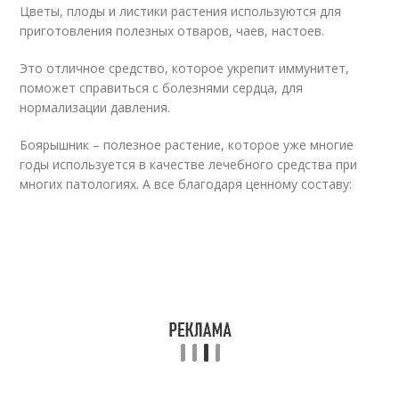
Цветы, плоды и листики растения используются для
приготовления полезных отваров, чаев, настоев.
Это отличное средство, которое укрепит иммунитет,
поможет справиться с болезнями сердца, для
нормализации давления.
Боярышник – полезное растение, которое уже многие
годы используется в качестве лечебного средства при
многих патологиях. А все благодаря ценному составу: