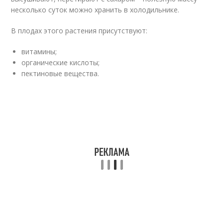
несколько суток можно хранить в холодильнике.
В плодах этого растения присутствуют:
витамины;
органические кислоты;
пектиновые вещества.