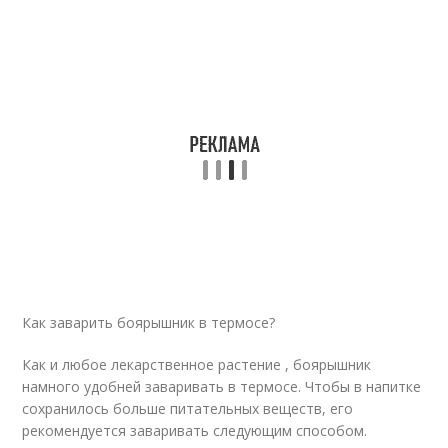
Как заварить боярышник в термосе?
Как и любое лекарственное растение , боярышник
намного удобней заваривать в термосе. Чтобы в напитке
сохранилось больше питательных веществ, его
рекомендуется заваривать следующим способом.