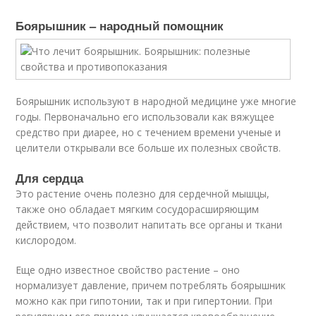
Боярышник – народный помощник
Боярышник используют в народной медицине уже многие
годы. Первоначально его использовали как вяжущее
средство при диарее, но с течением времени ученые и
целители открывали все больше их полезных свойств.
Для сердца
Это растение очень полезно для сердечной мышцы,
также оно обладает мягким сосудорасширяющим
действием, что позволит напитать все органы и ткани
кислородом.
Еще одно известное свойство растение – оно
нормализует давление, причем потреблять боярышник
можно как при гипотонии, так и при гипертонии. При