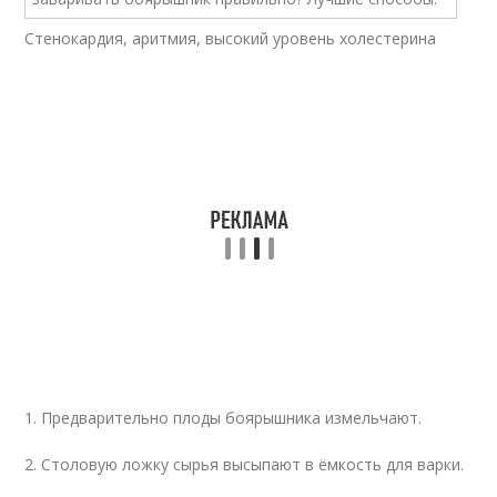
Стенокардия, аритмия, высокий уровень холестерина
1. Предварительно плоды боярышника измельчают.
2. Столовую ложку сырья высыпают в ёмкость для варки.