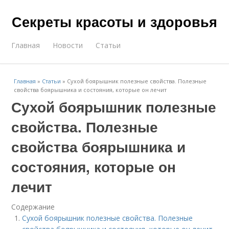
Секреты красоты и здоровья
Главная
Новости
Статьи
Главная
»
Статьи
»
Сухой боярышник полезные свойства. Полезные
свойства боярышника и состояния, которые он лечит
Сухой боярышник полезные
свойства. Полезные
свойства боярышника и
состояния, которые он
лечит
Содержание
Сухой боярышник полезные свойства. Полезные