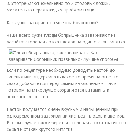
3. Употребляют ежедневно по 2 столовых ложки,
желательно перед каждым приёмом пищи.
Как лучше заваривать сушёный боярышник?
Чаще всего сухие плоды боярышника заваривают из
расчёта: столовая ложка плодов на один стакан кипятка.
Если по рецептуре необходимо доводить настой до
кипения или выдерживать какое-то время на огне, то
сахар добавляется перед самым выключением. Так в
готовом напитке лучше сохраняются витамины и
полезные вещества.
Настой получается очень вкусным и насыщенным при
одновременном заваривании листьев, плодов и цветков.
В этом случае также берётся столовая ложка травяного
сырья и стакан крутого кипятка.