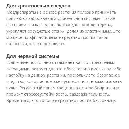
Для кровеносных сосудов
Медпрепараты на основе растения полезно принимать
при любых заболеваниях кровеносной системы. Также
его прием снижает уровень «вредного» холестерина,
укрепляет сосудистые стенки, делая их эластичными. Это
мощное профилактическое средство против такой
патологии, как атеросклероз.
Для нервной системы
Если жизнь постоянно сталкивает вас со стрессовыми
ситуациями, рекомендовано обязательно иметь при себе
настойку на данном растении, поскольку это безопасное
средство, которое поможет успокоиться, нормализовать
пульс. Регулярный прием средств на основе боярышника
повысит стрессоустойчивость, раздражительность.
Кроме того, это хорошее средство против бессонницы.