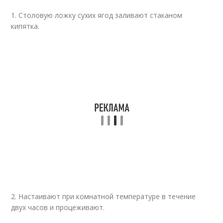
1. Столовую ложку сухих ягод заливают стаканом
кипятка.
2. Настаивают при комнатной температуре в течение
двух часов и процеживают.