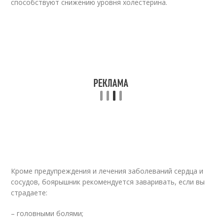
способствуют снижению уровня холестерина.
Кроме предупреждения и лечения заболеваний сердца и
сосудов, боярышник рекомендуется заваривать, если вы
страдаете:
– головными болями;