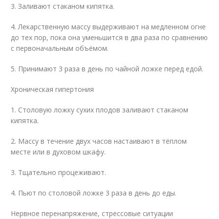
3. Заливают стаканом кипятка.
4. Лекарственную массу выдерживают на медленном огне
до тех пор, пока она уменьшится в два раза по сравнению
с первоначальным объёмом.
5. Принимают 3 раза в день по чайной ложке перед едой.
Хроническая гипертония
1. Столовую ложку сухих плодов заливают стаканом
кипятка.
2. Массу в течение двух часов настаивают в тёплом
месте или в духовом шкафу.
3. Тщательно процеживают.
4. Пьют по столовой ложке 3 раза в день до еды.
Нервное перенапряжение, стрессовые ситуации