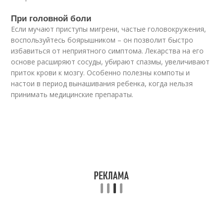
При головной боли
Если мучают приступы мигрени, частые головокружения,
воспользуйтесь боярышником – он позволит быстро
избавиться от неприятного симптома. Лекарства на его
основе расширяют сосуды, убирают спазмы, увеличивают
приток крови к мозгу. Особенно полезны компоты и
настои в период вынашивания ребенка, когда нельзя
принимать медицинские препараты.