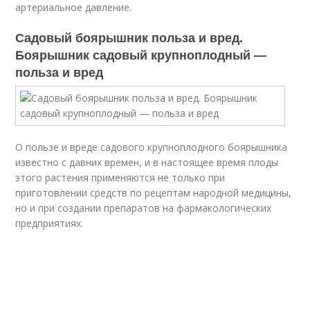
артериальное давление.
Садовый боярышник польза и вред.
Боярышник садовый крупноплодный —
польза и вред
О пользе и вреде садового крупноплодного боярышника
известно с давних времен, и в настоящее время плоды
этого растения применяются не только при
приготовлении средств по рецептам народной медицины,
но и при создании препаратов на фармакологических
предприятиях.