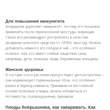
Для повышения иммунитета
Боярышник укрепляет иммунитет, потому его показано
применять после перенесенной простуды, инфекции.
Также его рекомендуют употреблять в качестве
профилактического средства от ОРВИ, простуд. Можно
добавлять немного его плодов в чай – это особенно
полезно тем, кто имеет слабые защитные силы,
например, дети, пожилые люди, беременные женщины.
Женское здоровье
В составе этого растения присутствуют фитоэстрогены –
они нормализуют гормональные сбои, что особенно
важно в период климакса. Принимая на постоянной
основе полезные отвары, можно избавиться от
потливости, головокружения, приливов.
Плоды боярышника, как заваривать. Как