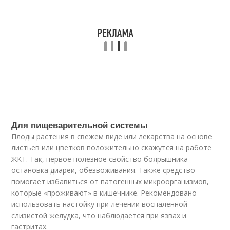
Для пищеварительной системы
Плоды растения в свежем виде или лекарства на основе
листьев или цветков положительно скажутся на работе
ЖКТ. Так, первое полезное свойство боярышника –
остановка диареи, обезвоживания. Также средство
помогает избавиться от патогенных микроорганизмов,
которые «проживают» в кишечнике. Рекомендовано
использовать настойку при лечении воспаленной
слизистой желудка, что наблюдается при язвах и
гастритах.