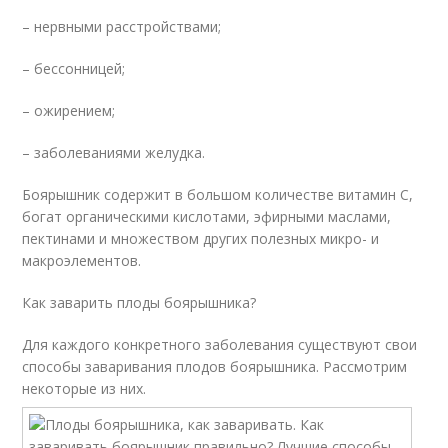
– нервными расстройствами;
– бессонницей;
– ожирением;
– заболеваниями желудка.
Боярышник содержит в большом количестве витамин C,
богат органическими кислотами, эфирными маслами,
пектинами и множеством других полезных микро- и
макроэлементов.
Как заварить плоды боярышника?
Для каждого конкретного заболевания существуют свои
способы заваривания плодов боярышника. Рассмотрим
некоторые из них.