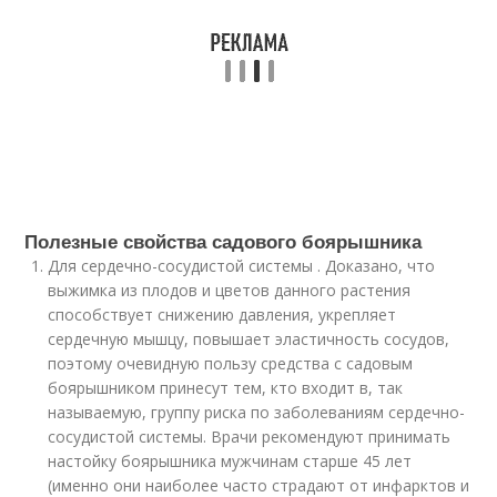
Полезные свойства садового боярышника
Для сердечно-сосудистой системы . Доказано, что
выжимка из плодов и цветов данного растения
способствует снижению давления, укрепляет
сердечную мышцу, повышает эластичность сосудов,
поэтому очевидную пользу средства с садовым
боярышником принесут тем, кто входит в, так
называемую, группу риска по заболеваниям сердечно-
сосудистой системы. Врачи рекомендуют принимать
настойку боярышника мужчинам старше 45 лет
(именно они наиболее часто страдают от инфарктов и