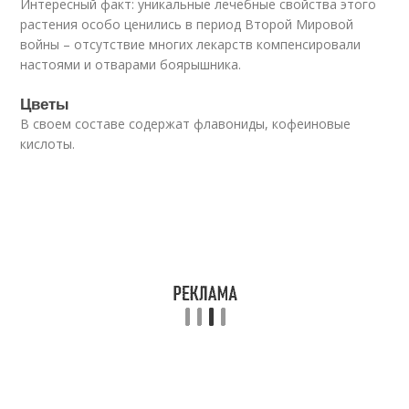
Интересный факт: уникальные лечебные свойства этого
растения особо ценились в период Второй Мировой
войны – отсутствие многих лекарств компенсировали
настоями и отварами боярышника.
Цветы
В своем составе содержат флавониды, кофеиновые
кислоты.