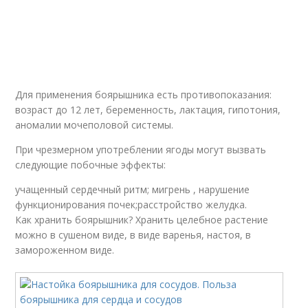
Для применения боярышника есть противопоказания:
возраст до 12 лет, беременность, лактация, гипотония,
аномалии мочеполовой системы.
При чрезмерном употреблении ягоды могут вызвать
следующие побочные эффекты:
учащенный сердечный ритм; мигрень , нарушение
функционирования почек;расстройство желудка.
Как хранить боярышник? Хранить целебное растение
можно в сушеном виде, в виде варенья, настоя, в
замороженном виде.