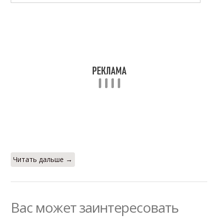
Читать дальше →
Вас может заинтересовать