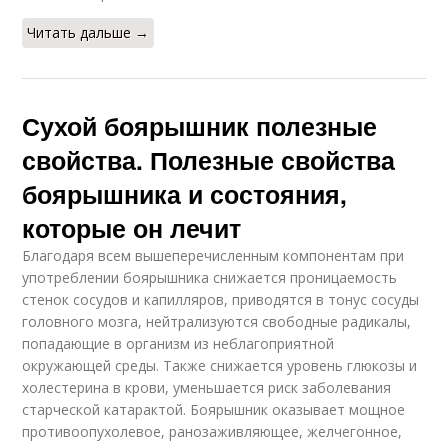
Читать дальше →
Сухой боярышник полезные
свойства. Полезные свойства
боярышника и состояния,
которые он лечит
Благодаря всем вышеперечисленным компонентам при
употреблении боярышника снижается проницаемость
стенок сосудов и капилляров, приводятся в тонус сосуды
головного мозга, нейтрализуются свободные радикалы,
попадающие в организм из неблагоприятной
окружающей среды. Также снижается уровень глюкозы и
холестерина в крови, уменьшается риск заболевания
старческой катарактой. Боярышник оказывает мощное
противоопухолевое, ранозаживляющее, желчегонное,