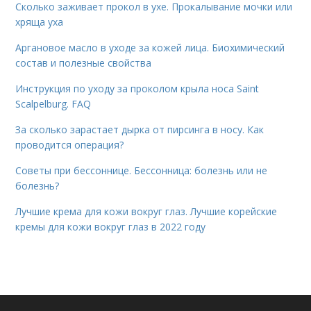
Сколько заживает прокол в ухе. Прокалывание мочки или
хряща уха
Аргановое масло в уходе за кожей лица. Биохимический
состав и полезные свойства
Инструкция по уходу за проколом крыла носа Saint
Scalpelburg. FAQ
За сколько зарастает дырка от пирсинга в носу. Как
проводится операция?
Советы при бессоннице. Бессонница: болезнь или не
болезнь?
Лучшие крема для кожи вокруг глаз. Лучшие корейские
кремы для кожи вокруг глаз в 2022 году