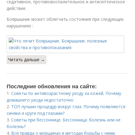
седативное, противовоспалительное и антисептическое
действие .
Боярышник может облегчать состояния при следующих
нарушениях :
Читать дальше →
Последние обновления на сайте:
1.
Советы по антивозрастному уходу за кожей. Почему
домашнего ухода недостаточно
2.
ТОП лучших процедур вокруг глаз. Почему появляются
синяки и круги под глазами?
3.
Советы при бессоннице. Бессонница: болезнь или не
болезнь?
4.
Вся правда о морщинах и методах борьбы с ними.