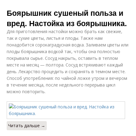
Боярышник сушеный польза и
вред. Настойка из боярышника.
Для приготовления настойки можно брать как свежие,
так и сухие цветы, листья и плоды. Также нам
понадобится сорокаградусная водка. Заливаем цветы или
плоды боярышника водкой так, чтобы она полностью
покрывала сырье. Сосуд накрыть, оставить в теплом
месте на месяц — полтора. Сосуд встряхивают каждый
день. Лекарство процедить и сохранять в темном месте.
Способ употребления: по чайной ложке утром и вечером
в течение месяца, после недельного перерыва цикл
можно повторить.
Читать дальше →