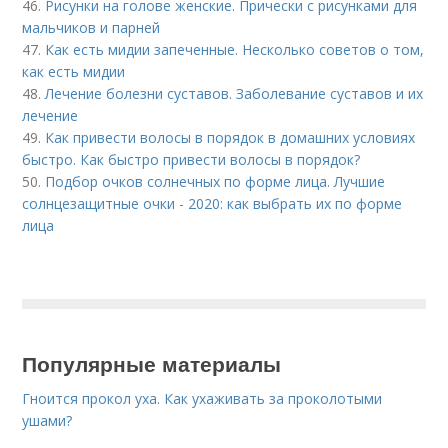
46.
Рисунки на голове женские. Прически с рисунками для
мальчиков и парней
47.
Как есть мидии запеченные. Несколько советов о том,
как есть мидии
48.
Лечение болезни суставов. Заболевание суставов и их
лечение
49.
Как привести волосы в порядок в домашних условиях
быстро. Как быстро привести волосы в порядок?
50.
Подбор очков солнечных по форме лица. Лучшие
солнцезащитные очки - 2020: как выбрать их по форме
лица
Популярные материалы
Гноится прокол уха. Как ухаживать за проколотыми
ушами?