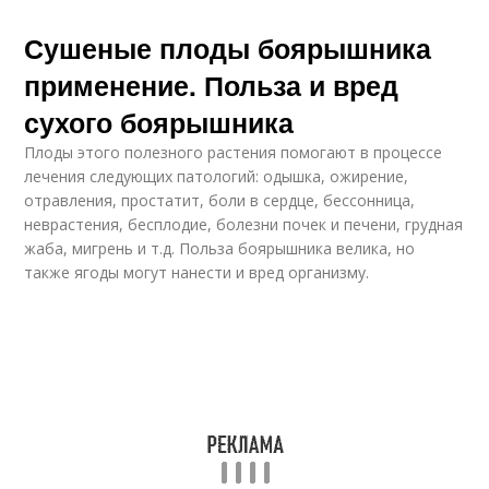
Сушеные плоды боярышника
применение. Польза и вред
сухого боярышника
Плоды этого полезного растения помогают в процессе
лечения следующих патологий: одышка, ожирение,
отравления, простатит, боли в сердце, бессонница,
неврастения, бесплодие, болезни почек и печени, грудная
жаба, мигрень и т.д. Польза боярышника велика, но
также ягоды могут нанести и вред организму.