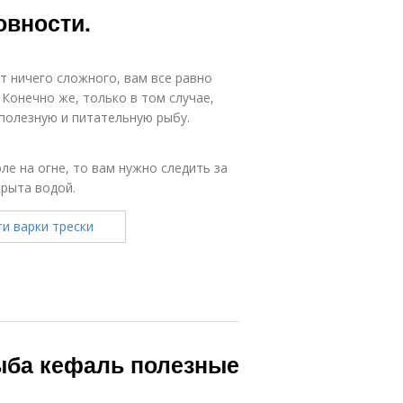
овности.
ет ничего сложного, вам все равно
Конечно же, только в том случае,
 полезную и питательную рыбу.
ле на огне, то вам нужно следить за
рыта водой.
ыба кефаль полезные