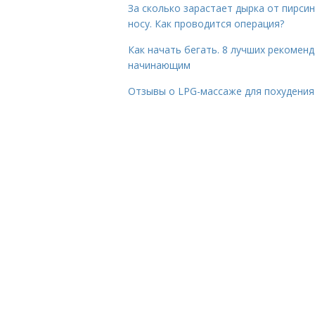
За сколько зарастает дырка от пирсин
носу. Как проводится операция?
Как начать бегать. 8 лучших рекомен
начинающим
Отзывы о LPG-массаже для похудения