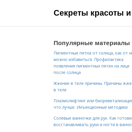
Секреты красоты и
Популярные материалы
Пигментные пятна от солнца, как от н
можно избавиться. Профилактика
появления пигментных пятен на лице
после солнца
Жжение в теле причины. Причины жже
в теле
Плазмолифтинг или биоревитализаци
что лучше. Инъекционные методики
Солевые ванночки для рук. Как готови
восстанавливать руки и ногти в ванно