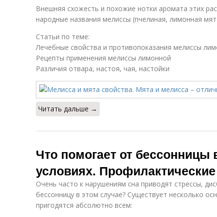
Внешняя схожесть и похожие нотки аромата этих рас
народные названия мелиссы (пчелиная, лимонная мята
Статьи по теме:
Лечебные свойства и противопоказания мелиссы ли
Рецепты применения мелиссы лимонной
Различия отвара, настоя, чая, настойки
Читать дальше →
Что помогает от бессонницы
условиях. Профилактически
Очень часто к нарушениям сна приводят стрессы, дис
бессонницу в этом случае? Существует несколько о
пригодятся абсолютно всем: