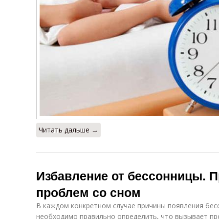
Читать дальше →
Избавление от бессонницы. 
проблем со сном
В каждом конкретном случае причины появления бесс
необходимо правильно определить, что вызывает пр