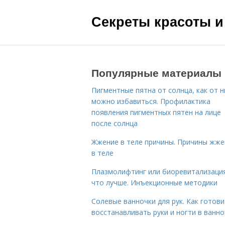
Секреты красоты и
Популярные материалы
Пигментные пятна от солнца, как от н
можно избавиться. Профилактика
появления пигментных пятен на лице
после солнца
Жжение в теле причины. Причины жже
в теле
Плазмолифтинг или биоревитализаци
что лучше. Инъекционные методики
Солевые ванночки для рук. Как готови
восстанавливать руки и ногти в ванно