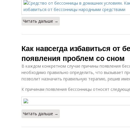
Читать дальше →
Как навсегда избавиться от 
появления проблем со сном
В каждом конкретном случае причины появления бесс
необходимо правильно определить, что вызывает пр
позволит назначить правильную терапию, решив име
К причинам появления бессонницы относят следующе
Читать дальше →