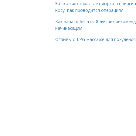
За сколько зарастает дырка от пирсин
носу. Как проводится операция?
Как начать бегать. 8 лучших рекомен
начинающим
Отзывы о LPG-массаже для похудения