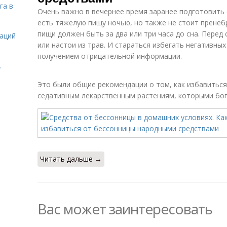
га в
Очень важно в вечернее время заранее подготовить с
есть тяжелую пищу ночью, но также не стоит пренеб
пищи должен быть за два или три часа до сна. Перед
даций
или настои из трав. И стараться избегать негативн
получением отрицательной информации.
.
Это были общие рекомендации о том, как избавиться
седативным лекарственным растениям, которыми бог
Читать дальше →
Вас может заинтересовать