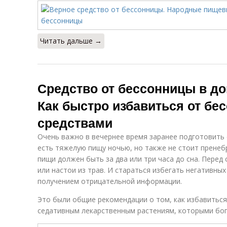
Читать дальше →
Средство от бессонницы в д
Как быстро избавиться от б
средствами
Очень важно в вечернее время заранее подготовить с
есть тяжелую пищу ночью, но также не стоит пренеб
пищи должен быть за два или три часа до сна. Перед
или настои из трав. И стараться избегать негативн
получением отрицательной информации.
Это были общие рекомендации о том, как избавиться
седативным лекарственным растениям, которыми бог