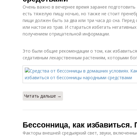
Очень важно в вечернее время заранее подготовить с
есть тяжелую пищу ночью, но также не стоит пренеб
пищи должен быть за два или три часа до сна. Перед
или настои из трав. И стараться избегать негативн
получением отрицательной информации.
Это были общие рекомендации о том, как избавиться
седативным лекарственным растениям, которыми бог
Читать дальше →
Бессонница, как избавиться
Факторы внешней средыяркий свет, звуки, включенн