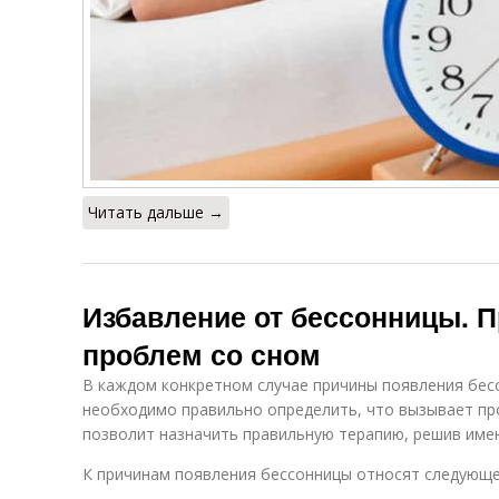
Читать дальше →
Избавление от бессонницы. 
проблем со сном
В каждом конкретном случае причины появления бесс
необходимо правильно определить, что вызывает пр
позволит назначить правильную терапию, решив име
К причинам появления бессонницы относят следующе