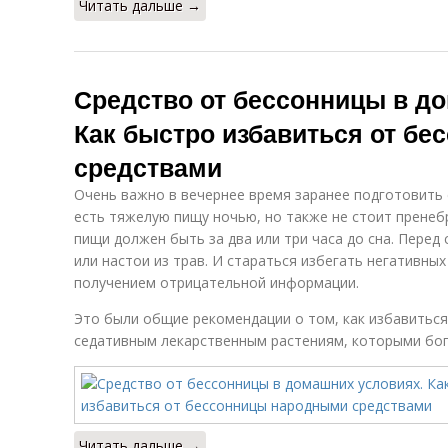
Читать дальше →
Средство от бессонницы в д
Как быстро избавиться от б
средствами
Очень важно в вечернее время заранее подготовить с
есть тяжелую пищу ночью, но также не стоит пренеб
пищи должен быть за два или три часа до сна. Перед
или настои из трав. И стараться избегать негативн
получением отрицательной информации.
Это были общие рекомендации о том, как избавиться
седативным лекарственным растениям, которыми бог
Читать дальше →