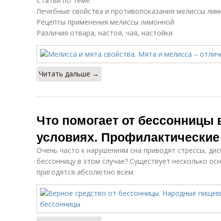
Статьи по теме:
Лечебные свойства и противопоказания мелиссы ли
Рецепты применения мелиссы лимонной
Различия отвара, настоя, чая, настойки
Читать дальше →
Что помогает от бессонницы
условиях. Профилактически
Очень часто к нарушениям сна приводят стрессы, дис
бессонницу в этом случае? Существует несколько о
пригодятся абсолютно всем: