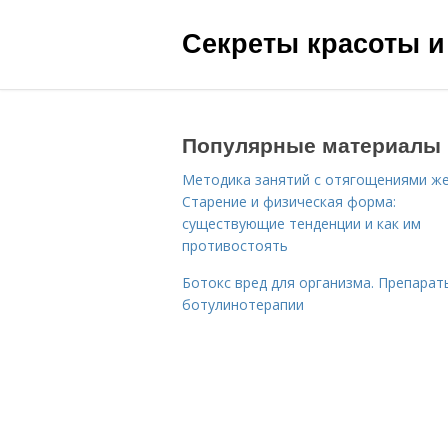
Секреты красоты и
Популярные материалы
Методика занятий с отягощениями ж
Старение и физическая форма:
существующие тенденции и как им
противостоять
Ботокс вред для организма. Препарат
ботулинотерапии