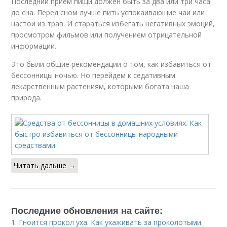
Последний прием пищи должен быть за два или три часа
до сна. Перед сном лучше пить успокаивающие чаи или
настои из трав. И стараться избегать негативных эмоций,
просмотром фильмов или получением отрицательной
информации.
Это были общие рекомендации о том, как избавиться от
бессонницы ночью. Но перейдем к седативным
лекарственным растениям, которыми богата наша
природа.
Читать дальше →
Последние обновления на сайте:
1.
Гноится прокол уха. Как ухаживать за проколотыми