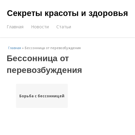
Секреты красоты и здоровья
Главная
Новости
Статьи
Главная
»
Бессонница от перевозбуждения
Бессонница от
перевозбуждения
Борьба с бессонницей