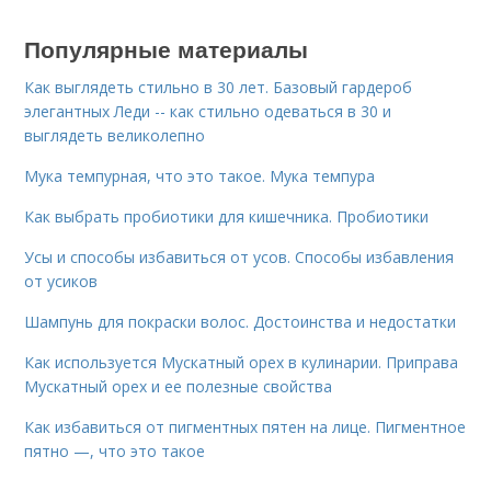
Популярные материалы
Как выглядеть стильно в 30 лет. Базовый гардероб
элегантных Леди -- как стильно одеваться в 30 и
выглядеть великолепно
Мука темпурная, что это такое. Мука темпура
Как выбрать пробиотики для кишечника. Пробиотики
Усы и способы избавиться от усов. Способы избавления
от усиков
Шампунь для покраски волос. Достоинства и недостатки
Как используется Мускатный орех в кулинарии. Приправа
Мускатный орех и ее полезные свойства
Как избавиться от пигментных пятен на лице. Пигментное
пятно —, что это такое