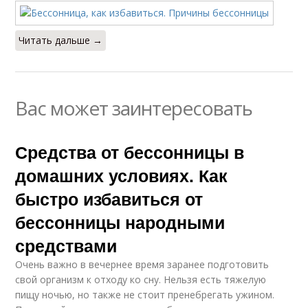
Читать дальше →
Вас может заинтересовать
Средства от бессонницы в
домашних условиях. Как
быстро избавиться от
бессонницы народными
средствами
Очень важно в вечернее время заранее подготовить
свой организм к отходу ко сну. Нельзя есть тяжелую
пищу ночью, но также не стоит пренебрегать ужином.