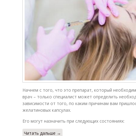
Начнем с того, что это препарат, который необходим
врач – только специалист может определить необход
зависимости от того, по каким причинам вам пришло
желатиновых капсулах.
Его могут назначить при следующих состояниях:
Читать дальше →