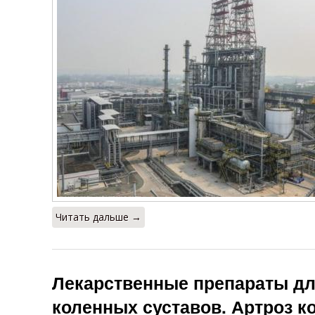
Читать дальше →
Лекарственные препараты дл
коленных суставов. Артроз ко