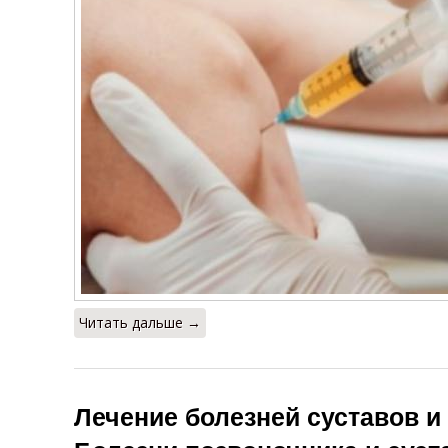
Читать дальше →
Лечение болезней суставов и