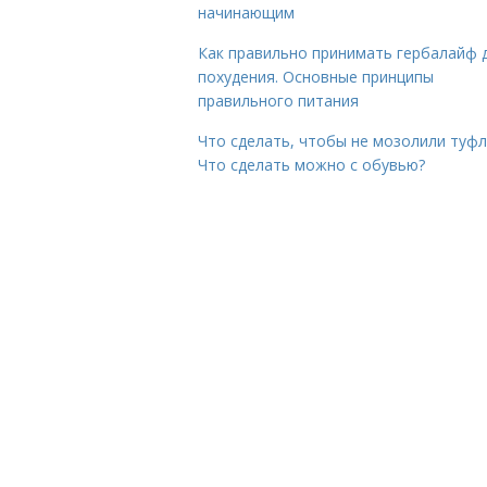
начинающим
Как правильно принимать гербалайф 
похудения. Основные принципы
правильного питания
Что сделать, чтобы не мозолили туфл
Что сделать можно с обувью?