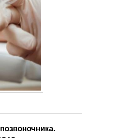
 позвоночника.