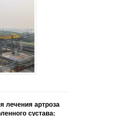
я лечения артроза
ленного сустава: