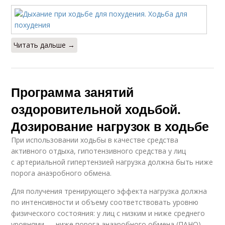
Читать дальше →
Программа занятий
оздоровительной ходьбой.
Дозирование нагрузок в ходьбе
При использовании ходьбы в качестве средства
активного отдыха, гипотензивного средства у лиц
с артериальной гипертензией нагрузка должна быть ниже
порога анаэробного обмена.
Для получения тренирующего эффекта нагрузка должна
по интенсивности и объему соответствовать уровню
физического состояния: у лиц с низким и ниже среднего
уровнями — ниже порога анаэробного обмена (ПАНО),