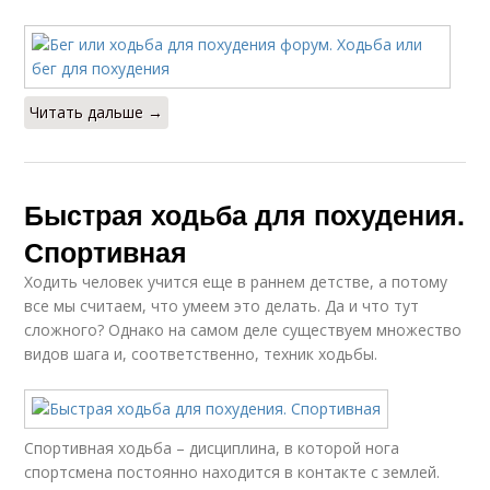
Читать дальше →
Быстрая ходьба для похудения.
Спортивная
Ходить человек учится еще в раннем детстве, а потому
все мы считаем, что умеем это делать. Да и что тут
сложного? Однако на самом деле существуем множество
видов шага и, соответственно, техник ходьбы.
Спортивная ходьба – дисциплина, в которой нога
спортсмена постоянно находится в контакте с землей.