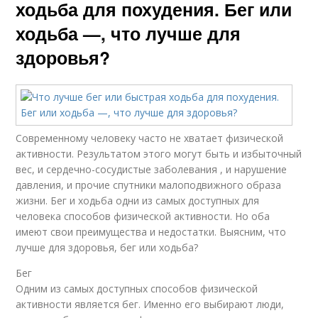
ходьба для похудения. Бег или
ходьба —, что лучше для
здоровья?
Современному человеку часто не хватает физической
активности. Результатом этого могут быть и избыточный
вес, и сердечно-сосудистые заболевания , и нарушение
давления, и прочие спутники малоподвижного образа
жизни. Бег и ходьба одни из самых доступных для
человека способов физической активности. Но оба
имеют свои преимущества и недостатки. Выясним, что
лучше для здоровья, бег или ходьба?
Бег
Одним из самых доступных способов физической
активности является бег. Именно его выбирают люди,