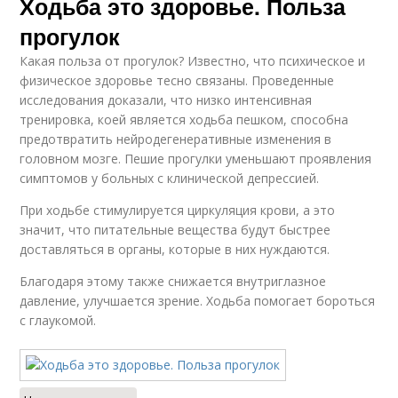
Ходьба это здоровье. Польза
прогулок
Какая польза от прогулок? Известно, что психическое и
физическое здоровье тесно связаны. Проведенные
исследования доказали, что низко интенсивная
тренировка, коей является ходьба пешком, способна
предотвратить нейродегенеративные изменения в
головном мозге. Пешие прогулки уменьшают проявления
симптомов у больных с клинической депрессией.
При ходьбе стимулируется циркуляция крови, а это
значит, что питательные вещества будут быстрее
доставляться в органы, которые в них нуждаются.
Благодаря этому также снижается внутриглазное
давление, улучшается зрение. Ходьба помогает бороться
с глаукомой.