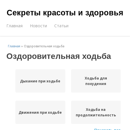
Секреты красоты и здоровья
Главная
Новости
Статьи
Главная
»
Оздоровительная ходьба
Оздоровительная ходьба
Ходьба для
Дыхание при ходьбе
похудения
Ходьба на
Движения при ходьбе
продолжительность