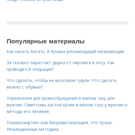
Популярные материалы
Как начать бегать. 8 лучших рекомендаций начинающим
За сколько зарастает дырка от пирсинга в носу. Как
проводится операция?
Что сделать, чтобы не мозолили туфли. Что сделать
можно с обувью?
Упражнения для кровообращения в малом тазу для
мужчин. Симптомы застоя крови в малом тазу у мужчин и
методы его лечения
Плазмолифтинг или биоревитализация, что лучше.
Инъекционные методики