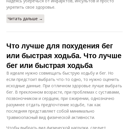
надеясь уберечься от инфарктов, инсультов и просто
укрепить свое здоровье.
Читать дальше →
Что лучше для похудения бег
или быстрая ходьба. Что лучше
бег или быстрая ходьба
В идеале нужно совмещать быструю ходьбу и бег. Но
если предстоит выбрать что-то одно, то нужно оценить
исходные данные. При отличном здоровье лучше выбрать
бег. В преклонном возрасте, при проблемах с суставами,
позвоночником и сердцем, при ожирении, однозначно
разумнее отдать предпочтение ходьбе, так как
последняя представляет собой минимально
травмоопасный вид физической активности.
Чтобы выбрать вид физической нагрузки, следует