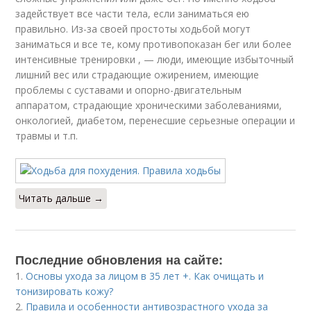
задействует все части тела, если заниматься ею
правильно. Из-за своей простоты ходьбой могут
заниматься и все те, кому противопоказан бег или более
интенсивные тренировки , — люди, имеющие избыточный
лишний вес или страдающие ожирением, имеющие
проблемы с суставами и опорно-двигательным
аппаратом, страдающие хроническими заболеваниями,
онкологией, диабетом, перенесшие серьезные операции и
травмы и т.п.
Читать дальше →
Последние обновления на сайте:
1.
Основы ухода за лицом в 35 лет +. Как очищать и
тонизировать кожу?
2.
Правила и особенности антивозрастного ухода за