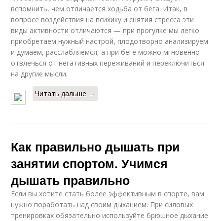
вспомнить, чем отличается ходьба от бега. Итак, в
вопросе воздействия на психику и снятия стресса эти
виды активности отличаются — при прогулке мы легко
приобретаем нужный настрой, плодотворно анализируем
и думаем, расслабляемся, а при беге можно мгновенно
отвлечься от негативных переживаний и переключиться
на другие мысли.
Читать дальше →
Как правильно дышать при
занятии спортом. Учимся
дышать правильно
Если вы хотите стать более эффективным в спорте, вам
нужно поработать над своим дыханием. При силовых
тренировках обязательно используйте брюшное дыхание