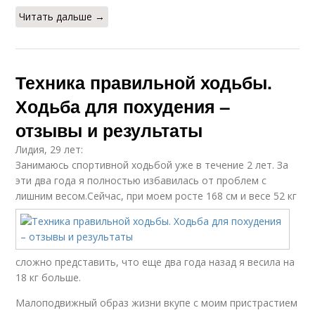
Читать дальше →
Техника правильной ходьбы.
Ходьба для похудения –
отзывы и результаты
Лидия, 29 лет:
Занимаюсь спортивной ходьбой уже в течение 2 лет. За
эти два года я полностью избавилась от проблем с
лишним весом.
Сейчас, при моем росте 168 см и весе 52 кг
сложно представить, что еще два года назад я весила на
18 кг больше.
Малоподвижный образ жизни вкупе с моим пристрастием