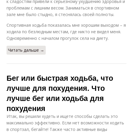
к сладостям привели к серьезному ухудшению здоровья и
проблемам с лишним весом. Заниматься в спортивном
зале мне было стыдно, я стеснялась своей полноты.
Спортивная ходьба показалась мне хорошим выходом – я
ходила по безлюдным местам, где никто не видел меня.
Одновременно с началом прогулок села на диету.
Читать дальше →
Бег или быстрая ходьба, что
лучше для похудения. Что
лучше бег или ходьба для
похудения
Итак, вы решили худеть и ищете способы сделать это
максимально эффективно. Если нет возможности ходить
в спортзал, бегайте! Также часто активные виды