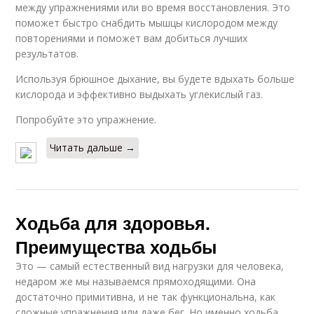
между упражнениями или во время восстановления. Это
поможет быстро снабдить мышцы кислородом между
повторениями и поможет вам добиться лучших
результатов.
Используя брюшное дыхание, вы будете вдыхать больше
кислорода и эффективно выдыхать углекислый газ.
Попробуйте это упражнение.
Читать дальше →
Ходьба для здоровья.
Преимущества ходьбы
Это — самый естественный вид нагрузки для человека,
недаром же мы называемся прямоходящими. Она
достаточно примитивна, и не так функциональна, как
сложные упражнения или даже бег. Но именно ходьба