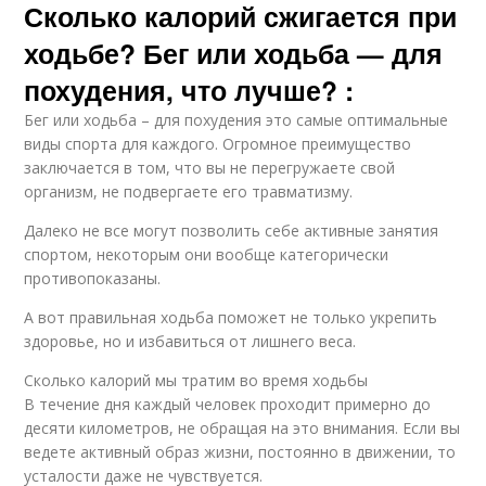
Сколько калорий сжигается при
ходьбе? Бег или ходьба — для
похудения, что лучше? :
Бег или ходьба – для похудения это самые оптимальные
виды спорта для каждого. Огромное преимущество
заключается в том, что вы не перегружаете свой
организм, не подвергаете его травматизму.
Далеко не все могут позволить себе активные занятия
спортом, некоторым они вообще категорически
противопоказаны.
А вот правильная ходьба поможет не только укрепить
здоровье, но и избавиться от лишнего веса.
Сколько калорий мы тратим во время ходьбы
В течение дня каждый человек проходит примерно до
десяти километров, не обращая на это внимания. Если вы
ведете активный образ жизни, постоянно в движении, то
усталости даже не чувствуется.