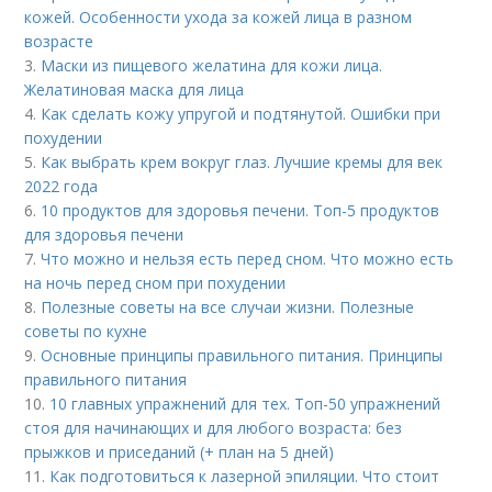
кожей. Особенности ухода за кожей лица в разном
возрасте
3.
Маски из пищевого желатина для кожи лица.
Желатиновая маска для лица
4.
Как сделать кожу упругой и подтянутой. Ошибки при
похудении
5.
Как выбрать крем вокруг глаз. Лучшие кремы для век
2022 года
6.
10 продуктов для здоровья печени. Топ-5 продуктов
для здоровья печени
7.
Что можно и нельзя есть перед сном. Что можно есть
на ночь перед сном при похудении
8.
Полезные советы на все случаи жизни. Полезные
советы по кухне
9.
Основные принципы правильного питания. Принципы
правильного питания
10.
10 главных упражнений для тех. Топ-50 упражнений
стоя для начинающих и для любого возраста: без
прыжков и приседаний (+ план на 5 дней)
11.
Как подготовиться к лазерной эпиляции. Что стоит