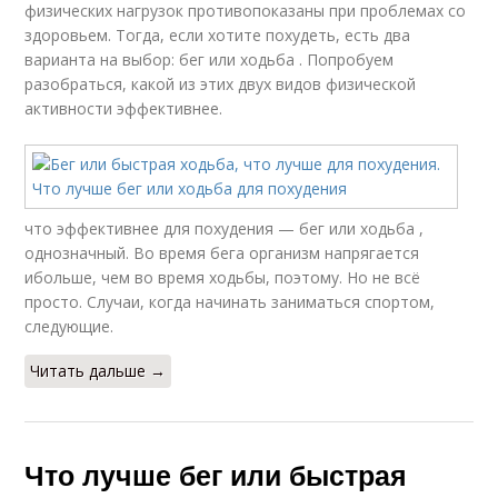
физических нагрузок противопоказаны при проблемах со
здоровьем. Тогда, если хотите похудеть, есть два
варианта на выбор: бег или ходьба . Попробуем
разобраться, какой из этих двух видов физической
активности эффективнее.
что эффективнее для похудения — бег или ходьба ,
однозначный. Во время бега организм напрягается
ибольше, чем во время ходьбы, поэтому. Но не всё
просто. Случаи, когда начинать заниматься спортом,
следующие.
Читать дальше →
Что лучше бег или быстрая