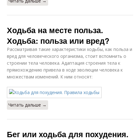
Читать дальше →
Ходьба на месте польза.
Ходьба: польза или вред?
Рассматривая такие характеристики ходьбы, как польза и
вред для человеческого организма, стоит вспомнить о
строении тела человека. Адаптация строения тела к
прямохождению привела в ходе эволюции человека к
множествам изменений. К ним относят:
Читать дальше →
Бег или ходьба для похудения.