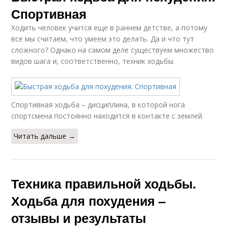
Спортивная
Ходить человек учится еще в раннем детстве, а потому
все мы считаем, что умеем это делать. Да и что тут
сложного? Однако на самом деле существуем множество
видов шага и, соответственно, техник ходьбы.
Спортивная ходьба – дисциплина, в которой нога
спортсмена постоянно находится в контакте с землей.
Читать дальше →
Техника правильной ходьбы.
Ходьба для похудения –
отзывы и результаты