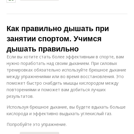
Как правильно дышать при
занятии спортом. Учимся
дышать правильно
Если вы хотите стать более эффективным в спорте, вам
нужно поработать над своим дыханием. При силовых
тренировках обязательно используйте брюшное дыхание
между упражнениями или во время восстановления. Это
поможет быстро снабдить мышцы кислородом между
повторениями и поможет вам добиться лучших
результатов.
Используя брюшное дыхание, вы будете вдыхать больше
кислорода и эффективно выдыхать углекислый газ.
Попробуйте это упражнение.