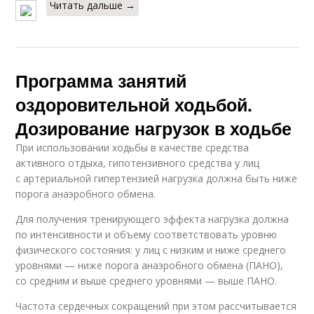
Читать дальше →
Программа занятий
оздоровительной ходьбой.
Дозирование нагрузок в ходьбе
При использовании ходьбы в качестве средства
активного отдыха, гипотензивного средства у лиц
с артериальной гипертензией нагрузка должна быть ниже
порога анаэробного обмена.
Для получения тренирующего эффекта нагрузка должна
по интенсивности и объему соответствовать уровню
физического состояния: у лиц с низким и ниже среднего
уровнями — ниже порога анаэробного обмена (ПАНО),
со средним и выше среднего уровнями — выше ПАНО.
Частота сердечных сокращений при этом рассчитывается