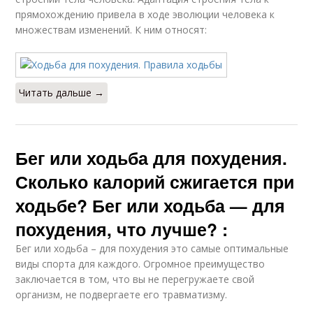
прямохождению привела в ходе эволюции человека к
множествам изменений. К ним относят:
Читать дальше →
Бег или ходьба для похудения.
Сколько калорий сжигается при
ходьбе? Бег или ходьба — для
похудения, что лучше? :
Бег или ходьба – для похудения это самые оптимальные
виды спорта для каждого. Огромное преимущество
заключается в том, что вы не перегружаете свой
организм, не подвергаете его травматизму.