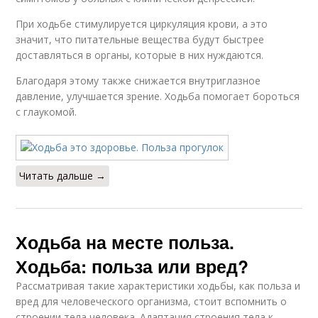
При ходьбе стимулируется циркуляция крови, а это
значит, что питательные вещества будут быстрее
доставляться в органы, которые в них нуждаются.
Благодаря этому также снижается внутриглазное
давление, улучшается зрение. Ходьба помогает бороться
с глаукомой.
Читать дальше →
Ходьба на месте польза.
Ходьба: польза или вред?
Рассматривая такие характеристики ходьбы, как польза и
вред для человеческого организма, стоит вспомнить о
строении тела человека. Адаптация строения тела к