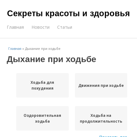
Секреты красоты и здоровья
Главная
Новости
Статьи
Главная
»
Дыхание при ходьбе
Дыхание при ходьбе
Ходьба для
Движения при ходьбе
похудения
Оздоровительная
Ходьба на
ходьба
продолжительность