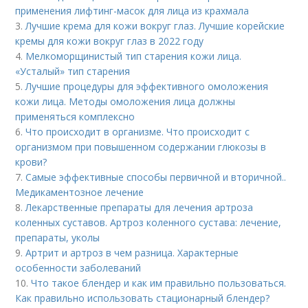
применения лифтинг-масок для лица из крахмала
3.
Лучшие крема для кожи вокруг глаз. Лучшие корейские
кремы для кожи вокруг глаз в 2022 году
4.
Мелкоморщинистый тип старения кожи лица.
«Усталый» тип старения
5.
Лучшие процедуры для эффективного омоложения
кожи лица. Методы омоложения лица должны
применяться комплексно
6.
Что происходит в организме. Что происходит с
организмом при повышенном содержании глюкозы в
крови?
7.
Самые эффективные способы первичной и вторичной..
Медикаментозное лечение
8.
Лекарственные препараты для лечения артроза
коленных суставов. Артроз коленного сустава: лечение,
препараты, уколы
9.
Артрит и артроз в чем разница. Характерные
особенности заболеваний
10.
Что такое блендер и как им правильно пользоваться.
Как правильно использовать стационарный блендер?