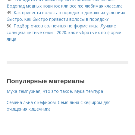
Водопад модных новинок или все же любимая классика
49.
Как привести волосы в порядок в домашних условиях
быстро. Как быстро привести волосы в порядок?
50.
Подбор очков солнечных по форме лица. Лучшие
солнцезащитные очки - 2020: как выбрать их по форме
лица
Популярные материалы
Мука темпурная, что это такое. Мука темпура
Семена льна с кефиром. Семя льна с кефиром для
очищения кишечника