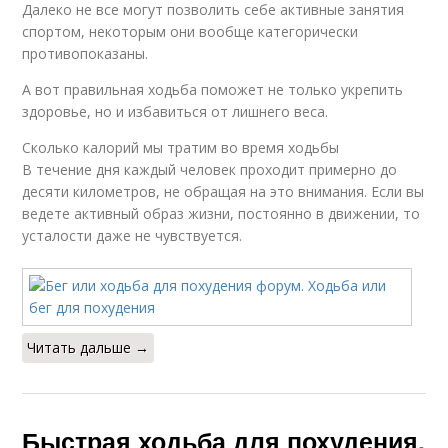
Далеко не все могут позволить себе активные занятия
спортом, некоторым они вообще категорически
противопоказаны.
А вот правильная ходьба поможет не только укрепить
здоровье, но и избавиться от лишнего веса.
Сколько калорий мы тратим во время ходьбы
В течение дня каждый человек проходит примерно до
десяти километров, не обращая на это внимания. Если вы
ведете активный образ жизни, постоянно в движении, то
усталости даже не чувствуется.
Читать дальше →
Быстрая ходьба для похудения.