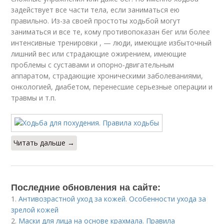
задействует все части тела, если заниматься ею
правильно. Из-за своей простоты ходьбой могут
заниматься и все те, кому противопоказан бег или более
интенсивные тренировки , — люди, имеющие избыточный
лишний вес или страдающие ожирением, имеющие
проблемы с суставами и опорно-двигательным
аппаратом, страдающие хроническими заболеваниями,
онкологией, диабетом, перенесшие серьезные операции и
травмы и т.п.
Читать дальше →
Последние обновления на сайте:
1.
Антивозрастной уход за кожей. Особенности ухода за
зрелой кожей
2.
Маски для лица на основе крахмала. Правила