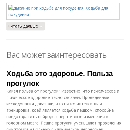
Читать дальше →
Вас может заинтересовать
Ходьба это здоровье. Польза
прогулок
Какая польза от прогулок? Известно, что психическое и
физическое здоровье тесно связаны. Проведенные
исследования доказали, что низко интенсивная
тренировка, коей является ходьба пешком, способна
предотвратить нейродегенеративные изменения в
головном мозге. Пешие прогулки уменьшают проявления
симптомов у больных с клинической депрессией.