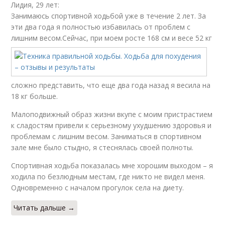
Лидия, 29 лет:
Занимаюсь спортивной ходьбой уже в течение 2 лет. За
эти два года я полностью избавилась от проблем с
лишним весом.
Сейчас, при моем росте 168 см и весе 52 кг
сложно представить, что еще два года назад я весила на
18 кг больше.
Малоподвижный образ жизни вкупе с моим пристрастием
к сладостям привели к серьезному ухудшению здоровья и
проблемам с лишним весом. Заниматься в спортивном
зале мне было стыдно, я стеснялась своей полноты.
Спортивная ходьба показалась мне хорошим выходом – я
ходила по безлюдным местам, где никто не видел меня.
Одновременно с началом прогулок села на диету.
Читать дальше →