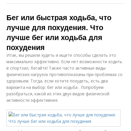
Бег или быстрая ходьба, что
лучше для похудения. Что
лучше бег или ходьба для
похудения
Итак, вы решили худеть и ищете способы сделать это
максимально эффективно. Если нет возможности ходить
в спортзал, бегайте! Также часто активные виды
физических нагрузок противопоказаны при проблемах со
здоровьем. Тогда, если хотите похудеть, есть два
варианта на выбор: бег или ходьба . Попробуем
разобраться, какой из этих двух видов физической
активности эффективнее.