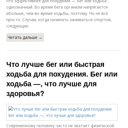
что эффективнее для похудения — бег или ходьба ,
однозначный. Во время бега организм напрягается
ибольше, чем во время ходьбы, поэтому. Но не всё
просто. Случаи, когда начинать заниматься спортом,
следующие.
Читать дальше →
Что лучше бег или быстрая
ходьба для похудения. Бег или
ходьба —, что лучше для
здоровья?
Современному человеку часто не хватает физической