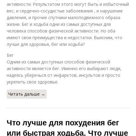
активности. Результатом этого могут быть и избыточный
вес, и сердечно-сосудистые заболевания , и нарушение
давления, и прочие спутники малоподвижного образа
жизни. Бег и ходьба одни из самых доступных для
человека способов физической активности. Но оба
имеют свои преимущества и недостатки. Выясним, что
лучше для здоровья, бег или ходьба?
Бег
Одним из самых доступных способов физической
активности является бег. Именно его выбирают люди,
надеясь уберечься от инфарктов, инсультов и просто
укрепить свое здоровье.
Читать дальше →
Что лучше для похудения бег
или быстрая ходьба. Что лучше