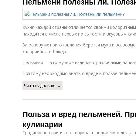
Пельмени полезны ли. Полез
Кухня каждой страны отличается своими колоритным
находятся в числе первых по сытости и вкусовым кач
За основу их приготовления берется мука и всевозм
калорийность блюда.
Пельмени — это мучное изделие с различными начин
Поэтому необходимо знать о вреде и пользе пельмен
Читать дальше →
Польза и вред пельменей. Пр
кулинарии
Традиционно принято отваривать пельмени в достат