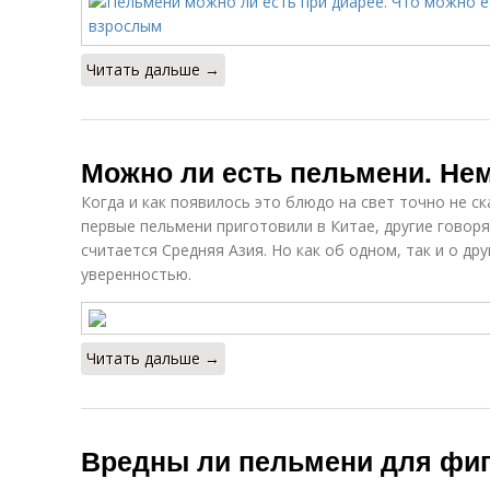
Читать дальше →
Можно ли есть пельмени. Не
Когда и как появилось это блюдо на свет точно не с
первые пельмени приготовили в Китае, другие говоря
считается Средняя Азия. Но как об одном, так и о др
уверенностью.
Читать дальше →
Вредны ли пельмени для фи