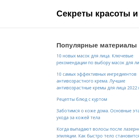
Секреты красоты и
Популярные материалы
10 новых масок для лица. Ключевые
рекомендации по выбору масок для л
10 самых эффективных ингредиентов
антивозрастного крема. Лучшие
антивозрастные кремы для лица 2022 
Рецепты блюд с куртом
Заботимся о коже дома. Основные эт
ухода за кожей тела
Когда выпадают волосы после лазерн
эпиляции. Как быстро тело становитс