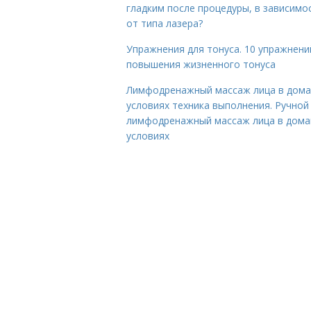
гладким после процедуры, в зависимо
от типа лазера?
Упражнения для тонуса. 10 упражнени
повышения жизненного тонуса
Лимфодренажный массаж лица в дом
условиях техника выполнения. Ручной
лимфодренажный массаж лица в дом
условиях