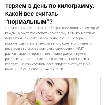
Теряем в день по килограмму.
Какой вес считать
“нормальным”?
Нормальный вес — это не абстрактное понятие, который
каждый может трактовать по-своему. Есть конкретный
показатель “ индекс массы тела (ИМТ) ”, который
покажет, действительно ли вы страдаете от лишнего
веса, или это скорее комплекс самооценки. ИМТ
рассчитывается просто: вес в килограммах нужно
разделить на рост в метрах и результат возвести в
квадрат. Об избыточном весе свидетельствует ИМТ
выше 25, а об ожирении — выше 30.