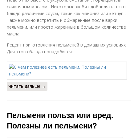
сливочным маслом . Некоторые любят добавлять в это
блюдо различные соусы, такие как майонез или кетчуп .
Также можно встретить и обжаренные после варки
пельмени, или просто жаренные в большом количестве
масла.
Рецепт приготовления пельменей в домашних условиях
Для этого блюда понадобится:
Читать дальше →
Пельмени польза или вред.
Полезны ли пельмени?