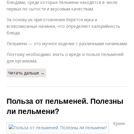
блюдами, среди которых пельмени находятся в числе
первых по сытости и вкусовым качествам.
За основу их приготовления берется мука и
всевозможные начинки, что определяет калорийность
блюда.
Пельмени — это мучное изделие с различными начинками
Поэтому необходимо знать о вреде и пользе пельменей
для организма.
Читать дальше →
Польза от пельменей. Полезны
ли пельмени?
Кухня