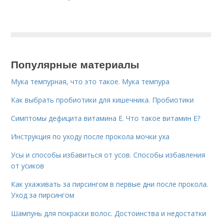
Популярные материалы
Мука темпурная, что это такое. Мука темпура
Как выбрать пробиотики для кишечника. Пробиотики
Симптомы дефицита витамина E. Что такое витамин Е?
Инструкция по уходу после прокола мочки уха
Усы и способы избавиться от усов. Способы избавления
от усиков
Как ухаживать за пирсингом в первые дни после прокола.
Уход за пирсингом
Шампунь для покраски волос. Достоинства и недостатки