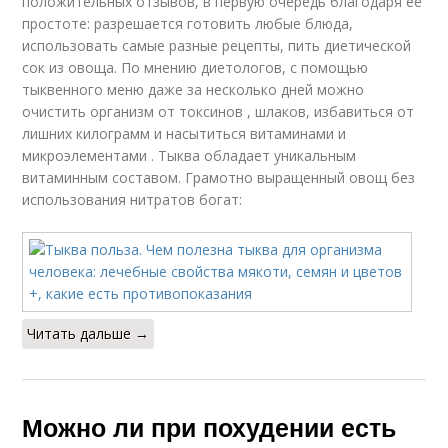
положительных отзывов, в первую очередь благодаря её
простоте: разрешается готовить любые блюда,
использовать самые разные рецепты, пить диетической
сок из овоща. По мнению диетологов, с помощью
тыквенного меню даже за несколько дней можно
очистить организм от токсинов , шлаков, избавиться от
лишних килограмм и насытиться витаминами и
микроэлементами . Тыква обладает уникальным
витаминным составом. Грамотно выращенный овощ без
использования нитратов богат:
Читать дальше →
Можно ли при похудении есть