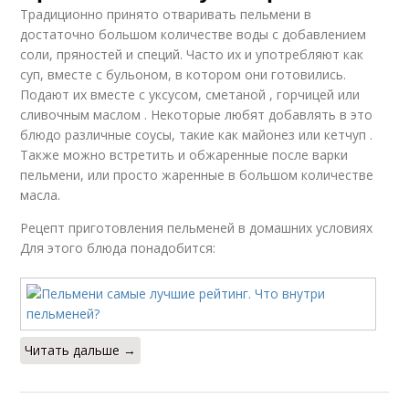
Традиционно принято отваривать пельмени в
достаточно большом количестве воды с добавлением
соли, пряностей и специй. Часто их и употребляют как
суп, вместе с бульоном, в котором они готовились.
Подают их вместе с уксусом, сметаной , горчицей или
сливочным маслом . Некоторые любят добавлять в это
блюдо различные соусы, такие как майонез или кетчуп .
Также можно встретить и обжаренные после варки
пельмени, или просто жаренные в большом количестве
масла.
Рецепт приготовления пельменей в домашних условиях
Для этого блюда понадобится:
Читать дальше →