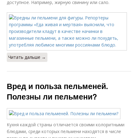
доступное. Например, жирную свинину или сало.
Читать дальше →
Вред и польза пельменей.
Полезны ли пельмени?
Кухня каждой страны отличается своими колоритными
блюдами, среди которых пельмени находятся в числе