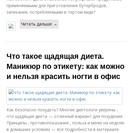
применяемыми для приготовления бутербродов,
запекания, потребляемыми в тертом виде?
Читать дальше →
Что такое щадящая диета.
Маникюр по этикету: как можно
и нельзя красить ногти в офис
Как безопасно похудеть? Многие диетологи уверены ,
что щадящая диета — отличный вариант для похудения.
Принципы , противопоказания , польза и меню на неделю
в домашних условиях — все подробности в материале.