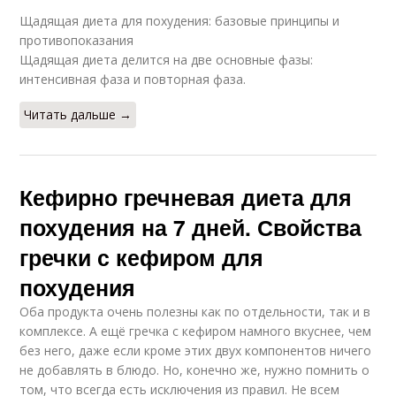
Щадящая диета для похудения: базовые принципы и
противопоказания
Щадящая диета делится на две основные фазы:
интенсивная фаза и повторная фаза.
Читать дальше →
Кефирно гречневая диета для
похудения на 7 дней. Свойства
гречки с кефиром для
похудения
Оба продукта очень полезны как по отдельности, так и в
комплексе. А ещё гречка с кефиром намного вкуснее, чем
без него, даже если кроме этих двух компонентов ничего
не добавлять в блюдо. Но, конечно же, нужно помнить о
том, что всегда есть исключения из правил. Не всем