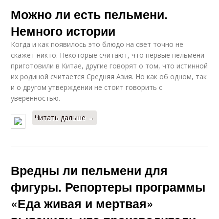
Можно ли есть пельмени.
Немного истории
Когда и как появилось это блюдо на свет точно не
скажет никто. Некоторые считают, что первые пельмени
приготовили в Китае, другие говорят о том, что истинной
их родиной считается Средняя Азия. Но как об одном, так
и о другом утверждении не стоит говорить с
уверенностью.
Читать дальше →
Вредны ли пельмени для
фигуры. Репортеры программы
«Еда живая и мертвая»