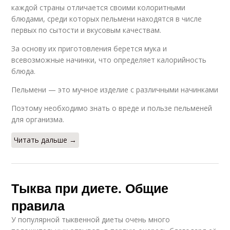
каждой страны отличается своими колоритными
блюдами, среди которых пельмени находятся в числе
первых по сытости и вкусовым качествам.
За основу их приготовления берется мука и
всевозможные начинки, что определяет калорийность
блюда.
Пельмени — это мучное изделие с различными начинками
Поэтому необходимо знать о вреде и пользе пельменей
для организма.
Читать дальше →
Тыква при диете. Общие
правила
У популярной тыквенной диеты очень много