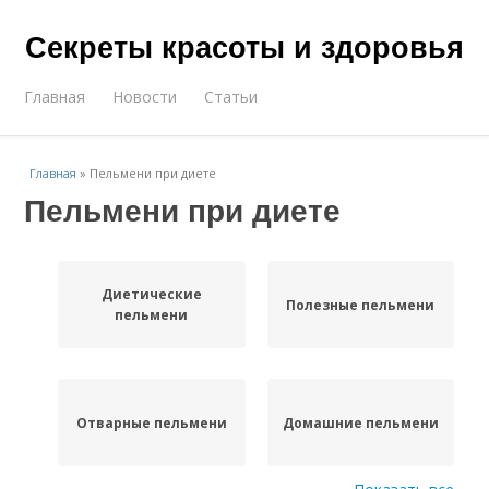
Секреты красоты и здоровья
Главная
Новости
Статьи
Главная
»
Пельмени при диете
Пельмени при диете
Диетические
Полезные пельмени
пельмени
Отварные пельмени
Домашние пельмени