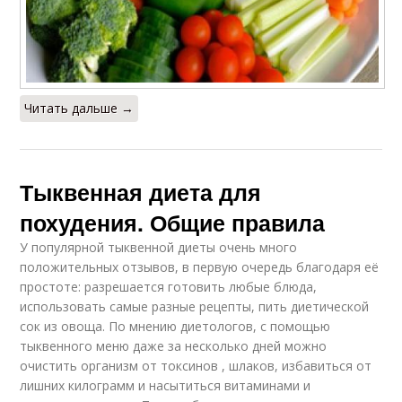
Читать дальше →
Тыквенная диета для
похудения. Общие правила
У популярной тыквенной диеты очень много
положительных отзывов, в первую очередь благодаря её
простоте: разрешается готовить любые блюда,
использовать самые разные рецепты, пить диетической
сок из овоща. По мнению диетологов, с помощью
тыквенного меню даже за несколько дней можно
очистить организм от токсинов , шлаков, избавиться от
лишних килограмм и насытиться витаминами и