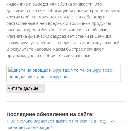
кишечника и выведения избытка жидкости. Это
достигается за счет обогащения рациона растительной
клетчаткой, которая накапливает на себе воду и
растворенные в ней вредных и токсичные продукты
распада жиров и белков . Увеличиваясь в объеме,
клетчатка физически раздражает стенки кишечника,
стимулируя ускорение его перистальтических движений.
В результате каловые массы быстрее покидают
организм, унося с собой токсины и шлаки.
Читать дальше →
Последние обновления на сайте:
1.
За сколько зарастает дырка от пирсинга в носу. Как
проводится операция?