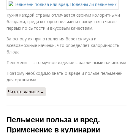
Кухня каждой страны отличается своими колоритными
блюдами, среди которых пельмени находятся в числе
первых по сытости и вкусовым качествам.
За основу их приготовления берется мука и
всевозможные начинки, что определяет калорийность
блюда.
Пельмени — это мучное изделие с различными начинками
Поэтому необходимо знать о вреде и пользе пельменей
для организма.
Читать дальше →
Пельмени польза и вред.
Применение в кулинарии