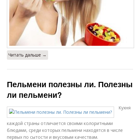
Читать дальше →
Пельмени полезны ли. Полезны
ли пельмени?
Кухня
каждой страны отличается своими колоритными
блюдами, среди которых пельмени находятся в числе
первых по сытости и вкусовым качествам.