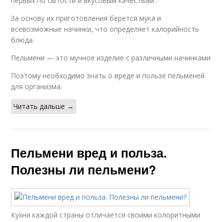
первых по сытости и вкусовым качествам.
За основу их приготовления берется мука и
всевозможные начинки, что определяет калорийность
блюда.
Пельмени — это мучное изделие с различными начинками
Поэтому необходимо знать о вреде и пользе пельменей
для организма.
Читать дальше →
Пельмени вред и польза.
Полезны ли пельмени?
Кухня каждой страны отличается своими колоритными