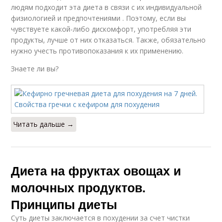
людям подходит эта диета в связи с их индивидуальной
физиологией и предпочтениями . Поэтому, если вы
чувствуете какой-либо дискомфорт, употребляя эти
продукты, лучше от них отказаться. Также, обязательно
нужно учесть противопоказания к их применению.
Знаете ли вы?
Читать дальше →
Диета на фруктах овощах и
молочных продуктов.
Принципы диеты
Суть диеты заключается в похудении за счет чистки