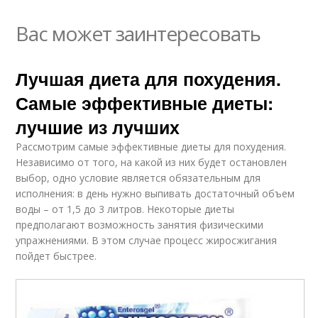
Вас может заинтересовать
Лучшая диета для похудения.
Самые эффективные диеты:
лучшие из лучших
Рассмотрим самые эффективные диеты для похудения.
Независимо от того, на какой из них будет остановлен
выбор, одно условие является обязательным для
исполнения: в день нужно выпивать достаточный объем
воды – от 1,5 до 3 литров. Некоторые диеты
предполагают возможность занятия физическими
упражнениями. В этом случае процесс жиросжигания
пойдет быстрее.