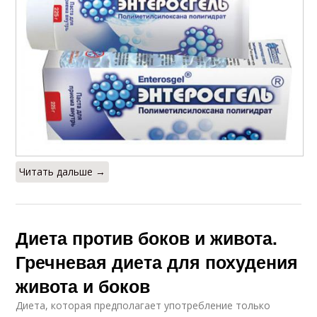
Читать дальше →
Диета против боков и живота.
Гречневая диета для похудения
живота и боков
Диета, которая предполагает употребление только