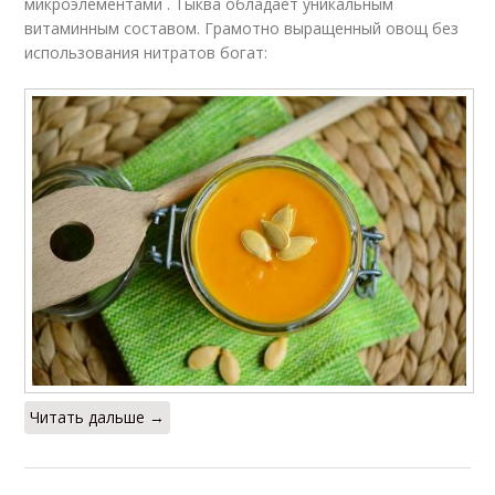
микроэлементами . Тыква обладает уникальным
витаминным составом. Грамотно выращенный овощ без
использования нитратов богат:
Читать дальше →