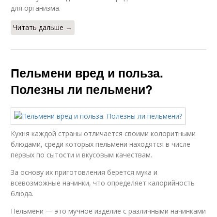
для организма.
Читать дальше →
Пельмени вред и польза.
Полезны ли пельмени?
Кухня каждой страны отличается своими колоритными
блюдами, среди которых пельмени находятся в числе
первых по сытости и вкусовым качествам.
За основу их приготовления берется мука и
всевозможные начинки, что определяет калорийность
блюда.
Пельмени — это мучное изделие с различными начинками