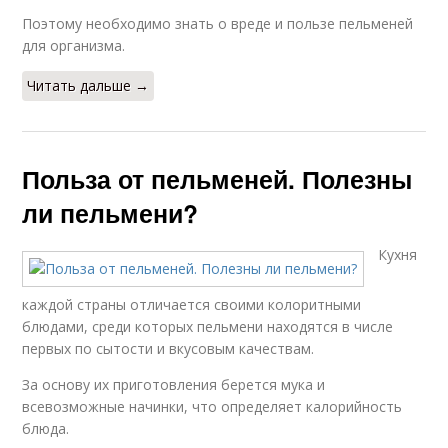
Поэтому необходимо знать о вреде и пользе пельменей
для организма.
Читать дальше →
Польза от пельменей. Полезны
ли пельмени?
Кухня
каждой страны отличается своими колоритными
блюдами, среди которых пельмени находятся в числе
первых по сытости и вкусовым качествам.
За основу их приготовления берется мука и
всевозможные начинки, что определяет калорийность
блюда.