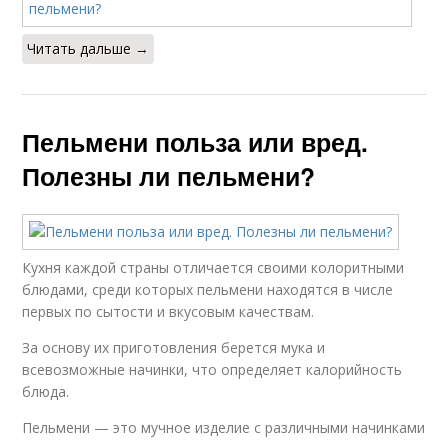
Читать дальше →
Пельмени польза или вред.
Полезны ли пельмени?
Кухня каждой страны отличается своими колоритными
блюдами, среди которых пельмени находятся в числе
первых по сытости и вкусовым качествам.
За основу их приготовления берется мука и
всевозможные начинки, что определяет калорийность
блюда.
Пельмени — это мучное изделие с различными начинками