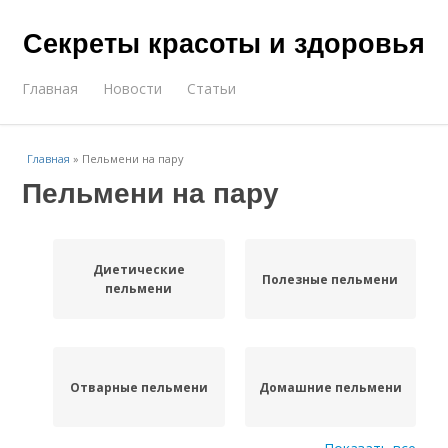
Секреты красоты и здоровья
Главная
Новости
Статьи
Главная
»
Пельмени на пару
Пельмени на пару
Диетические
Полезные пельмени
пельмени
Отварные пельмени
Домашние пельмени