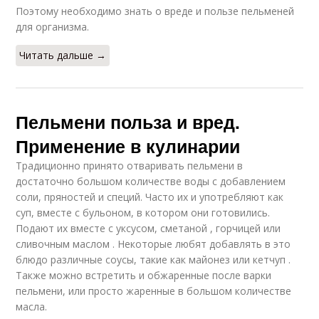
Поэтому необходимо знать о вреде и пользе пельменей
для организма.
Читать дальше →
Пельмени польза и вред.
Применение в кулинарии
Традиционно принято отваривать пельмени в
достаточно большом количестве воды с добавлением
соли, пряностей и специй. Часто их и употребляют как
суп, вместе с бульоном, в котором они готовились.
Подают их вместе с уксусом, сметаной , горчицей или
сливочным маслом . Некоторые любят добавлять в это
блюдо различные соусы, такие как майонез или кетчуп .
Также можно встретить и обжаренные после варки
пельмени, или просто жаренные в большом количестве
масла.