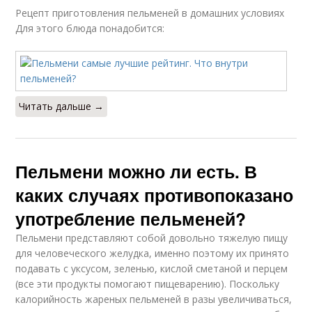
Рецепт приготовления пельменей в домашних условиях
Для этого блюда понадобится:
Читать дальше →
Пельмени можно ли есть. В
каких случаях противопоказано
употребление пельменей?
Пельмени представляют собой довольно тяжелую пищу
для человеческого желудка, именно поэтому их принято
подавать с уксусом, зеленью, кислой сметаной и перцем
(все эти продукты помогают пищеварению). Поскольку
калорийность жареных пельменей в разы увеличиваться,