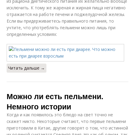
из рациона диетического питания их желательно вообще
исключить. К тому же жареная и жирная пища негативно
отражается на работе печени и поджелудочной железы.
Если вы придерживаетесь правильного питания, то
учтите, что употреблять пельмени можно лишь при
определенных условиях:
Читать дальше →
Можно ли есть пельмени.
Немного истории
Когда и как появилось это блюдо на свет точно не
скажет никто. Некоторые считают, что первые пельмени
приготовили в Китае, другие говорят о том, что истинной
их родиной считается Средняя Азия. Но как об одном, так