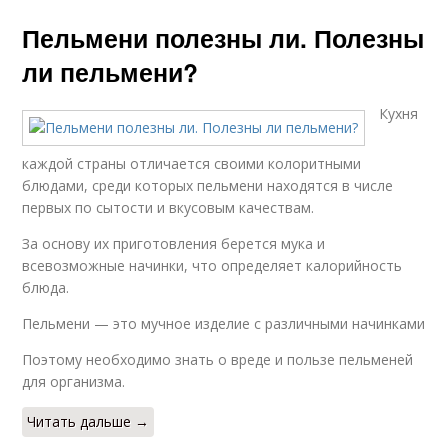
Пельмени полезны ли. Полезны
ли пельмени?
Кухня
каждой страны отличается своими колоритными
блюдами, среди которых пельмени находятся в числе
первых по сытости и вкусовым качествам.
За основу их приготовления берется мука и
всевозможные начинки, что определяет калорийность
блюда.
Пельмени — это мучное изделие с различными начинками
Поэтому необходимо знать о вреде и пользе пельменей
для организма.
Читать дальше →