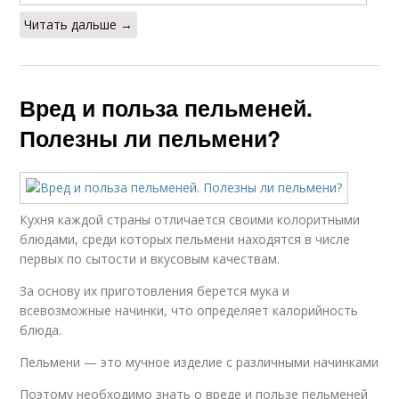
Читать дальше →
Вред и польза пельменей.
Полезны ли пельмени?
Кухня каждой страны отличается своими колоритными
блюдами, среди которых пельмени находятся в числе
первых по сытости и вкусовым качествам.
За основу их приготовления берется мука и
всевозможные начинки, что определяет калорийность
блюда.
Пельмени — это мучное изделие с различными начинками
Поэтому необходимо знать о вреде и пользе пельменей