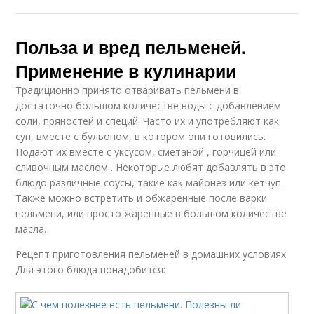
Польза и вред пельменей.
Применение в кулинарии
Традиционно принято отваривать пельмени в
достаточно большом количестве воды с добавлением
соли, пряностей и специй. Часто их и употребляют как
суп, вместе с бульоном, в котором они готовились.
Подают их вместе с уксусом, сметаной , горчицей или
сливочным маслом . Некоторые любят добавлять в это
блюдо различные соусы, такие как майонез или кетчуп .
Также можно встретить и обжаренные после варки
пельмени, или просто жаренные в большом количестве
масла.
Рецепт приготовления пельменей в домашних условиях
Для этого блюда понадобится: