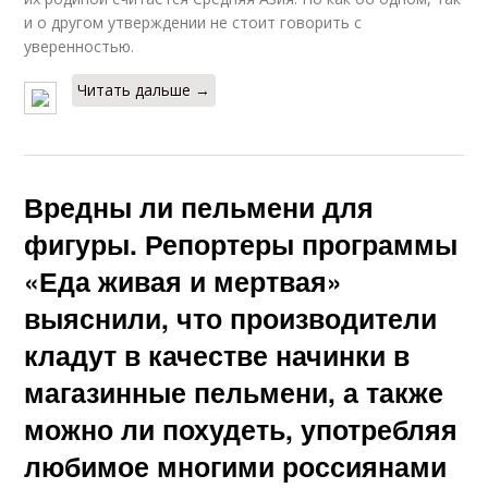
и о другом утверждении не стоит говорить с
уверенностью.
Читать дальше →
Вредны ли пельмени для
фигуры. Репортеры программы
«Еда живая и мертвая»
выяснили, что производители
кладут в качестве начинки в
магазинные пельмени, а также
можно ли похудеть, употребляя
любимое многими россиянами