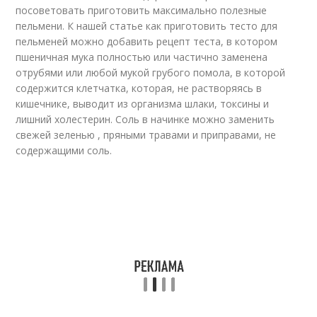
посоветовать приготовить максимально полезные
пельмени. К нашей статье как приготовить тесто для
пельменей можно добавить рецепт теста, в котором
пшеничная мука полностью или частично заменена
отрубями или любой мукой грубого помола, в которой
содержится клетчатка, которая, не растворяясь в
кишечнике, выводит из организма шлаки, токсины и
лишний холестерин. Соль в начинке можно заменить
свежей зеленью , пряными травами и приправами, не
содержащими соль.