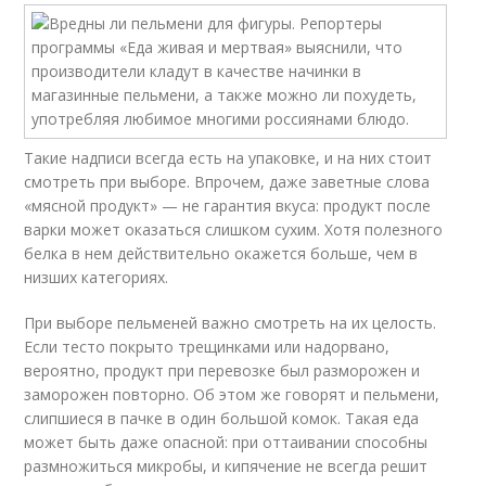
Такие надписи всегда есть на упаковке, и на них стоит
смотреть при выборе. Впрочем, даже заветные слова
«мясной продукт» — не гарантия вкуса: продукт после
варки может оказаться слишком сухим. Хотя полезного
белка в нем действительно окажется больше, чем в
низших категориях.
При выборе пельменей важно смотреть на их целость.
Если тесто покрыто трещинками или надорвано,
вероятно, продукт при перевозке был разморожен и
заморожен повторно. Об этом же говорят и пельмени,
слипшиеся в пачке в один большой комок. Такая еда
может быть даже опасной: при оттаивании способны
размножиться микробы, и кипячение не всегда решит