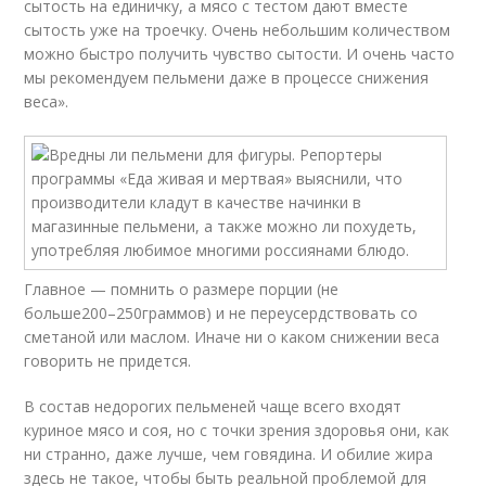
сытость на единичку, а мясо с тестом дают вместе
сытость уже на троечку. Очень небольшим количеством
можно быстро получить чувство сытости. И очень часто
мы рекомендуем пельмени даже в процессе снижения
веса».
Главное — помнить о размере порции (не
больше
200–250
граммов) и не переусердствовать со
сметаной или маслом. Иначе ни о каком снижении веса
говорить не придется.
В состав недорогих пельменей чаще всего входят
куриное мясо и соя, но с точки зрения здоровья они, как
ни странно, даже лучше, чем говядина. И обилие жира
здесь не такое, чтобы быть реальной проблемой для