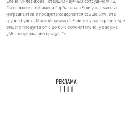
Елена Милеенкова , старший научный сотрудник ФНЦ
Пищевых систем имени Горбатова: «Если у вас мясных
ингредиентов в продукте содержится свыше 60%, эта
группа будет „Мясной продукт“. Если же у вас в рецептуре
вашего продукта от 5 до 60% включительно, у вас уже
„Мясосодержащий продукт“».