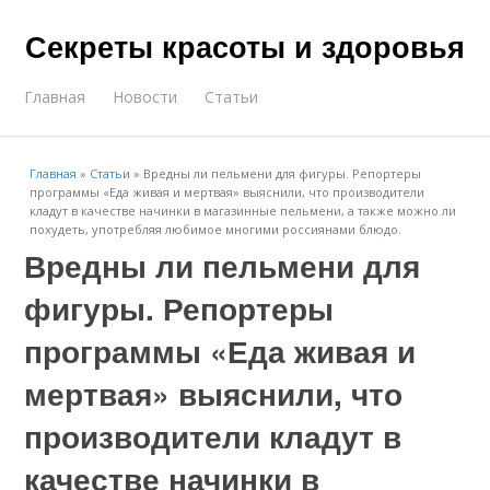
Секреты красоты и здоровья
Главная
Новости
Статьи
Главная
»
Статьи
»
Вредны ли пельмени для фигуры. Репортеры
программы «Еда живая и мертвая» выяснили, что производители
кладут в качестве начинки в магазинные пельмени, а также можно ли
похудеть, употребляя любимое многими россиянами блюдо.
Вредны ли пельмени для
фигуры. Репортеры
программы «Еда живая и
мертвая» выяснили, что
производители кладут в
качестве начинки в