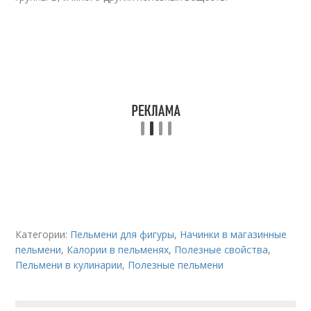
Категории:
Пельмени для фигуры
,
Начинки в магазинные
пельмени
,
Калории в пельменях
,
Полезные свойства
,
Пельмени в кулинарии
,
Полезные пельмени