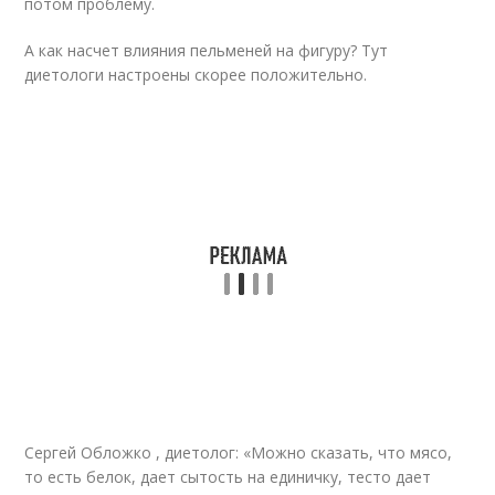
потом проблему.
А как насчет влияния пельменей на фигуру? Тут
диетологи настроены скорее положительно.
Сергей Обложко , диетолог: «Можно сказать, что мясо,
то есть белок, дает сытость на единичку, тесто дает