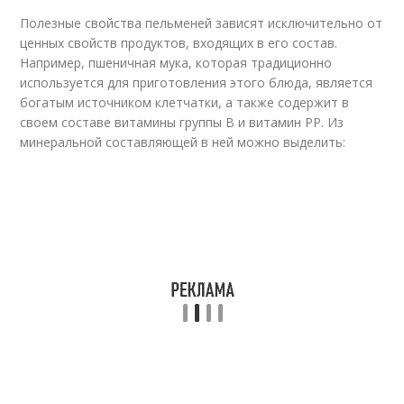
Полезные свойства пельменей зависят исключительно от
ценных свойств продуктов, входящих в его состав.
Например, пшеничная мука, которая традиционно
используется для приготовления этого блюда, является
богатым источником клетчатки, а также содержит в
своем составе витамины группы В и витамин РР. Из
минеральной составляющей в ней можно выделить: