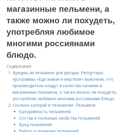
магазинные пельмени, а
также можно ли похудеть,
употребляя любимое
многими россиянами
блюдо.
Содержание
Вредны ли пельмени для фигуры. Репортеры
программы «Еда живая и мертвая» выяснили, что
производители кладут в качестве начинки в
магазинные пельмени, а также можно ли похудеть,
употребляя любимое многими россиянами блюдо.
Сколько калорий в пельменях. Пельмени
Калорийность пельменей
Состав и полезные свойства пельменей
Вред пельменей
Выбор и хранение пельменей