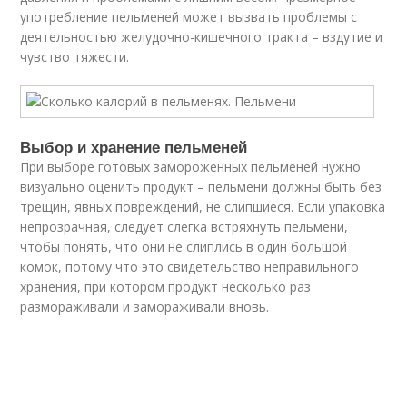
употребление пельменей может вызвать проблемы с
деятельностью желудочно-кишечного тракта – вздутие и
чувство тяжести.
Выбор и хранение пельменей
При выборе готовых замороженных пельменей нужно
визуально оценить продукт – пельмени должны быть без
трещин, явных повреждений, не слипшиеся. Если упаковка
непрозрачная, следует слегка встряхнуть пельмени,
чтобы понять, что они не слиплись в один большой
комок, потому что это свидетельство неправильного
хранения, при котором продукт несколько раз
размораживали и замораживали вновь.