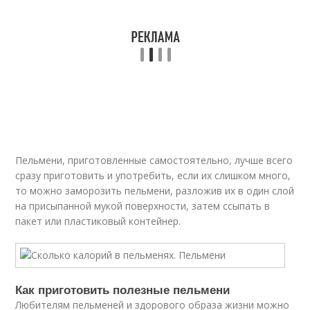
Пельмени, приготовленные самостоятельно, лучше всего
сразу приготовить и употребить, если их слишком много,
то можно заморозить пельмени, разложив их в один слой
на присыпанной мукой поверхности, затем ссыпать в
пакет или пластиковый контейнер.
Как приготовить полезные пельмени
Любителям пельменей и здорового образа жизни можно