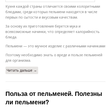
Кухня каждой страны отличается своими колоритными
блюдами, среди которых пельмени находятся в числе
первых по сытости и вкусовым качествам.
За основу их приготовления берется мука и
всевозможные начинки, что определяет калорийность
блюда.
Пельмени — это мучное изделие с различными начинками
Поэтому необходимо знать о вреде и пользе пельменей
для организма.
Читать дальше →
Польза от пельменей. Полезны
ли пельмени?