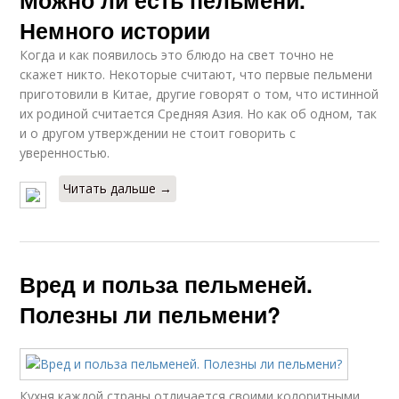
Можно ли есть пельмени.
Немного истории
Когда и как появилось это блюдо на свет точно не
скажет никто. Некоторые считают, что первые пельмени
приготовили в Китае, другие говорят о том, что истинной
их родиной считается Средняя Азия. Но как об одном, так
и о другом утверждении не стоит говорить с
уверенностью.
Читать дальше →
Вред и польза пельменей.
Полезны ли пельмени?
Кухня каждой страны отличается своими колоритными