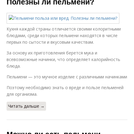
Полезны ли пельмени?
Кухня каждой страны отличается своими колоритными
блюдами, среди которых пельмени находятся в числе
первых по сытости и вкусовым качествам.
За основу их приготовления берется мука и
всевозможные начинки, что определяет калорийность
блюда.
Пельмени — это мучное изделие с различными начинками
Поэтому необходимо знать о вреде и пользе пельменей
для организма.
Читать дальше →