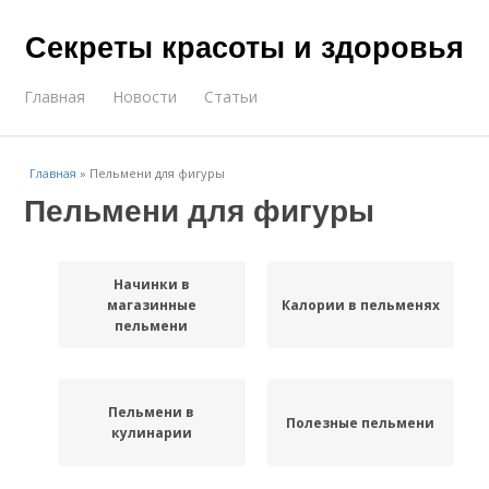
Секреты красоты и здоровья
Главная
Новости
Статьи
Главная
»
Пельмени для фигуры
Пельмени для фигуры
Начинки в
магазинные
Калории в пельменях
пельмени
Пельмени в
Полезные пельмени
кулинарии