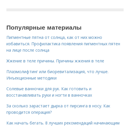
Популярные материалы
Пигментные пятна от солнца, как от них можно
избавиться. Профилактика появления пигментных пятен
на лице после солнца
Жжение в теле причины. Причины жжения в теле
Плазмолифтинг или биоревитализация, что лучше.
Инъекционные методики
Солевые ванночки для рук. Как готовить и
восстанавливать руки и ногти в ванночках
За сколько зарастает дырка от пирсинга в носу. Как
проводится операция?
Как начать бегать. 8 лучших рекомендаций начинающим