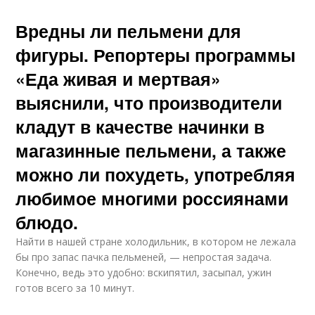
Вредны ли пельмени для
фигуры. Репортеры программы
«Еда живая и мертвая»
выяснили, что производители
кладут в качестве начинки в
магазинные пельмени, а также
можно ли похудеть, употребляя
любимое многими россиянами
блюдо.
Найти в нашей стране холодильник, в котором не лежала
бы про запас пачка пельменей, — непростая задача.
Конечно, ведь это удобно: вскипятил, засыпал, ужин
готов всего за 10 минут.