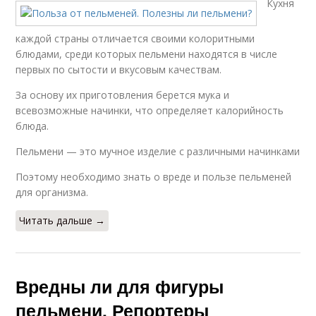
Кухня
каждой страны отличается своими колоритными
блюдами, среди которых пельмени находятся в числе
первых по сытости и вкусовым качествам.
За основу их приготовления берется мука и
всевозможные начинки, что определяет калорийность
блюда.
Пельмени — это мучное изделие с различными начинками
Поэтому необходимо знать о вреде и пользе пельменей
для организма.
Читать дальше →
Вредны ли для фигуры
пельмени. Репортеры