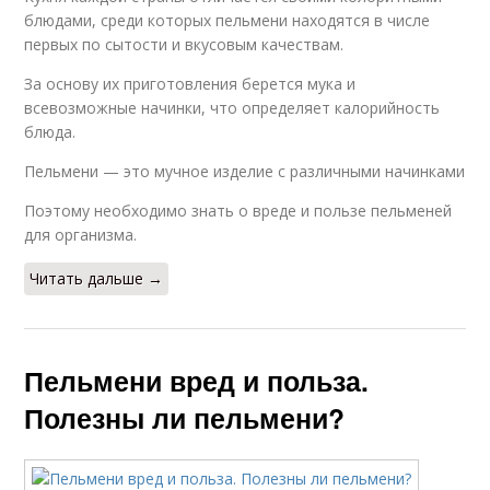
блюдами, среди которых пельмени находятся в числе
первых по сытости и вкусовым качествам.
За основу их приготовления берется мука и
всевозможные начинки, что определяет калорийность
блюда.
Пельмени — это мучное изделие с различными начинками
Поэтому необходимо знать о вреде и пользе пельменей
для организма.
Читать дальше →
Пельмени вред и польза.
Полезны ли пельмени?