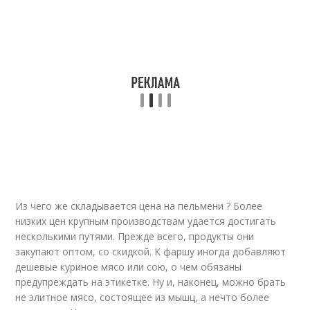
Из чего же складывается цена на пельмени ? Более
низких цен крупным производствам удается достигать
несколькими путями. Прежде всего, продукты они
закупают оптом, со скидкой. К фаршу иногда добавляют
дешевые куриное мясо или сою, о чем обязаны
предупреждать на этикетке. Ну и, наконец, можно брать
не элитное мясо, состоящее из мышц, а нечто более