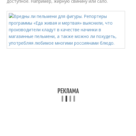
доступное. Например, жирную свинину или сало.