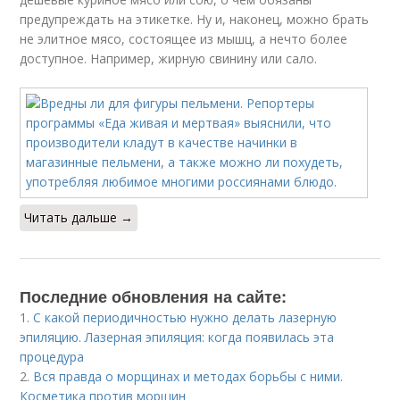
предупреждать на этикетке. Ну и, наконец, можно брать
не элитное мясо, состоящее из мышц, а нечто более
доступное. Например, жирную свинину или сало.
Читать дальше →
Последние обновления на сайте:
1.
С какой периодичностью нужно делать лазерную
эпиляцию. Лазерная эпиляция: когда появилась эта
процедура
2.
Вся правда о морщинах и методах борьбы с ними.
Косметика против морщин