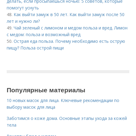
делать, если просыпаешься ночью: 5 советов, которые
помогут уснуть
48.
Как выйти замуж в 50 лет. Как выйти замуж после 50
лет и нужно ли?
49.
Чай зеленый с лимоном и медом польза и вред. Лимон
с медом: польза и возможный вред
50.
Острая еда польза. Почему необходимо есть острую
пищу? Польза острой пищи
Популярные материалы
10 новых масок для лица. Ключевые рекомендации по
выбору масок для лица
Заботимся о коже дома. Основные этапы ухода за кожей
тела