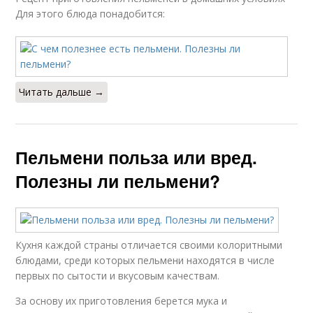
Для этого блюда понадобится:
Читать дальше →
Пельмени польза или вред.
Полезны ли пельмени?
Кухня каждой страны отличается своими колоритными
блюдами, среди которых пельмени находятся в числе
первых по сытости и вкусовым качествам.
За основу их приготовления берется мука и