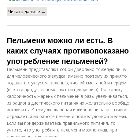
Читать дальше →
Пельмени можно ли есть. В
каких случаях противопоказано
употребление пельменей?
Пельмени представляют собой довольно тяжелую пищу
для человеческого желудка, именно поэтому их принято
подавать с уксусом, зеленью, кислой сметаной и перцем
(все эти продукты помогают пищеварению). Поскольку
калорийность жареных пельменей в разы увеличиваться,
из рациона диетического питания их желательно вообще
исключить. К тому же жареная и жирная пища негативно
отражается на работе печени и поджелудочной железы.
Если вы придерживаетесь правильного питания, то
учтите, что употреблять пельмени можно лишь при
определенных условиях: