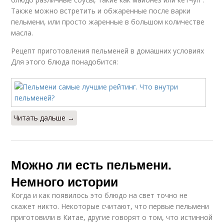
Также можно встретить и обжаренные после варки
пельмени, или просто жаренные в большом количестве
масла.
Рецепт приготовления пельменей в домашних условиях
Для этого блюда понадобится:
Читать дальше →
Можно ли есть пельмени.
Немного истории
Когда и как появилось это блюдо на свет точно не
скажет никто. Некоторые считают, что первые пельмени
приготовили в Китае, другие говорят о том, что истинной