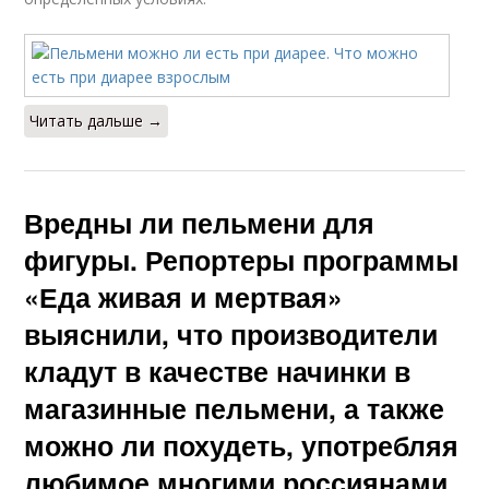
Читать дальше →
Вредны ли пельмени для
фигуры. Репортеры программы
«Еда живая и мертвая»
выяснили, что производители
кладут в качестве начинки в
магазинные пельмени, а также
можно ли похудеть, употребляя
любимое многими россиянами