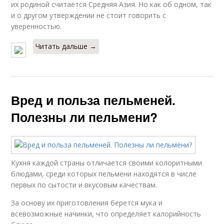
их родиной считается Средняя Азия. Но как об одном, так
и о другом утверждении не стоит говорить с
уверенностью.
Читать дальше →
Вред и польза пельменей.
Полезны ли пельмени?
Кухня каждой страны отличается своими колоритными
блюдами, среди которых пельмени находятся в числе
первых по сытости и вкусовым качествам.
За основу их приготовления берется мука и
всевозможные начинки, что определяет калорийность