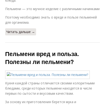
блюда.
Пельмени — это мучное изделие с различными начинками
Поэтому необходимо знать о вреде и пользе пельменей
для организма.
Читать дальше →
Пельмени вред и польза.
Полезны ли пельмени?
Кухня каждой страны отличается своими колоритными
блюдами, среди которых пельмени находятся в числе
первых по сытости и вкусовым качествам.
За основу их приготовления берется мука и