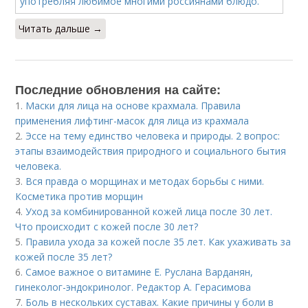
Читать дальше →
Последние обновления на сайте:
1.
Маски для лица на основе крахмала. Правила
применения лифтинг-масок для лица из крахмала
2.
Эссе на тему единство человека и природы. 2 вопрос:
этапы взаимодействия природного и социального бытия
человека.
3.
Вся правда о морщинах и методах борьбы с ними.
Косметика против морщин
4.
Уход за комбинированной кожей лица после 30 лет.
Что происходит с кожей после 30 лет?
5.
Правила ухода за кожей после 35 лет. Как ухаживать за
кожей после 35 лет?
6.
Самое важное о витамине Е. Руслана Варданян,
гинеколог-эндокринолог. Редактор А. Герасимова
7.
Боль в нескольких суставах. Какие причины у боли в