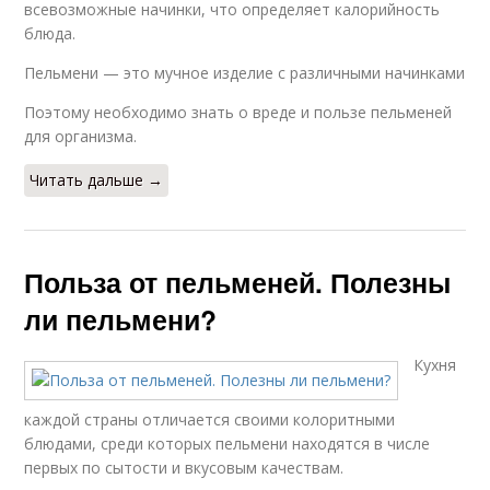
всевозможные начинки, что определяет калорийность
блюда.
Пельмени — это мучное изделие с различными начинками
Поэтому необходимо знать о вреде и пользе пельменей
для организма.
Читать дальше →
Польза от пельменей. Полезны
ли пельмени?
Кухня
каждой страны отличается своими колоритными
блюдами, среди которых пельмени находятся в числе
первых по сытости и вкусовым качествам.