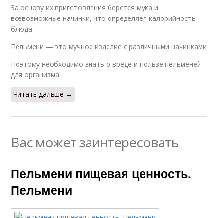
За основу их приготовления берется мука и
всевозможные начинки, что определяет калорийность
блюда.
Пельмени — это мучное изделие с различными начинками
Поэтому необходимо знать о вреде и пользе пельменей
для организма.
Читать дальше →
Вас может заинтересовать
Пельмени пищевая ценность.
Пельмени