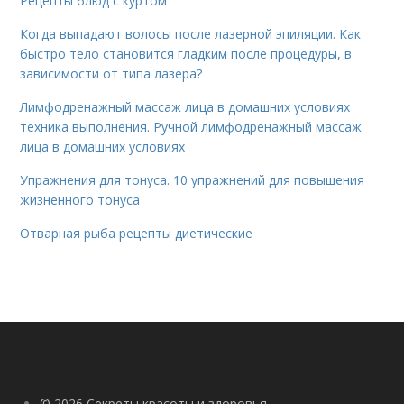
Рецепты блюд с куртом
Когда выпадают волосы после лазерной эпиляции. Как
быстро тело становится гладким после процедуры, в
зависимости от типа лазера?
Лимфодренажный массаж лица в домашних условиях
техника выполнения. Ручной лимфодренажный массаж
лица в домашних условиях
Упражнения для тонуса. 10 упражнений для повышения
жизненного тонуса
Отварная рыба рецепты диетические
© 2026 Секреты красоты и здоровья