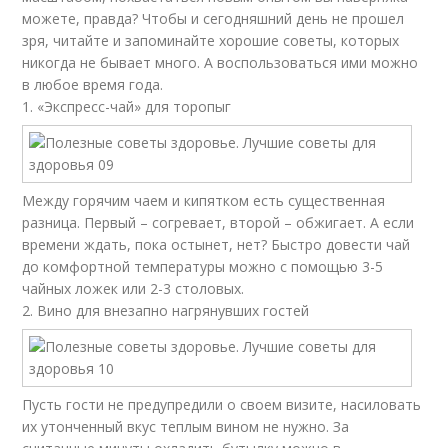
можете, правда? Чтобы и сегодняшний день не прошел
зря, читайте и запоминайте хорошие советы, которых
никогда не бывает много. А воспользоваться ими можно
в любое время года.
1. «Экспресс-чай» для торопыг
Между горячим чаем и кипятком есть существенная
разница. Первый – согревает, второй – обжигает. А если
времени ждать, пока остынет, нет? Быстро довести чай
до комфортной температуры можно с помощью 3-5
чайных ложек или 2-3 столовых.
2. Вино для внезапно нагрянувших гостей
Пусть гости не предупредили о своем визите, насиловать
их утонченный вкус теплым вином не нужно. За