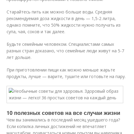
Старайтесь пить как можно больше воды. Средняя
рекомендуемая доза жидкости в день — 1,5-2 литра,
однако помните, что 50% жидкости нужно получать из
супа, чая, соков и так далее.
Будьте семейным человеком. Специалистами самых
разных стран доказано, что семейные люди живут на 5-7
лет дольше.
При приготовлении пищи как можно меньше жарьте
продукты, лучше — варите, тушите или готовьте на пару.
10 полезных советов на все случаи жизни
Чем вы занимались в последний месяц ушедшего года?
Если копилка личных достижений не впечатляет
масштабом, похвастаться новым опытом вы наверняка