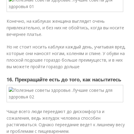
Конечно, на каблуках женщина выглядит очень
привлекательно, и без них не обойтись, когда вы носите
вечернее платье.
Но не стоит носить каблуки каждый день, учитывая вред,
которые они наносят ногам, коленям и спине. У обуви на
плоской подошве гораздо больше преимуществ, и в них
вы можете пройти гораздо дольше
16. Прекращайте есть до того, как насытитесь
Чаще всего люди переедают до дискомфорта и
сожаления, ведь желудок человека способен
растягиваться. Однако переедание ведет к лишнему весу
и проблемам с пищеварением.