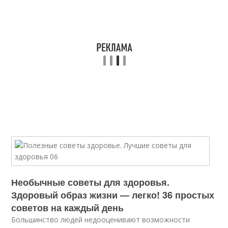
Необычные советы для здоровья.
Здоровый образ жизни — легко! 36 простых
советов на каждый день
Большинство людей недооценивают возможности