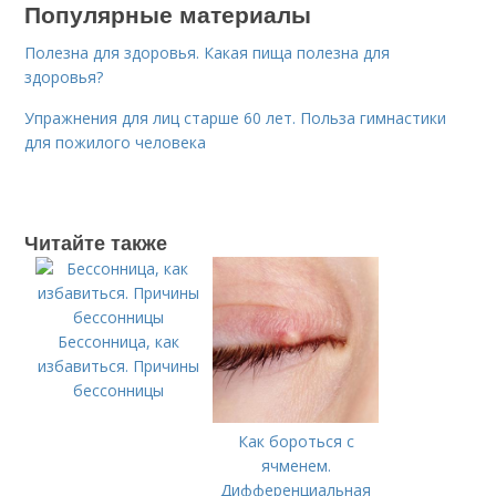
Популярные материалы
Полезна для здоровья. Какая пища полезна для
здоровья?
Упражнения для лиц старше 60 лет. Польза гимнастики
для пожилого человека
Читайте также
Бессонница, как
избавиться. Причины
бессонницы
Как бороться с
ячменем.
Дифференциальная