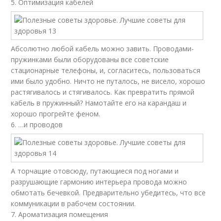
5. Оптимизация кабелей
Абсолютно любой кабель можно завить. Проводами-
пружинками были оборудованы все советские
стационарные телефоны, и, согласитесь, пользоваться
ими было удобно. Ничто не путалось, не висело, хорошо
растягивалось и стягивалось. Как превратить прямой
кабель в пружинный? Намотайте его на карандаш и
хорошо прогрейте феном.
6. …и проводов
А торчащие отовсюду, путающиеся под ногами и
разрушающие гармонию интерьера провода можно
обмотать бечевкой. Предварительно убедитесь, что все
коммуникации в рабочем состоянии.
7. Ароматизация помещения