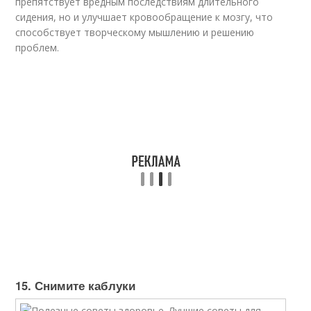
препятствует вредным последствиям длительного
сидения, но и улучшает кровообращение к мозгу, что
способствует творческому мышлению и решению
проблем.
15. Снимите каблуки