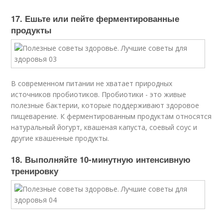
17. Ешьте или пейте ферментированные
продукты
В современном питании не хватает природных
источников пробиотиков. Пробиотики - это живые
полезные бактерии, которые поддерживают здоровое
пищеварение. К ферментированным продуктам относятся
натуральный йогурт, квашеная капуста, соевый соус и
другие квашенные продукты.
18. Выполняйте 10-минутную интенсивную
тренировку