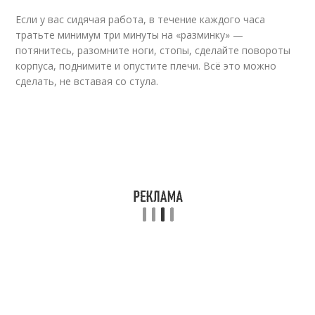
Если у вас сидячая работа, в течение каждого часа
тратьте минимум три минуты на «разминку» —
потянитесь, разомните ноги, стопы, сделайте повороты
корпуса, поднимите и опустите плечи. Всё это можно
сделать, не вставая со стула.