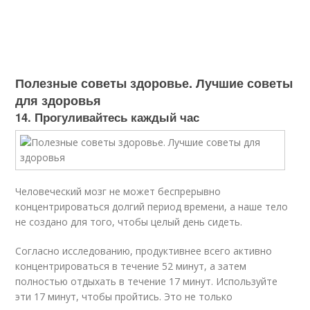
Полезные советы здоровье. Лучшие советы
для здоровья
14. Прогуливайтесь каждый час
Человеческий мозг не может беспрерывно
концентрироваться долгий период времени, а наше тело
не создано для того, чтобы целый день сидеть.
Согласно исследованию, продуктивнее всего активно
концентрироваться в течение 52 минут, а затем
полностью отдыхать в течение 17 минут. Используйте
эти 17 минут, чтобы пройтись. Это не только