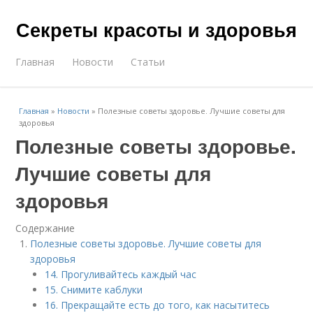
Секреты красоты и здоровья
Главная
Новости
Статьи
Главная
»
Новости
»
Полезные советы здоровье. Лучшие советы для
здоровья
Полезные советы здоровье.
Лучшие советы для
здоровья
Содержание
Полезные советы здоровье. Лучшие советы для
здоровья
14. Прогуливайтесь каждый час
15. Снимите каблуки
16. Прекращайте есть до того, как насытитесь