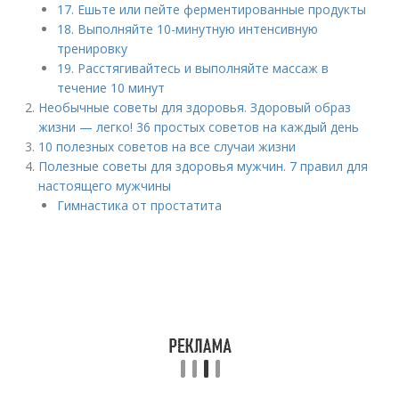
17. Ешьте или пейте ферментированные продукты
18. Выполняйте 10-минутную интенсивную
тренировку
19. Расcтягивайтесь и выполняйте массаж в
течение 10 минут
Необычные советы для здоровья. Здоровый образ
жизни — легко! 36 простых советов на каждый день
10 полезных советов на все случаи жизни
Полезные советы для здоровья мужчин. 7 правил для
настоящего мужчины
Гимнастика от простатита