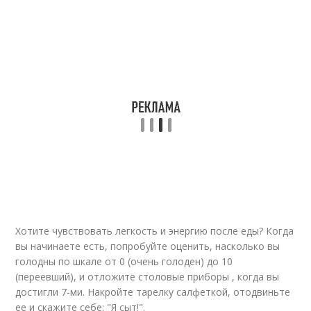
Хотите чувствовать легкость и энергию после еды? Когда
вы начинаете есть, попробуйте оценить, насколько вы
голодны по шкале от 0 (очень голоден) до 10
(переевший), и отложите столовые приборы , когда вы
достигли 7-ми. Накройте тарелку салфеткой, отодвиньте
ее и скажите себе: "Я сыт!".