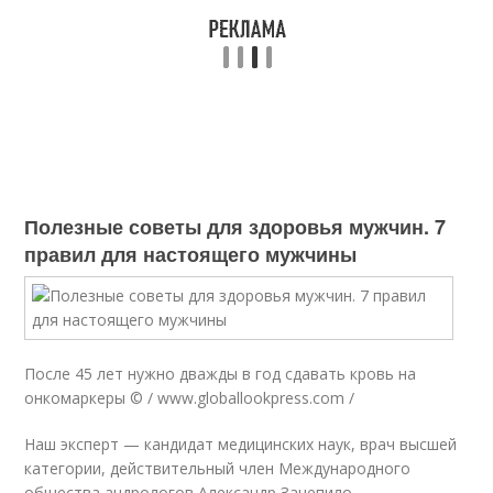
Полезные советы для здоровья мужчин. 7
правил для настоящего мужчины
После 45 лет нужно дважды в год сдавать кровь на
онкомаркеры © / www.globallookpress.com /
Наш эксперт — кандидат медицин­ских наук, врач высшей
категории, действительный член Международного
общества андрологов Александр Зачепило.