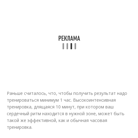
Раньше считалось, что, чтобы получить результат надо
тренироваться минимум 1 час. Высокоинтенсивная
тренировка, длящаяся 10 минут, при котором ваш
сердечный ритм находится в нужной зоне, может быть
такой же эффективной, как и обычная часовая
тренировка.