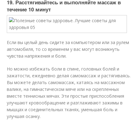
19. Расcтягивайтесь и выполняйте массаж в
течение 10 минут
Если вы целый день сидите за компьютером или за рулем
автомобиля, то со временем у вас могут возникнуть
чувства напряжения и боли.
Но можно избежать боли в спине, головных болей и
зажатости, ежедневно делая самомассаж и растягиваясь.
Вы можете делать самомассаж, катаясь на массажном
валике, на гимнастическом мяче или на скрепленных
вместе теннисных мячах. Эти простые приспособления
улучшают кровообращение и разглаживают зажимы в
мышцах и соединительных тканях, уменьшая боль и
улучшая осанку.