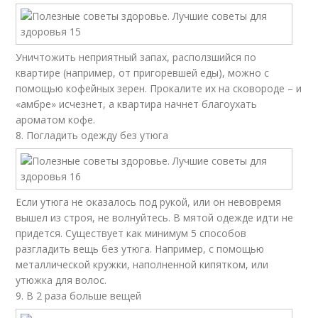
Уничтожить неприятный запах, расползшийся по
квартире (например, от пригоревшей еды), можно с
помощью кофейных зерен. Прокалите их на сковороде – и
«амбре» исчезнет, а квартира начнет благоухать
ароматом кофе.
8. Погладить одежду без утюга
Если утюга не оказалось под рукой, или он невовремя
вышел из строя, не волнуйтесь. В мятой одежде идти не
придется. Существует как минимум 5 способов
разгладить вещь без утюга. Например, с помощью
металлической кружки, наполненной кипятком, или
утюжка для волос.
9. В 2 раза больше вещей