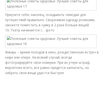
Приучите себя, наконец, складывать чемодан для
путешествий правильно. Сворачивая одежду роликами,
сможете поместить в сумку в 2 раза больше вещей.
10. Театр начинается с… фото
Январь – время походов в кино, рождественских встреч в
кафе или опере. На всякий случай, всегда
фотографируйте свои номерки. При их утере штраф,
вероятнее всего, все равно придется заплатить, но
забрать свои вещи удастся быстрее.