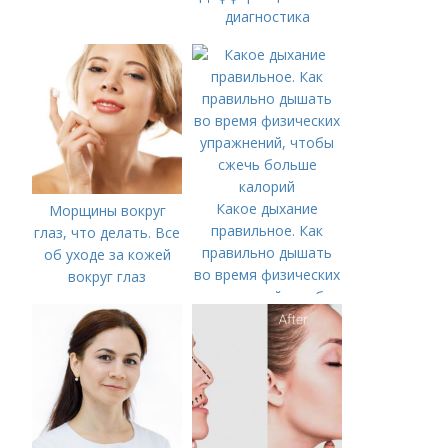
диагностика
Какое дыхание
Морщины вокруг
правильное. Как
глаз, что делать. Все
правильно дышать
об уходе за кожей
во время физических
вокруг глаз
упражнений, чтобы
сжечь больше
калорий