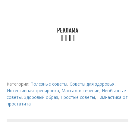
Категории:
Полезные советы
,
Советы для здоровья
,
Интенсивная тренировка
,
Массаж в течение
,
Необычные
советы
,
Здоровый образ
,
Простые советы
,
Гимнастика от
простатита