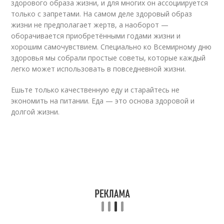
здорового образа жизни, и для многих он ассоциируется
только с запретами. На самом деле здоровый образ
жизни не предполагает жертв, а наоборот —
оборачивается приобретёнными годами жизни и
хорошим самочувствием. Специально ко Всемирному дню
здоровья мы собрали простые советы, которые каждый
легко может использовать в повседневной жизни.
Ешьте только качественную еду и старайтесь не
экономить на питании. Еда — это основа здоровой и
долгой жизни.