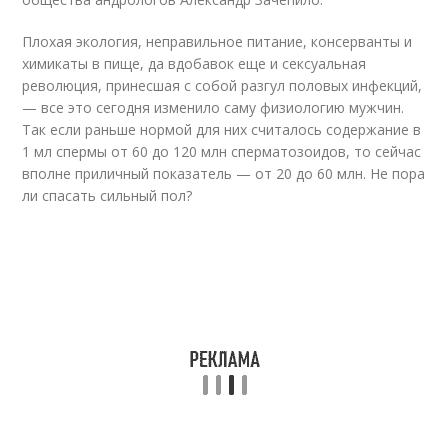
Плохая экология, неправильное питание, консерванты и
химикаты в пище, да вдобавок еще и сексуальная
революция, принесшая с собой разгул половых инфекций,
— все это сегодня изменило саму физиологию мужчин.
Так если раньше нормой для них считалось содержание в
1 мл спермы от 60 до 120 млн сперматозоидов, то сейчас
вполне приличный показатель — от 20 до 60 млн. Не пора
ли спасать сильный пол?