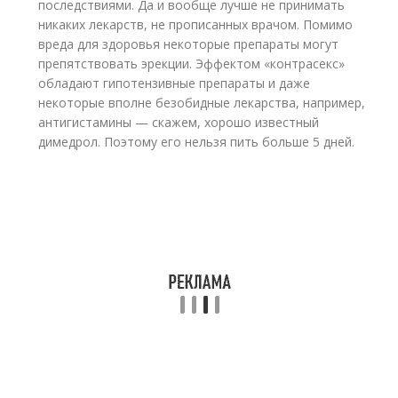
последствиями. Да и вообще лучше не принимать
никаких лекарств, не прописанных врачом. Помимо
вреда для здоровья некоторые препараты могут
препятствовать эрекции. Эффектом «контрасекс»
обладают гипотензивные препараты и даже
некоторые вполне безобидные лекарства, например,
антигистамины — скажем, хорошо известный
димедрол. Поэтому его нельзя пить больше 5 дней.