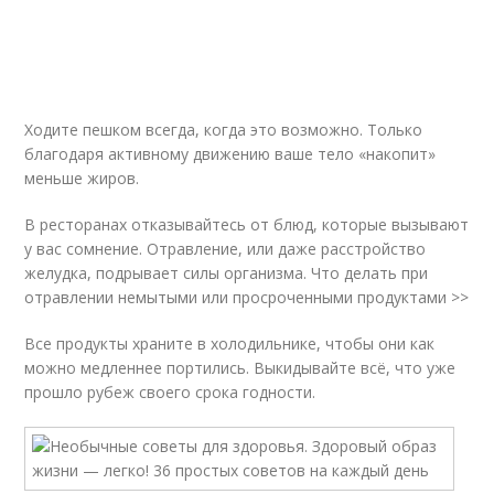
Ходите пешком всегда, когда это возможно. Только
благодаря активному движению ваше тело «накопит»
меньше жиров.
В ресторанах отказывайтесь от блюд, которые вызывают
у вас сомнение. Отравление, или даже расстройство
желудка, подрывает силы организма. Что делать при
отравлении немытыми или просроченными продуктами >>
Все продукты храните в холодильнике, чтобы они как
можно медленнее портились. Выкидывайте всё, что уже
прошло рубеж своего срока годности.