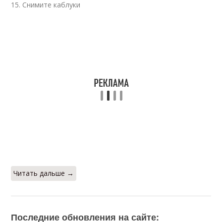
15. Снимите каблуки
Читать дальше →
Последние обновления на сайте: