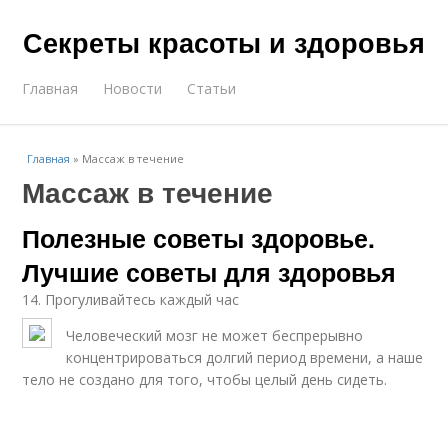
Секреты красоты и здоровья
Главная
Новости
Статьи
Главная
»
Массаж в течение
Массаж в течение
Полезные советы здоровье.
Лучшие советы для здоровья
14. Прогуливайтесь каждый час
Человеческий мозг не может беспрерывно
концентрироваться долгий период времени, а наше
тело не создано для того, чтобы целый день сидеть.