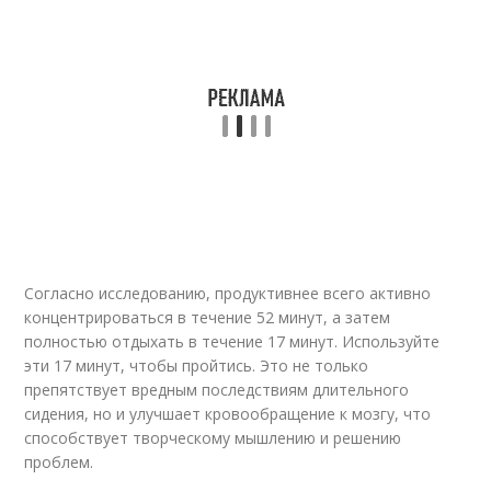
Согласно исследованию, продуктивнее всего активно
концентрироваться в течение 52 минут, а затем
полностью отдыхать в течение 17 минут. Используйте
эти 17 минут, чтобы пройтись. Это не только
препятствует вредным последствиям длительного
сидения, но и улучшает кровообращение к мозгу, что
способствует творческому мышлению и решению
проблем.