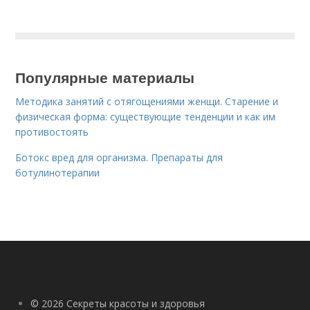
Популярные материалы
Методика занятий с отягощениями женщи. Старение и
физическая форма: существующие тенденции и как им
противостоять
Ботокс вред для организма. Препараты для
ботулинотерапии
© 2026 Секреты красоты и здоровья