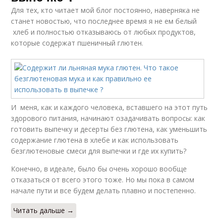
Для тех, кто читает мой блог постоянно, наверняка не
станет новостью, что последнее время я не ем белый
хлеб и полностью отказываюсь от любых продуктов,
которые содержат пшеничный глютен.
И меня, как и каждого человека, вставшего на этот путь
здорового питания, начинают озадачивать вопросы: как
готовить выпечку и десерты без глютена, как уменьшить
содержание глютена в хлебе и как использовать
безглютеновые смеси для выпечки и где их купить?
Конечно, в идеале, было бы очень хорошо вообще
отказаться от всего этого тоже. Но мы пока в самом
начале пути и все будем делать плавно и постепенно.
Читать дальше →