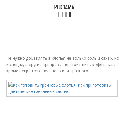
Не нужно добавлять в хлопья не только соль и сахар, но
и специи, и другие приправы; не стоит пить кофе и чай,
кроме некрепкого зелёного или травного.