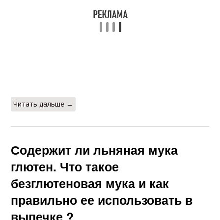
Читать дальше →
Содержит ли льняная мука
глютен. Что такое
безглютеновая мука и как
правильно ее использовать в
выпечке ?