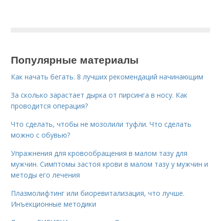
Популярные материалы
Как начать бегать. 8 лучших рекомендаций начинающим
За сколько зарастает дырка от пирсинга в носу. Как
проводится операция?
Что сделать, чтобы не мозолили туфли. Что сделать
можно с обувью?
Упражнения для кровообращения в малом тазу для
мужчин. Симптомы застоя крови в малом тазу у мужчин и
методы его лечения
Плазмолифтинг или биоревитализация, что лучше.
Инъекционные методики