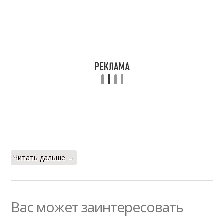
Читать дальше →
Вас может заинтересовать