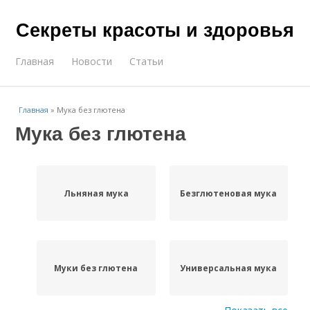
Секреты красоты и здоровья
Главная
Новости
Статьи
Главная
»
Мука без глютена
Мука без глютена
Льняная мука
Безглютеновая мука
Муки без глютена
Универсальная мука