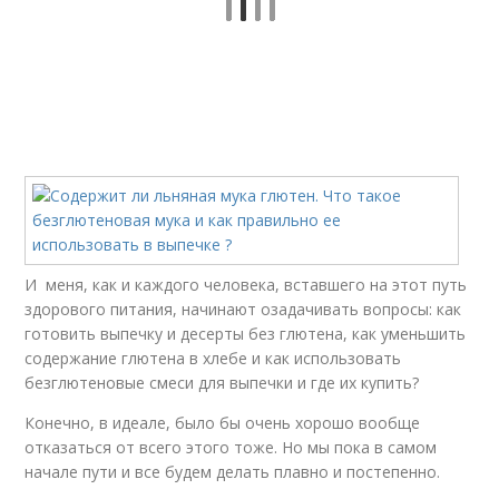
И меня, как и каждого человека, вставшего на этот путь
здорового питания, начинают озадачивать вопросы: как
готовить выпечку и десерты без глютена, как уменьшить
содержание глютена в хлебе и как использовать
безглютеновые смеси для выпечки и где их купить?
Конечно, в идеале, было бы очень хорошо вообще
отказаться от всего этого тоже. Но мы пока в самом
начале пути и все будем делать плавно и постепенно.