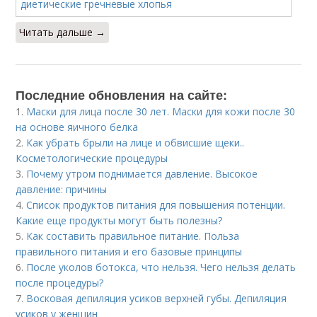
Читать дальше →
Последние обновления на сайте:
1.
Маски для лица после 30 лет. Маски для кожи после 30
на основе яичного белка
2.
Как убрать брыли на лице и обвисшие щеки..
Косметологические процедуры
3.
Почему утром поднимается давление. Высокое
давление: причины
4.
Список продуктов питания для повышения потенции.
Какие еще продукты могут быть полезны?
5.
Как составить правильное питание. Польза
правильного питания и его базовые принципы
6.
После уколов ботокса, что нельзя. Чего нельзя делать
после процедуры?
7.
Восковая депиляция усиков верхней губы. Депиляция
усиков у женщин