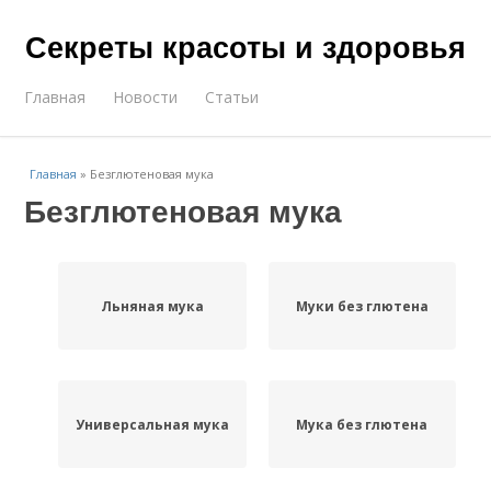
Секреты красоты и здоровья
Главная
Новости
Статьи
Главная
»
Безглютеновая мука
Безглютеновая мука
Льняная мука
Муки без глютена
Универсальная мука
Мука без глютена