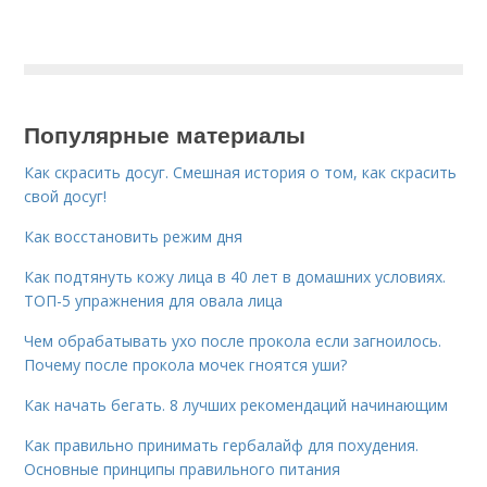
Популярные материалы
Как скрасить досуг. Смешная история о том, как скрасить
свой досуг!
Как восстановить режим дня
Как подтянуть кожу лица в 40 лет в домашних условиях.
ТОП-5 упражнения для овала лица
Чем обрабатывать ухо после прокола если загноилось.
Почему после прокола мочек гноятся уши?
Как начать бегать. 8 лучших рекомендаций начинающим
Как правильно принимать гербалайф для похудения.
Основные принципы правильного питания