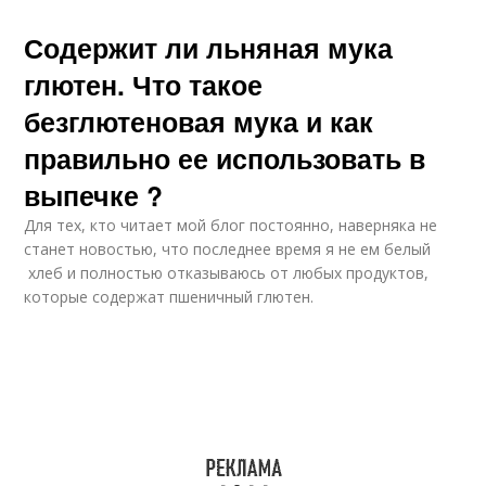
Содержит ли льняная мука
глютен. Что такое
безглютеновая мука и как
правильно ее использовать в
выпечке ?
Для тех, кто читает мой блог постоянно, наверняка не
станет новостью, что последнее время я не ем белый
хлеб и полностью отказываюсь от любых продуктов,
которые содержат пшеничный глютен.