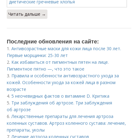
Читать дальше →
Последние обновления на сайте:
1.
Антивозрастные маски для кожи лица после 30 лет.
Первые морщинки: 25-30 лет
2.
Как избавиться от пигментных пятен на лице.
Пигментное пятно —, что это такое
3.
Правила и особенности антивозрастного ухода за
кожей. Особенности ухода за кожей лица в разном
возрасте
4.
5 неочевидных фактов о витамине D. Критика
5.
Три заблуждения об артрозе. Три заблуждения
об артрозе
6.
Лекарственные препараты для лечения артроза
коленных суставов. Артроз коленного сустава: лечение,
препараты, уколы
7.
Лечение артроза коленных суставов