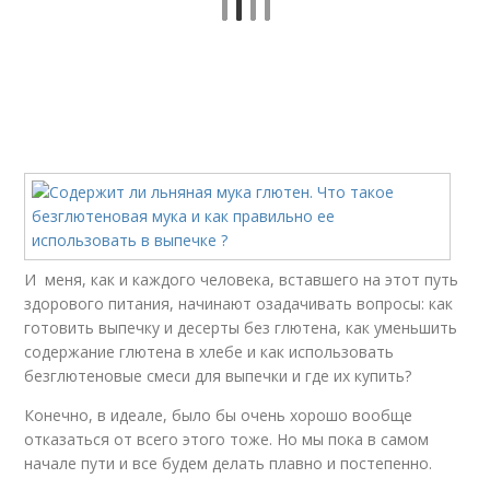
И меня, как и каждого человека, вставшего на этот путь
здорового питания, начинают озадачивать вопросы: как
готовить выпечку и десерты без глютена, как уменьшить
содержание глютена в хлебе и как использовать
безглютеновые смеси для выпечки и где их купить?
Конечно, в идеале, было бы очень хорошо вообще
отказаться от всего этого тоже. Но мы пока в самом
начале пути и все будем делать плавно и постепенно.