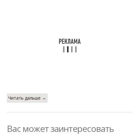
Читать дальше →
Вас может заинтересовать