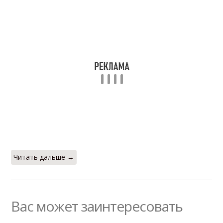
Читать дальше →
Вас может заинтересовать