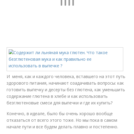
И меня, как и каждого человека, вставшего на этот путь
здорового питания, начинают озадачивать вопросы: как
готовить выпечку и десерты без глютена, как уменьшить
содержание глютена в хлебе и как использовать
безглютеновые смеси для выпечки и где их купить?
Конечно, в идеале, было бы очень хорошо вообще
отказаться от всего этого тоже. Но мы пока в самом
начале пути и все будем делать плавно и постепенно.