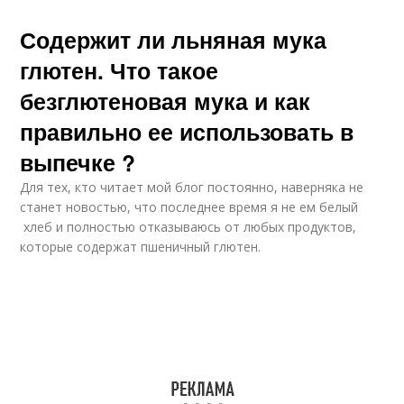
Содержит ли льняная мука
глютен. Что такое
безглютеновая мука и как
правильно ее использовать в
выпечке ?
Для тех, кто читает мой блог постоянно, наверняка не
станет новостью, что последнее время я не ем белый
хлеб и полностью отказываюсь от любых продуктов,
которые содержат пшеничный глютен.