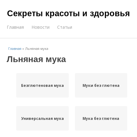
Секреты красоты и здоровья
Главная
Новости
Статьи
Главная
»
Льняная мука
Льняная мука
Безглютеновая мука
Муки без глютена
Универсальная мука
Мука без глютена