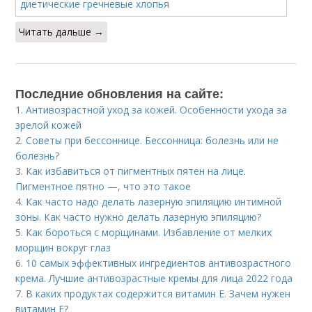
Читать дальше →
Последние обновления на сайте:
1.
Антивозрастной уход за кожей. Особенности ухода за
зрелой кожей
2.
Советы при бессоннице. Бессонница: болезнь или не
болезнь?
3.
Как избавиться от пигментных пятен на лице.
Пигментное пятно —, что это такое
4.
Как часто надо делать лазерную эпиляцию интимной
зоны. Как часто нужно делать лазерную эпиляцию?
5.
Как бороться с морщинами. Избавление от мелких
морщин вокруг глаз
6.
10 самых эффективных ингредиентов антивозрастного
крема. Лучшие антивозрастные кремы для лица 2022 года
7.
В каких продуктах содержится витамин Е. Зачем нужен
витамин Е?