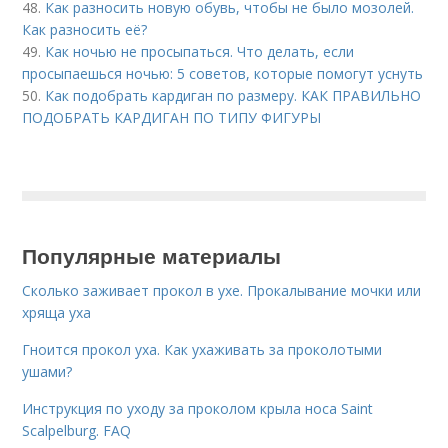
48.
Как разносить новую обувь, чтобы не было мозолей.
Как разносить её?
49.
Как ночью не просыпаться. Что делать, если
просыпаешься ночью: 5 советов, которые помогут уснуть
50.
Как подобрать кардиган по размеру. КАК ПРАВИЛЬНО
ПОДОБРАТЬ КАРДИГАН ПО ТИПУ ФИГУРЫ
Популярные материалы
Сколько заживает прокол в ухе. Прокалывание мочки или
хряща уха
Гноится прокол уха. Как ухаживать за проколотыми
ушами?
Инструкция по уходу за проколом крыла носа Saint
Scalpelburg. FAQ