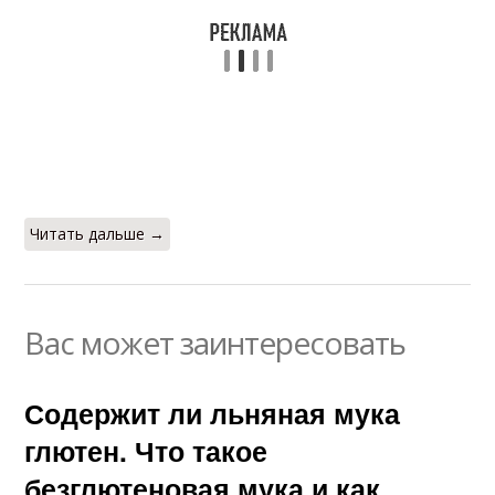
Читать дальше →
Вас может заинтересовать
Содержит ли льняная мука
глютен. Что такое
безглютеновая мука и как