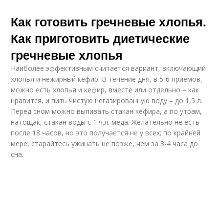
Как готовить гречневые хлопья.
Как приготовить диетические
гречневые хлопья
Наиболее эффективным считается вариант, включающий
хлопья и нежирный кефир. В течение дня, в 5-6 приёмов,
можно есть хлопья и кефир, вместе или отдельно – как
нравится, и пить чистую негазированную воду – до 1,5 л.
Перед сном можно выпивать стакан кефира, а по утрам,
натощак, стакан воды с 1 ч.л. мёда. Желательно не есть
после 18 часов, но это получается не у всех; по крайней
мере, старайтесь ужинать не позже, чем за 3-4 часа до
сна.