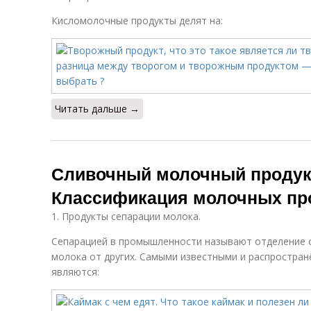
Кисломолочные продукты делят на:
Читать дальше →
Сливочный молочный продукт,
Классификация молочных пр
1. Продукты сепарации молока.
Сепарацией в промышленности называют отделение 
молока от других. Самыми известными и распростра
являются: