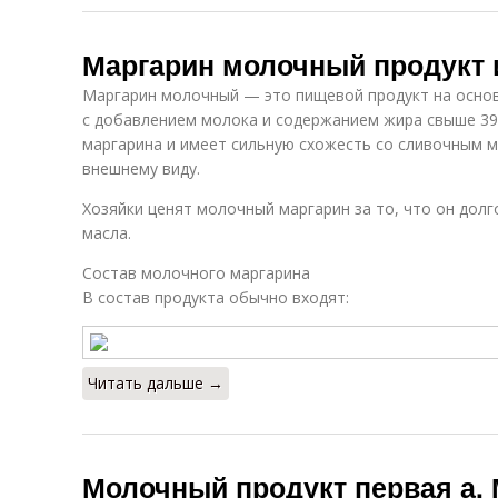
Маргарин молочный продукт 
Маргарин молочный — это пищевой продукт на основ
с добавлением молока и содержанием жира свыше 39
маргарина и имеет сильную схожесть со сливочным ма
внешнему виду.
Хозяйки ценят молочный маргарин за то, что он дол
масла.
Состав молочного маргарина
В состав продукта обычно входят:
Читать дальше →
Молочный продукт первая а.