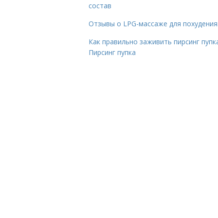
состав
Отзывы о LPG-массаже для похудения
Как правильно заживить пирсинг пупка
Пирсинг пупка