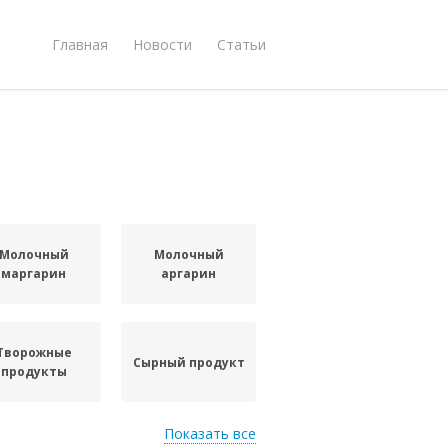
Главная
Новости
Статьи
Молочный
Молочный
маргарин
аргарин
Творожные
Сырный продукт
продукты
Показать все