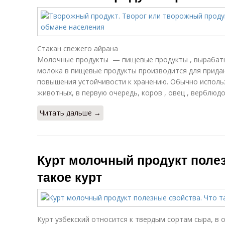
Стакан свежего айрана
Молочные продукты — пищевые продукты , вырабаты
молока в пищевые продукты производится для придан
повышения устойчивости к хранению. Обычно исполь
животных, в первую очередь, коров , овец , верблюдов
Читать дальше →
Курт молочный продукт полез
такое курт
Курт узбекский относится к твердым сортам сыра, в