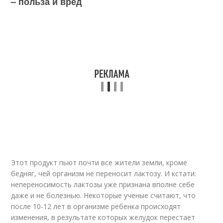
– польза и вред
Этот продукт пьют почти все жители земли, кроме
бедняг, чей организм не переносит лактозу. И кстати:
непереносимость лактозы уже признана вполне себе
даже и не болезнью. Некоторые ученые считают, что
после 10-12 лет в организме ребенка происходят
изменения, в результате которых желудок перестает