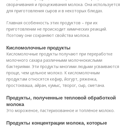
сворачивания и процеживания молока. Она используется
для приготовления сыров и в некоторых блюдах.
Главная особенность этих продуктов – при их
приготовлении не происходит химических реакций.
Поэтому они сохраняют свойства молока.
Кисломолочные продукты
Кисломолочные продукты получают при переработке
молочного сахара различными молочнокислыми
бактериями. Эти продукты многими людьми усваиваются
проще, чем цельное молоко. К кисломолочным
продуктам относятся кефир, йогурт, ряженка,
простокваша, айран, кумыс, творог, сыр, сметана.
Продукты, полученные тепловой обработкой
молока
Это мороженое, пастеризованное и топлёное молоко.
Продукты концентрации молока, которые