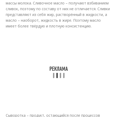
массы молока. Сливочное масло – получают взбиванием
сливок, поэтому по составу от них не отличается. Сливки
представляют из себя жир, растворённый в жидкости, а
масло – наоборот, жидкость в жире. Поэтому масло
имеет более твёрдую и плотную консистенцию.
Сыворотка – продукт, остающийся после процессов