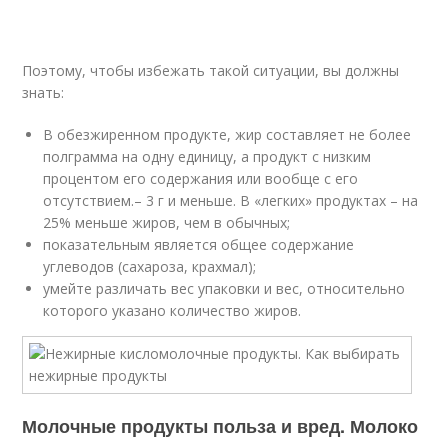
Поэтому, чтобы избежать такой ситуации, вы должны
знать:
В обезжиренном продукте, жир составляет не более
полграмма на одну единицу, а продукт с низким
процентом его содержания или вообще с его
отсутствием.– 3 г и меньше. В «легких» продуктах – на
25% меньше жиров, чем в обычных;
показательным является общее содержание
углеводов (сахароза, крахмал);
умейте различать вес упаковки и вес, относительно
которого указано количество жиров.
Молочные продукты польза и вред. Молоко