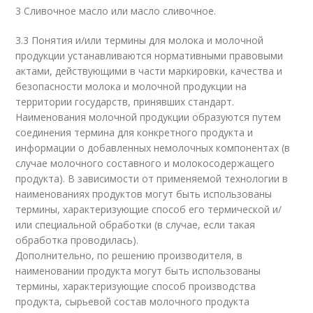
3 Сливочное масло или масло сливочное.
3.3 Понятия и/или термины для молока и молочной
продукции устанавливаются нормативными правовыми
актами, действующими в части маркировки, качества и
безопасности молока и молочной продукции на
территории государств, принявших стандарт.
Наименования молочной продукции образуются путем
соединения термина для конкретного продукта и
информации о добавленных немолочных компонентах (в
случае молочного составного и молокосодержащего
продукта). В зависимости от применяемой технологии в
наименованиях продуктов могут быть использованы
термины, характеризующие способ его термической и/
или специальной обработки (в случае, если такая
обработка проводилась).
Дополнительно, по решению производителя, в
наименовании продукта могут быть использованы
термины, характеризующие способ производства
продукта, сырьевой состав молочного продукта