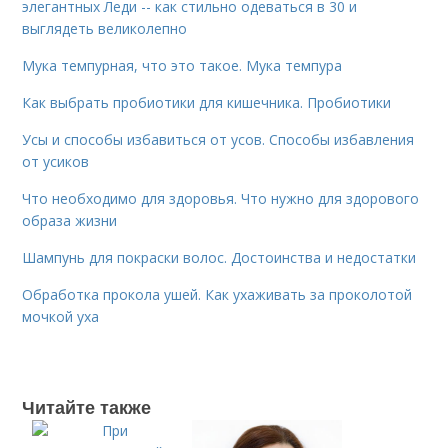
элегантных Леди -- как стильно одеваться в 30 и
выглядеть великолепно
Мука темпурная, что это такое. Мука темпура
Как выбрать пробиотики для кишечника. Пробиотики
Усы и способы избавиться от усов. Способы избавления
от усиков
Что необходимо для здоровья. Что нужно для здорового
образа жизни
Шампунь для покраски волос. Достоинства и недостатки
Обработка прокола ушей. Как ухаживать за проколотой
мочкой уха
Читайте также