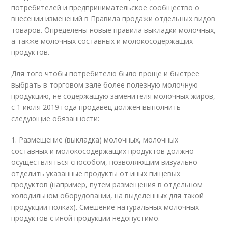
потребителей и предпринимательское сообщество о
внесении изменений в Правила продажи отдельных видов
товаров. Определены новые правила выкладки молочных,
а также молочных составных и молокосодержащих
продуктов.
Для того чтобы потребителю было проще и быстрее
выбрать в торговом зале более полезную молочную
продукцию, не содержащую заменителя молочных жиров,
с 1 июля 2019 года продавец должен выполнить
следующие обязанности:
1. Размещение (выкладка) молочных, молочных
составных и молокосодержащих продуктов должно
осуществляться способом, позволяющим визуально
отделить указанные продукты от иных пищевых
продуктов (например, путем размещения в отдельном
холодильном оборудовании, на выделенных для такой
продукции полках). Смешение натуральных молочных
продуктов с иной продукции недопустимо.