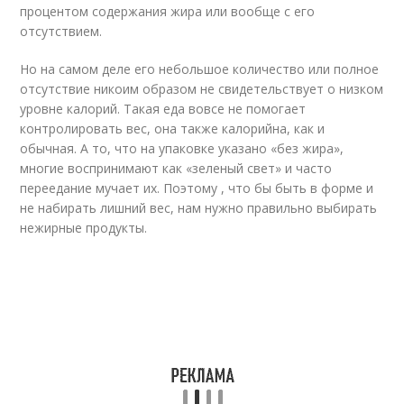
процентом содержания жира или вообще с его
отсутствием.
Но на самом деле его небольшое количество или полное
отсутствие никоим образом не свидетельствует о низком
уровне калорий. Такая еда вовсе не помогает
контролировать вес, она также калорийна, как и
обычная. А то, что на упаковке указано «без жира»,
многие воспринимают как «зеленый свет» и часто
переедание мучает их. Поэтому , что бы быть в форме и
не набирать лишний вес, нам нужно правильно выбирать
нежирные продукты.