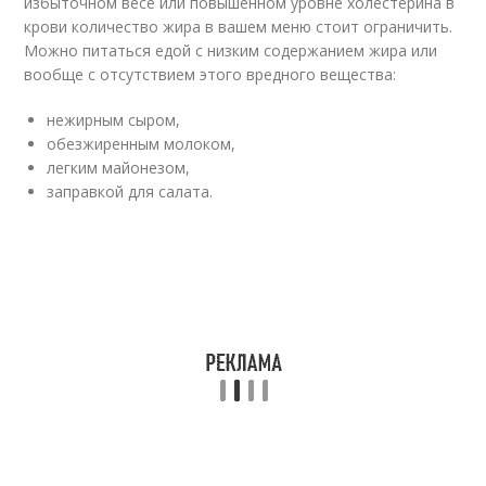
избыточном весе или повышенном уровне холестерина в
крови количество жира в вашем меню стоит ограничить.
Можно питаться едой с низким содержанием жира или
вообще с отсутствием этого вредного вещества:
нежирным сыром,
обезжиренным молоком,
легким майонезом,
заправкой для салата.