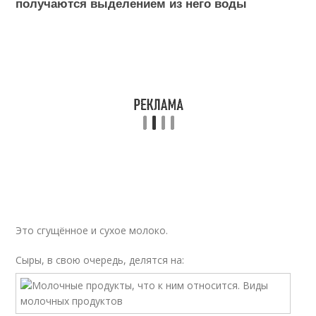
получаются выделением из него воды
Это сгущённое и сухое молоко.
Сыры, в свою очередь, делятся на: