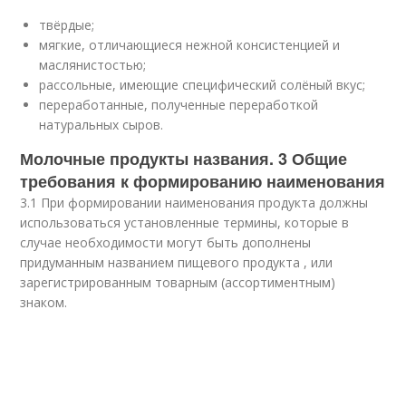
твёрдые;
мягкие, отличающиеся нежной консистенцией и
маслянистостью;
рассольные, имеющие специфический солёный вкус;
переработанные, полученные переработкой
натуральных сыров.
Молочные продукты названия. 3 Общие
требования к формированию наименования
3.1 При формировании наименования продукта должны
использоваться установленные термины, которые в
случае необходимости могут быть дополнены
придуманным названием пищевого продукта , или
зарегистрированным товарным (ассортиментным)
знаком.