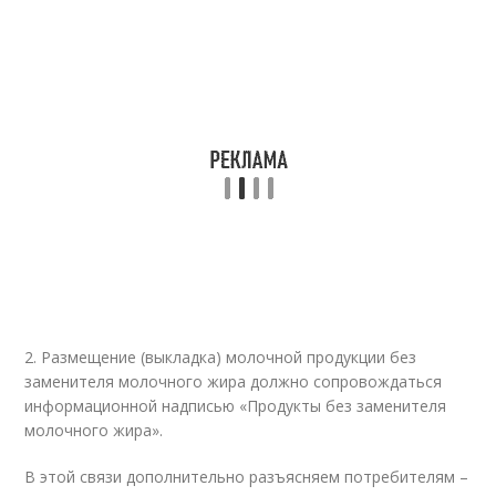
2. Размещение (выкладка) молочной продукции без
заменителя молочного жира должно сопровождаться
информационной надписью «Продукты без заменителя
молочного жира».
В этой связи дополнительно разъясняем потребителям –