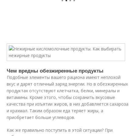
Чем вредны обезжиренные продукты
Подобные элементы вашего рациона имеют неплохой
вкус и дарят отличный заряд энергии. Но в обезжиренных
продуктах отсутствуют клетчатка, белки, минералы и
витамины. Кроме этого, чтобы сохранить вкусовые
качества при изъятии жиров, в них добавляется сахароза
и крахмал. Таким образом еда теряет жиры, а
приобретает больше углеводов.
Как же правильно поступить в этой ситуации? При