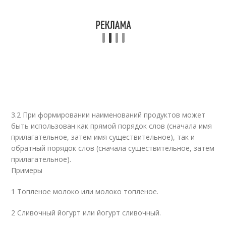
3.2 При формировании наименований продуктов может
быть использован как прямой порядок слов (сначала имя
прилагательное, затем имя существительное), так и
обратный порядок слов (сначала существительное, затем
прилагательное).
Примеры
1 Топленое молоко или молоко топленое.
2 Сливочный йогурт или йогурт сливочный.