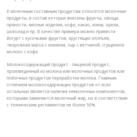
К молочным составным продуктам относятся молочные
продукты, в состав которых внесены фрукты, овощи,
пряности, мясные изделия, кофе, какао, изюм, орехи,
шоколад и пр. В качестве примера можно привести
йогурт с кусочками фруктов, хрустящих хлопьев,
творожная масса с изюмом, сыр с ветчиной, сгущенное
молоко с кофе.
Молокосодержащий продукт - пищевой продукт,
произведенный из молока или молочных продуктов или
побочных продуктов переработки молока. Главным
отличием молокосодержащих продуктов от всех
остальных является наличие немолочных компонентов,
которыми заменяется молочный жир, но в соответствии
с техническим регламентов не более 50%.