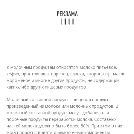
К молочным продуктам относятся: молоко питьевое,
кефир, простокваша, варенец, сливки, творог, сыр, масло,
мороженое и многие другие продукты, не содержащие
каких-либо других пищевых продуктов.
Молочный составной продукт - пищевой продукт,
произведенный из молока или молочных продуктов. В
молочный составной продукт могут добавляться
побочные продукты переработки молока. Составных
частей молока должно быть более 50%. При этом в них
могут присутствовать и немолочные компоненты.