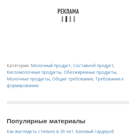
Категории:
Молочный продукт
,
Составной продукт
,
Кисломолочные продукты
,
Обезжиренные продукты
,
Молочные продукты
,
Общие требования
,
Требования к
формированию
Популярные материалы
Как выглядеть стильно в 30 лет. Базовый гардероб