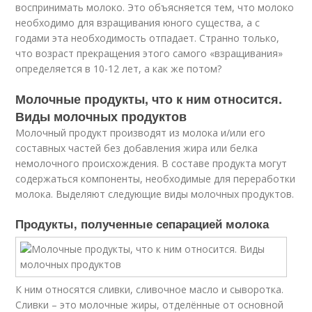
воспринимать молоко. Это объясняется тем, что молоко
необходимо для взращивания юного существа, а с
годами эта необходимость отпадает. Странно только,
что возраст прекращения этого самого «взращивания»
определяется в 10-12 лет, а как же потом?
Молочные продукты, что к ним относится.
Виды молочных продуктов
Молочный продукт производят из молока и/или его
составных частей без добавления жира или белка
немолочного происхождения. В составе продукта могут
содержаться компоненты, необходимые для переработки
молока. Выделяют следующие виды молочных продуктов.
Продукты, полученные сепарацией молока
К ним относятся сливки, сливочное масло и сыворотка.
Сливки – это молочные жиры, отделённые от основной