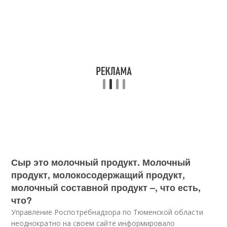
Сыр это молочный продукт. Молочный
продукт, молокосодержащий продукт,
молочный составной продукт –, что есть,
что?
Управление Роспотребнадзора по Тюменской области
неоднократно на своем сайте информировало