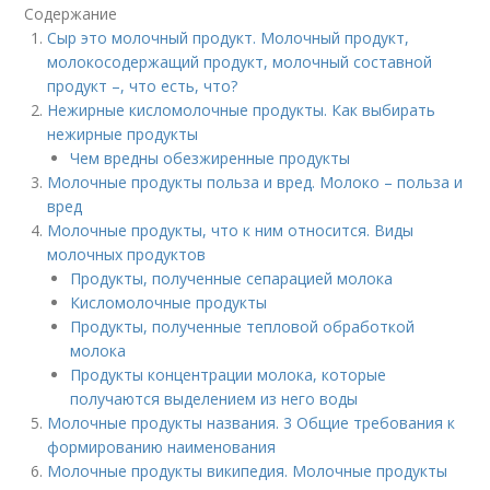
Содержание
Сыр это молочный продукт. Молочный продукт,
молокосодержащий продукт, молочный составной
продукт –, что есть, что?
Нежирные кисломолочные продукты. Как выбирать
нежирные продукты
Чем вредны обезжиренные продукты
Молочные продукты польза и вред. Молоко – польза и
вред
Молочные продукты, что к ним относится. Виды
молочных продуктов
Продукты, полученные сепарацией молока
Кисломолочные продукты
Продукты, полученные тепловой обработкой
молока
Продукты концентрации молока, которые
получаются выделением из него воды
Молочные продукты названия. 3 Общие требования к
формированию наименования
Молочные продукты википедия. Молочные продукты