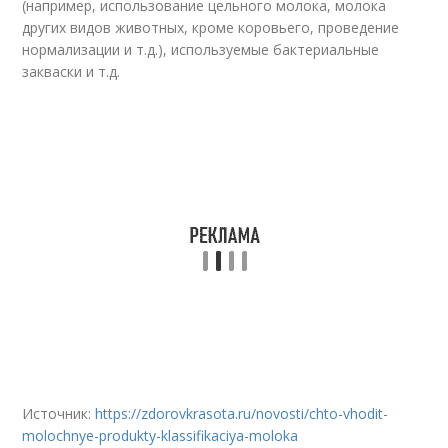
(например, использование цельного молока, молока
других видов животных, кроме коровьего, проведение
нормализации и т.д.), используемые бактериальные
закваски и т.д.
Источник:
https://zdorovkrasota.ru/novosti/chto-vhodit-
molochnye-produkty-klassifikaciya-moloka