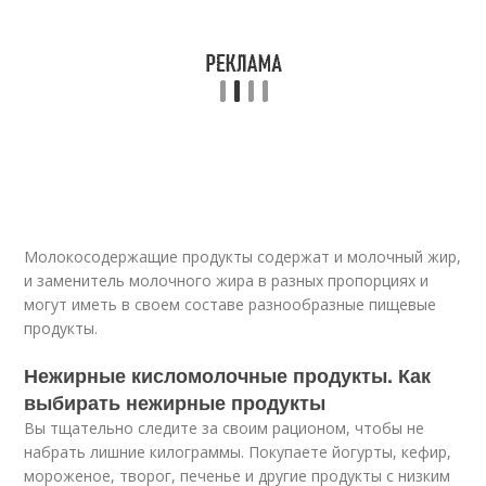
Молокосодержащие продукты содержат и молочный жир,
и заменитель молочного жира в разных пропорциях и
могут иметь в своем составе разнообразные пищевые
продукты.
Нежирные кисломолочные продукты. Как
выбирать нежирные продукты
Вы тщательно следите за своим рационом, чтобы не
набрать лишние килограммы. Покупаете йогурты, кефир,
мороженое, творог, печенье и другие продукты с низким