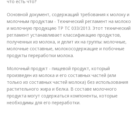
что есть что?
Основной документ, содержащий требования к молоку и
молочным продуктам - Технический регламент на молоко
и молочную продукцию ТР ТС 033/2013. Этот технический
регламент устанавливает классификацию продуктов,
полученных из молока, и делит их на группы: молочные,
молочные составные, молокосодержащие и побочные
продукты переработки молока.
Молочный продукт - пищевой продукт, который
произведен из молока и его составных частей (или
только из составных частей молока) без использования
растительного жира и белка. В составе молочного
продукта могут содержаться компоненты, которые
необходимы для его переработки.