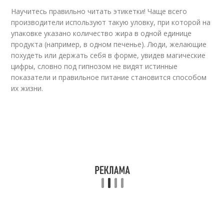
Научитесь правильно читать этикетки! Чаще всего
производители используют такую уловку, при которой на
упаковке указано количество жира в одной единице
продукта (например, в одном печенье). Люди, желающие
похудеть или держать себя в форме, увидев магические
цифры, словно под гипнозом не видят истинные
показатели и правильное питание становится способом
их жизни.