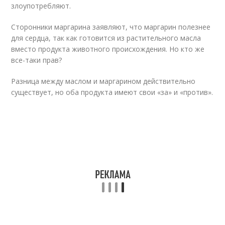
злоупотребляют.
Сторонники маргарина заявляют, что маргарин полезнее
для сердца, так как готовится из растительного масла
вместо продукта животного происхождения. Но кто же
все-таки прав?
Разница между маслом и маргарином действительно
существует, но оба продукта имеют свои «за» и «против».