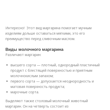
Интересно! Этот вид маргарина помогает мучным
изделиям дольше оставаться мягкими, это его
преимущество перед сливочным маслом.
Виды молочного маргарина
Различают маргарин:
высшего сорта — плотный, однородный пластичный
продукт с блестящей поверхностью и приятным
молочнокислым запахом;
первого сорта — допускается неоднородность и
матовая поверхность продукта;
марочные сорта.
Выделяют также столовый молочный животный
маргарин. Он на четверть состоит из