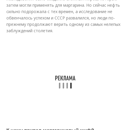
затем могли применять для маргарина. Но сейчас нефть
сильно подорожала с тех времен, а исследование не
обвенчалось успехом и СССР развалился, но люди по-
прежнему продолжают верить одному из самых нелепых
заблуждений столетия.