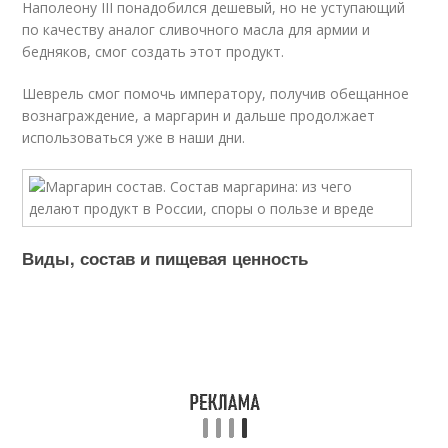
Наполеону III понадобился дешевый, но не уступающий
по качеству аналог сливочного масла для армии и
бедняков, смог создать этот продукт.
Шеврель смог помочь императору, получив обещанное
вознаграждение, а маргарин и дальше продолжает
использоваться уже в наши дни.
Виды, состав и пищевая ценность