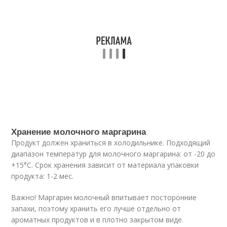
Хранение молочного маргарина
Продукт должен храниться в холодильнике. Подходящий
диапазон температур для молочного маргарина: от -20 до
+15°C. Срок хранения зависит от материала упаковки
продукта: 1-2 мес.
Важно! Маргарин молочный впитывает посторонние
запахи, поэтому хранить его лучше отдельно от
ароматных продуктов и в плотно закрытом виде.