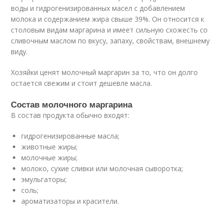
воды и гидрогенизированных масел с добавлением
молока и содержанием жира свыше 39%. Он относится к
столовым видам маргарина и имеет сильную схожесть со
сливочным маслом по вкусу, запаху, свойствам, внешнему
виду.
Хозяйки ценят молочный маргарин за то, что он долго
остается свежим и стоит дешевле масла.
Состав молочного маргарина
В состав продукта обычно входят:
гидрогенизированные масла;
животные жиры;
молочные жиры;
молоко, сухие сливки или молочная сыворотка;
эмульгаторы;
соль;
ароматизаторы и красители.