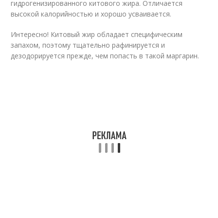
гидрогенизированного китового жира. Отличается
высокой калорийностью и хорошо усваивается.
Интересно! Китовый жир обладает специфическим
запахом, поэтому тщательно рафинируется и
дезодорируется прежде, чем попасть в такой маргарин.