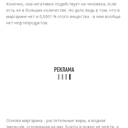
Конечно, она негативно подействует на человека, если
есть ее в больших количестве. Но дело ведь в том, что в
маргарине нет и 0,0001 % этого вещества - в нем вообще
нет нефтепродуктов.
Основа маргарина - растительные жиры, и водная
эмульсия, основанная на них. Бояться нужно не нефти, а