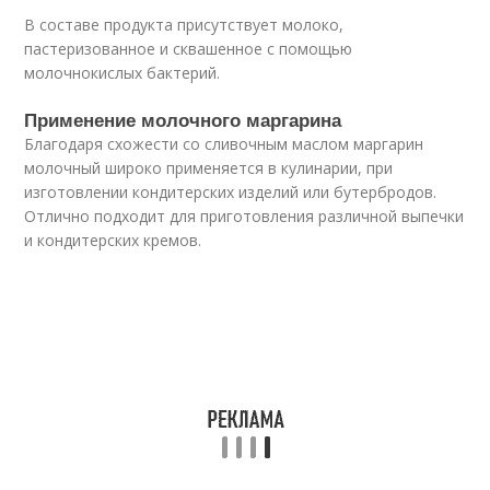
В составе продукта присутствует молоко,
пастеризованное и сквашенное с помощью
молочнокислых бактерий.
Применение молочного маргарина
Благодаря схожести со сливочным маслом маргарин
молочный широко применяется в кулинарии, при
изготовлении кондитерских изделий или бутербродов.
Отлично подходит для приготовления различной выпечки
и кондитерских кремов.