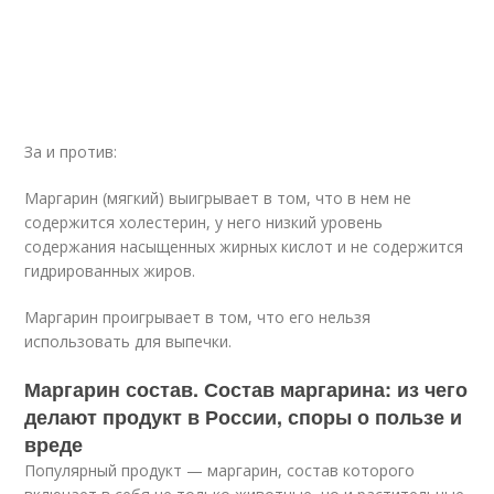
За и против:
Маргарин (мягкий) выигрывает в том, что в нем не
содержится холестерин, у него низкий уровень
содержания насыщенных жирных кислот и не содержится
гидрированных жиров.
Маргарин проигрывает в том, что его нельзя
использовать для выпечки.
Маргарин состав. Состав маргарина: из чего
делают продукт в России, споры о пользе и
вреде
Популярный продукт — маргарин, состав которого