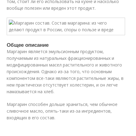
том, стоит ли его использовать на кухне и насколько
вообще полезен или вреден этот продукт.
Общее описание
Маргарин является эмульсионным продуктом,
получаемым из натуральных фракционированных и
модифицированных масел растительного и животного
происхождения. Однако из-за того, что основным
компонентом все-таки являются растительные жиры, в
нем практически отсутствует холестерин, и он легче
намазывается на хлеб.
Маргарин способен дольше храниться, чем обычное
сливочное масло, опять-таки из-за ингредиентов,
входящих в его состав.