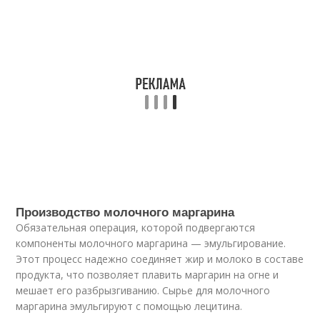
Производство молочного маргарина
Обязательная операция, которой подвергаются
компоненты молочного маргарина — эмульгирование.
Этот процесс надежно соединяет жир и молоко в составе
продукта, что позволяет плавить маргарин на огне и
мешает его разбрызгиванию. Сырье для молочного
маргарина эмульгируют с помощью лецитина.