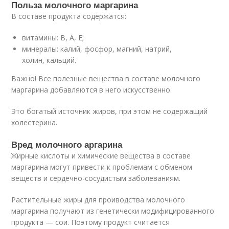
Польза молочного маргарина
В составе продукта содержатся:
витамины: В, А, Е;
минералы: калий, фосфор, магний, натрий,
холин, кальций.
Важно! Все полезные вещества в составе молочного
маргарина добавляются в него искусственно.
Это богатый источник жиров, при этом не содержащий
холестерина.
Вред молочного аргарина
Жирные кислоты и химические вещества в составе
маргарина могут привести к проблемам с обменом
веществ и сердечно-сосудистым заболеваниям.
Растительные жиры для проиводства молочного
маргарина получают из генетически модифицированного
продукта — сои. Поэтому продукт считается