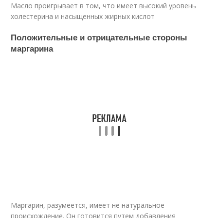
Масло проигрывает в том, что имеет высокий уровень
холестерина и насыщенных жирных кислот
Положительные и отрицательные стороны
маргарина
Маргарин, разумеется, имеет не натуральное
происхождение. Он готовится путем добавления