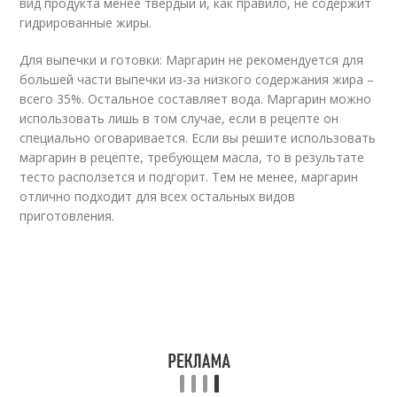
вид продукта менее твердый и, как правило, не содержит
гидрированные жиры.
Для выпечки и готовки: Маргарин не рекомендуется для
большей части выпечки из-за низкого содержания жира –
всего 35%. Остальное составляет вода. Маргарин можно
использовать лишь в том случае, если в рецепте он
специально оговаривается. Если вы решите использовать
маргарин в рецепте, требующем масла, то в результате
тесто расползется и подгорит. Тем не менее, маргарин
отлично подходит для всех остальных видов
приготовления.