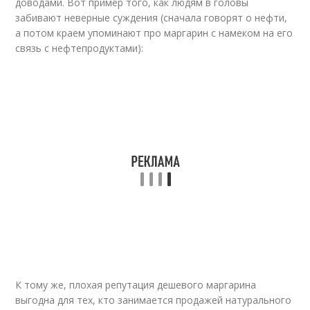
доводами. Вот пример того, как людям в головы
забивают неверные суждения (сначала говорят о нефти,
а потом краем упоминают про маргарин с намеком на его
связь с нефтепродуктами):
К тому же, плохая репутация дешевого маргарина
выгодна для тех, кто занимается продажей натурального