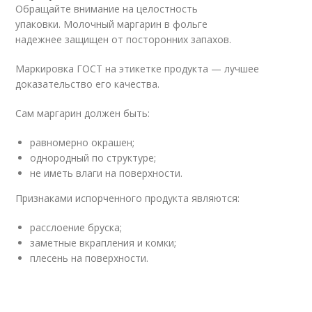
Обращайте внимание на целостность
упаковки. Молочный маргарин в фольге
надежнее защищен от посторонних запахов.
Маркировка ГОСТ на этикетке продукта — лучшее
доказательство его качества.
Сам маргарин должен быть:
равномерно окрашен;
однородный по структуре;
не иметь влаги на поверхности.
Признаками испорченного продукта являются:
расслоение бруска;
заметные вкрапления и комки;
плесень на поверхности.