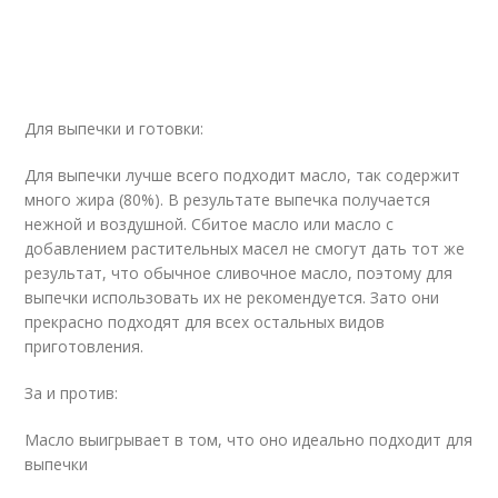
Для выпечки и готовки:
Для выпечки лучше всего подходит масло, так содержит
много жира (80%). В результате выпечка получается
нежной и воздушной. Сбитое масло или масло с
добавлением растительных масел не смогут дать тот же
результат, что обычное сливочное масло, поэтому для
выпечки использовать их не рекомендуется. Зато они
прекрасно подходят для всех остальных видов
приготовления.
За и против:
Масло выигрывает в том, что оно идеально подходит для
выпечки