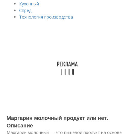
Кухонный
Спред
Технология производства
Маргарин молочный продукт или нет.
Описание
Маргарин молочный — это пищевой продукт на основе