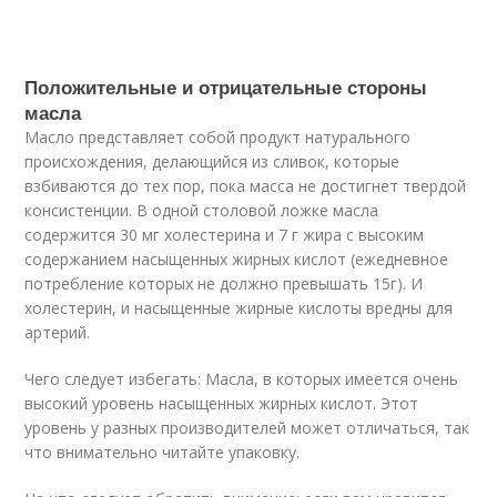
Положительные и отрицательные стороны
масла
Масло представляет собой продукт натурального
происхождения, делающийся из сливок, которые
взбиваются до тех пор, пока масса не достигнет твердой
консистенции. В одной столовой ложке масла
содержится 30 мг холестерина и 7 г жира с высоким
содержанием насыщенных жирных кислот (ежедневное
потребление которых не должно превышать 15г). И
холестерин, и насыщенные жирные кислоты вредны для
артерий.
Чего следует избегать: Масла, в которых имеется очень
высокий уровень насыщенных жирных кислот. Этот
уровень у разных производителей может отличаться, так
что внимательно читайте упаковку.