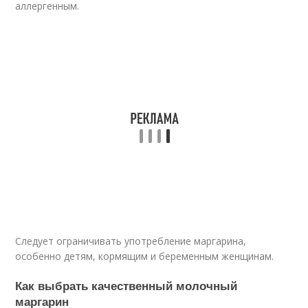
аллергенным.
Следует ограничивать употребление маргарина,
особенно детям, кормящим и беременным женщинам.
Как выбрать качественный молочный
маргарин