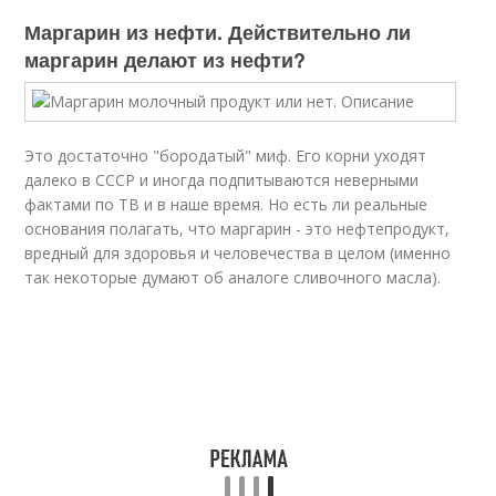
Маргарин из нефти. Действительно ли
маргарин делают из нефти?
Это достаточно "бородатый" миф. Его корни уходят
далеко в СССР и иногда подпитываются неверными
фактами по ТВ и в наше время. Но есть ли реальные
основания полагать, что маргарин - это нефтепродукт,
вредный для здоровья и человечества в целом (именно
так некоторые думают об аналоге сливочного масла).