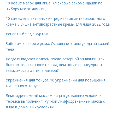
10 новых масок для лица. Ключевые рекомендации по
выбору масок для лица
10 самых эффективных ингредиентов антивозрастного
крема. Лучшие антивозрастные кремы для лица 2022 года
Рецепты блюд с куртом
Заботимся о коже дома. Основные этапы ухода за кожей
тела
Когда выпадают волосы после лазерной эпиляции. Как
быстро тело становится гладким после процедуры, в
зависимости от типа лазера?
Упражнения для тонуса. 10 упражнений для повышения
жизненного тонуса
Лимфодренажный массаж лица в домашних условиях
техника выполнения. Ручной лимфодренажный массаж
лица в домашних условиях