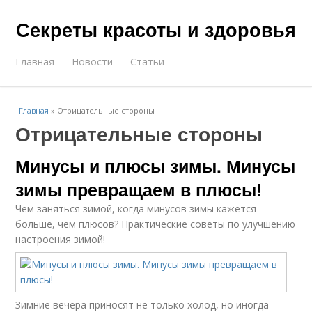
Секреты красоты и здоровья
Главная
Новости
Статьи
Главная
»
Отрицательные стороны
Отрицательные стороны
Минусы и плюсы зимы. Минусы
зимы превращаем в плюсы!
Чем заняться зимой, когда минусов зимы кажется
больше, чем плюсов? Практические советы по улучшению
настроения зимой!
Зимние вечера приносят не только холод, но иногда