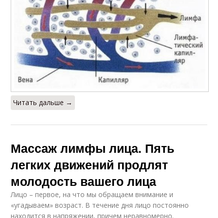
Читать дальше →
Массаж лимфы лица. Пять
легких движений продлят
молодость вашего лица
Лицо – первое, на что мы обращаем внимание и
«угадываем» возраст. В течение дня лицо постоянно
находится в напряжении, причем неравномерно.