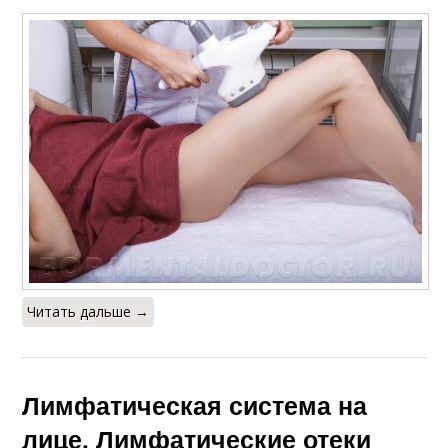
Читать дальше →
Лимфатическая система на
лице. Лимфатические отеки