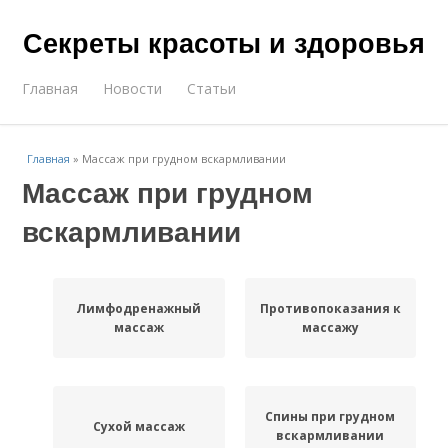
Секреты красоты и здоровья
Главная
Новости
Статьи
Главная
»
Массаж при грудном вскармливании
Массаж при грудном
вскармливании
Лимфодренажный
Противопоказания к
массаж
массажу
Спины при грудном
Сухой массаж
вскармливании