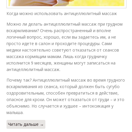
Когда можно использовать антицеллюлитный массаж
Можно ли делать антицеллюлитный массаж при грудном
вскармливании? Очень распространенный и вполне
логичный вопрос, хорошо, если вы задаетесь им, а не
просто идете в салон и проходите процедуры. Сами
медики настоятельно советуют отказаться от сеансов
массажа кормящим мамам. Лишь когда грудничку
исполнится 9 месяцев, женщины могут записаться на
антицеллюлитный массаж.
Почему так? Антицеллюлитный массаж во время грудного
вскармливания из сеанса, который должен быть сугубо
оздоровительным, способен превратиться в действие,
опасное для крохи. Он может отказаться от груди – и это
объяснимо. Но случается и худшее – интоксикация у
малыша.
Читать дальше →