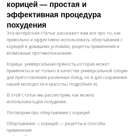
корицей — простая и
эффективная процедура
похудения
Эта интересная статья расскажет вам все про то, как
привольно и эффективно использовать обертывания с
корицей в домашних условиях, рецепты применения и
возможные противопоказания.
Корица- универсальная пряность,которая может
применяться не только в качестве универсальной специи
для приготовления различных блюд, но и для сохранения
нашей молодости и красоты.( подробнее в)
В этой статье мы рассмотрим, как можно
использоватьдля похудения .
Поговорим про обертывания с корицей.
Обертывания с корицей — рецепты и способы
применения