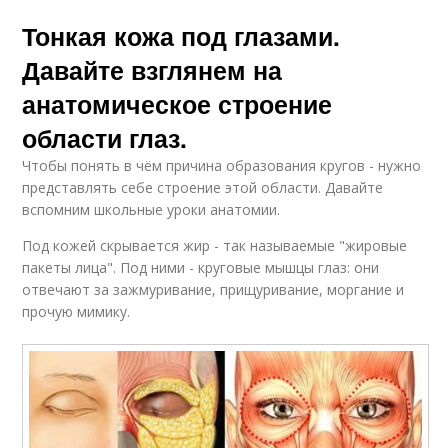
Тонкая кожа под глазами.
Давайте взглянем на
анатомическое строение
области глаз.
Чтобы понять в чём причина образования кругов - нужно
представлять себе строение этой области. Давайте
вспомним школьные уроки анатомии.
Под кожей скрывается жир - так называемые "жировые
пакеты лица". Под ними - круговые мышцы глаз: они
отвечают за зажмуривание, прищуривание, моргание и
прочую мимику.