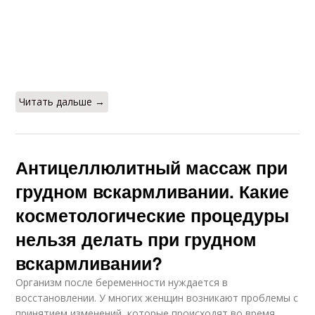
Читать дальше →
Антицеллюлитный массаж при
грудном вскармливании. Какие
косметологические процедуры
нельзя делать при грудном
вскармливании?
Организм после беременности нуждается в
восстановлении. У многих женщин возникают проблемы с
принятием изменений, которые происходят во время