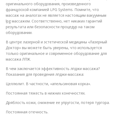
оригинального оборудования, произведенного
французской компанией LPG Systems. Помните, что
массаж на аналогах не является настоящим вакуумным
lpg массажем. Соответственно, нет никаких гарантий
результата или безопасности процедур на таком
оборудовании.
В центре лазерной и эстетической медицины «Лазерный
Доктор» вы можете быть уверены, что используется
только оригинальное и современное оборудование для
массажа ЛПЖ.
В чем заключается эффективность лпджи массажа?
Показания для проведения лпджи-массажа:
Целлюлит. В частности, «апельсиновая корка».
Постоянная тяжесть в нижних конечностях.
Дряблость кожи, снижение ее упругости, потеря тургора.
Постоянная отечность.