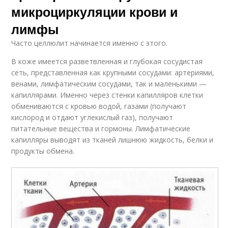
микроциркуляции крови и
лимфы
Часто целлюлит начинается именно с этого.
В коже имеется разветвленная и глубокая сосудистая
сеть, представленная как крупными сосудами: артериями,
венами, лимфатическим сосудами, так и маленькими —
капиллярами. Именно через стенки капилляров клетки
обмениваются с кровью водой, газами (получают
кислород и отдают углекислый газ), получают
питательные вещества и гормоны. Лимфатические
капилляры выводят из тканей лишнюю жидкость, белки и
продукты обмена.