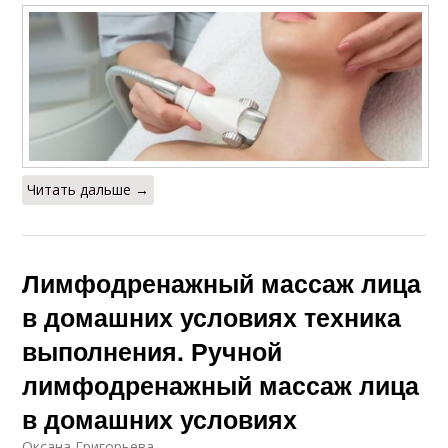
Читать дальше →
Лимфодренажный массаж лица
в домашних условиях техника
выполнения. Ручной
лимфодренажный массаж лица
в домашних условиях
Оксана Григорьева