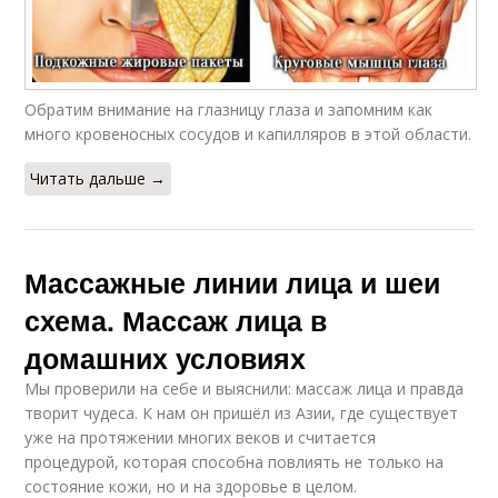
Обратим внимание на глазницу глаза и запомним как
много кровеносных сосудов и капилляров в этой области.
Читать дальше →
Массажные линии лица и шеи
схема. Массаж лица в
домашних условиях
Мы проверили на себе и выяснили: массаж лица и правда
творит чудеса. К нам он пришёл из Азии, где существует
уже на протяжении многих веков и считается
процедурой, которая способна повлиять не только на
состояние кожи, но и на здоровье в целом.