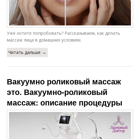
Уже хотите попробовать? Рассказываем, как делать
массаж лица в домашних условиях.
Читать дальше →
Вакуумно роликовый массаж
это. Вакуумно-роликовый
массаж: описание процедуры