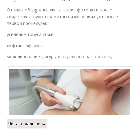
Отзывы об lpg массаже, а также фото до и после
свидетельствуют о заметных изменениях уже после
первой процедуры:
усиление тонуса кожи;
лифтинг-эффект;
моделирование фигуры и отдельных частей тела;
Читать дальше →