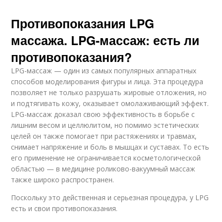
Противопоказания LPG
массажа. LPG-массаж: есть ли
противопоказания?
LPG-массаж — один из самых популярных аппаратных
способов моделирования фигуры и лица. Эта процедура
позволяет не только разрушать жировые отложения, но
и подтягивать кожу, оказывает омолаживающий эффект.
LPG-массаж доказал свою эффективность в борьбе с
лишним весом и целлюлитом, но помимо эстетических
целей он также помогает при растяжениях и травмах,
снимает напряжение и боль в мышцах и суставах. То есть
его применение не ограничивается косметологической
областью — в медицине роликово-вакуумный массаж
также широко распространен.
Поскольку это действенная и серьезная процедура, у LPG
есть и свои противопоказания.