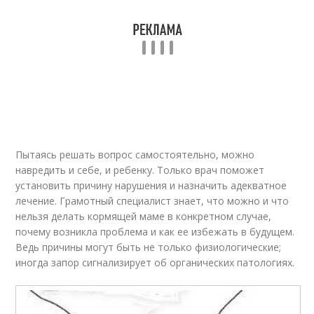
Пытаясь решать вопрос самостоятельно, можно
навредить и себе, и ребенку. Только врач поможет
установить причину нарушения и назначить адекватное
лечение. Грамотный специалист знает, что можно и что
нельзя делать кормящей маме в конкретном случае,
почему возникла проблема и как ее избежать в будущем.
Ведь причины могут быть не только физиологические;
иногда запор сигнализирует об органических патологиях.