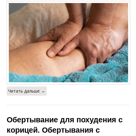
Читать дальше →
Обертывание для похудения с
корицей. Обертывания с