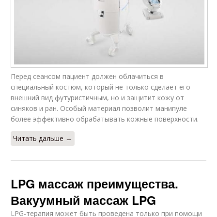
Перед сеансом пациент должен облачиться в
специальный костюм, который не только сделает его
внешний вид футуристичным, но и защитит кожу от
синяков и ран. Особый материал позволит манипуле
более эффективно обрабатывать кожные поверхности.
Читать дальше →
LPG массаж преимущества.
Вакуумный массаж LPG
LPG-терапия может быть проведена только при помощи