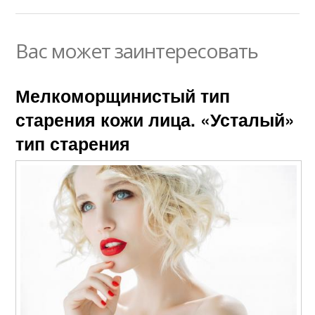
Вас может заинтересовать
Мелкоморщинистый тип
старения кожи лица. «Усталый»
тип старения