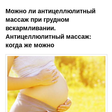
Можно ли антицеллюлитный
массаж при грудном
вскармливании.
Антицеллюлитный массаж:
когда же можно