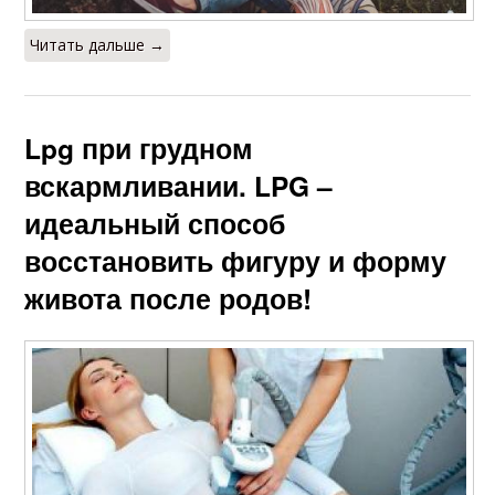
Читать дальше →
Lpg при грудном
вскармливании. LPG –
идеальный способ
восстановить фигуру и форму
живота после родов!