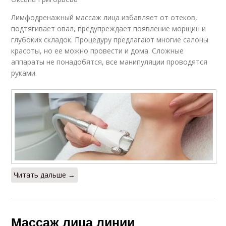
Лимфодренажный массаж лица избавляет от отеков,
подтягивает овал, предупреждает появление морщин и
глубоких складок. Процедуру предлагают многие салоны
красоты, но ее можно провести и дома. Сложные
аппараты не понадобятся, все манипуляции проводятся
руками.
Читать дальше →
Массаж лица линии