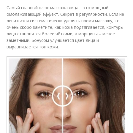
Самый главный плюс массажа лица – это мощный
омолаживающий эффект. Секрет в регулярности. Если не
лениться и систематически уделять время массажу, то
очень скоро заметите, как кожа подтягивается, контуры
лица становятся более чёткими, а морщины – менее
заметными. Бонусом улучшается цвет лица и
выравнивается тон кожи.