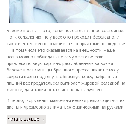
Беременность — это, конечно, естественное состояние.
Но, к сожалению, не у всех оно проходит бесследно. И
так же естественно появляются неприятные последствия
— в том числе это сказывается на внешности. Чаще
всего можно наблюдать не самую эстетически
привлекательную картину: расслабленные за время
беременности мышцы брюшного пресса никак не могут
сократиться и подтянуть обвисшую кожу, набранный
лишний вес предательски выпирает жировой складкой на
животе, да и талия оставляет желать лучшего.
В период кормления мамочкам нельзя резко садиться на
диеты и чрезмерно заниматься физическими нагрузками.
Читать дальше →