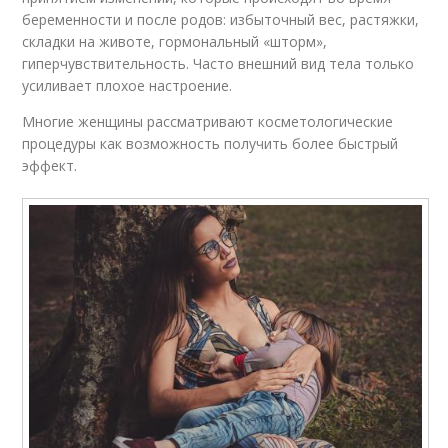
беременности и после родов: избыточный вес, растяжки,
складки на животе, гормональный «шторм»,
гиперчувствительность. Часто внешний вид тела только
усиливает плохое настроение.
Многие женщины рассматривают косметологические
процедуры как возможность получить более быстрый
эффект.