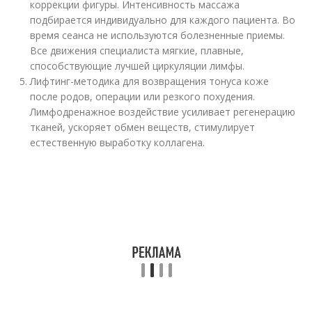
коррекции фигуры. Интенсивность массажа
подбирается индивидуально для каждого пациента. Во
время сеанса не используются болезненные приемы.
Все движения специалиста мягкие, плавные,
способствующие лучшей циркуляции лимфы.
Лифтинг-методика для возвращения тонуса коже
после родов, операции или резкого похудения.
Лимфодренажное воздействие усиливает регенерацию
тканей, ускоряет обмен веществ, стимулирует
естественную выработку коллагена.