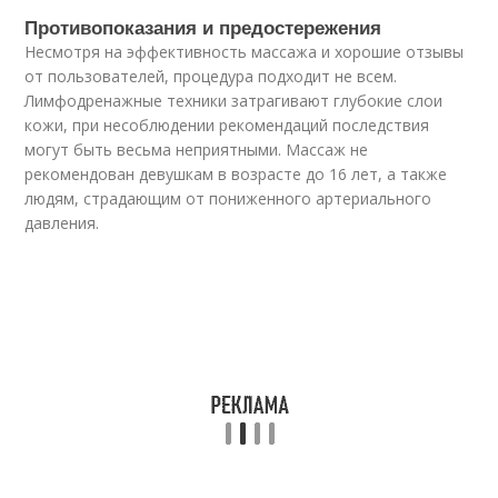
Противопоказания и предостережения
Несмотря на эффективность массажа и хорошие отзывы
от пользователей, процедура подходит не всем.
Лимфодренажные техники затрагивают глубокие слои
кожи, при несоблюдении рекомендаций последствия
могут быть весьма неприятными. Массаж не
рекомендован девушкам в возрасте до 16 лет, а также
людям, страдающим от пониженного артериального
давления.