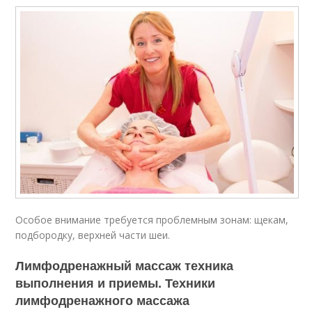
Особое внимание требуется проблемным зонам: щекам,
подбородку, верхней части шеи.
Лимфодренажный массаж техника
выполнения и приемы. Техники
лимфодренажного массажа