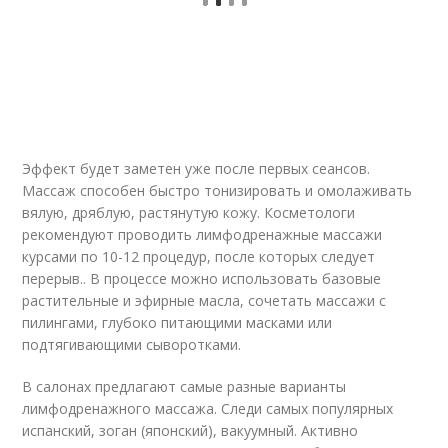
Эффект будет заметен уже после первых сеансов.
Массаж способен быстро тонизировать и омолаживать
вялую, дряблую, растянутую кожу. Косметологи
рекомендуют проводить лимфодренажные массажи
курсами по 10-12 процедур, после которых следует
перерыв.. В процессе можно использовать базовые
растительные и эфирные масла, сочетать массажи с
пилингами, глубоко питающими масками или
подтягивающими сыворотками.
В салонах предлагают самые разные варианты
лимфодренажного массажа. Следи самых популярных
испанский, зоган (японский), вакуумный. Активно