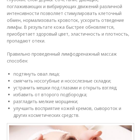
поглаживающих и вибрирующих движений различной
интенсивности позволяет стимулировать клеточный
обмен, нормализовать кровоток, ускорить отведение
лимфы. В результате кожа быстрее обновляется,
приобретает здоровый цвет, эластичность и плотность,
пропадают отеки.
Правильно проведенный лимфодренажный массаж
способен:
подтянуть овал лица;
смягчить носогубные и носослезные складки;
устранить мешки под глазами и открыть взгляд;
избавить от второго подбородка;
разгладить мелкие морщинки;
улучшить восприятие кожей кремов, сывороток и
других косметических средств.