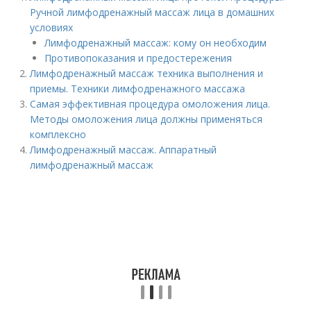
Ручной лимфодренажный массаж лица в домашних
условиях
Лимфодренажный массаж: кому он необходим
Противопоказания и предостережения
Лимфодренажный массаж техника выполнения и
приемы. Техники лимфодренажного массажа
Самая эффективная процедура омоложения лица.
Методы омоложения лица должны применяться
комплексно
Лимфодренажный массаж. Аппаратный
лимфодренажный массаж