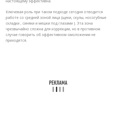
настоящему эффективна.
Ключевая роль при таком подходе сегодня отводится
работе со средней зоной лица (щеки, скулы, носогубные
складки , синяки и мешки под глазами ). Эта зона
чрезвычайно сложна для коррекции, но в противном
случае говорить об эффективном омоложении не
приходятся.