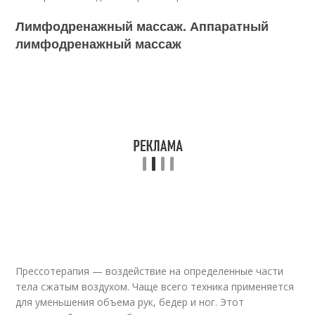
Лимфодренажный массаж. Аппаратный
лимфодренажный массаж
Прессотерапия — воздействие на определенные части
тела сжатым воздухом. Чаще всего техника применяется
для уменьшения объема рук, бедер и ног. Этот