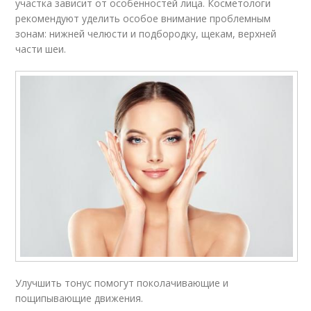
участка зависит от особенностей лица. Косметологи
рекомендуют уделить особое внимание проблемным
зонам: нижней челюсти и подбородку, щекам, верхней
части шеи.
Улучшить тонус помогут поколачивающие и
пощипывающие движения.