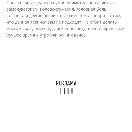
После первых сеансов нужно внимательно следить за
самочувствием. Головокружения, головная боль,
тошнота и другие неприятные симптомы говорят о том,
что данная техника вам не подходит. Не стоит делать
массаж сразу после еды или непосредственно перед сном.
Лучшее время – утро или ранний вечер.