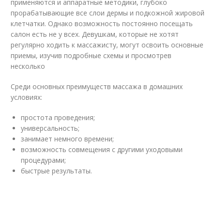
применяются и аппаратные методики, глубоко
прорабатывающие все слои дермы и подкожной жировой
клетчатки. Однако возможность постоянно посещать
салон есть не у всех. Девушкам, которые не хотят
регулярно ходить к массажисту, могут освоить основные
приемы, изучив подробные схемы и просмотрев
несколько
Среди основных преимуществ массажа в домашних
условиях:
простота проведения;
универсальность;
занимает немного времени;
возможность совмещения с другими уходовыми
процедурами;
быстрые результаты.