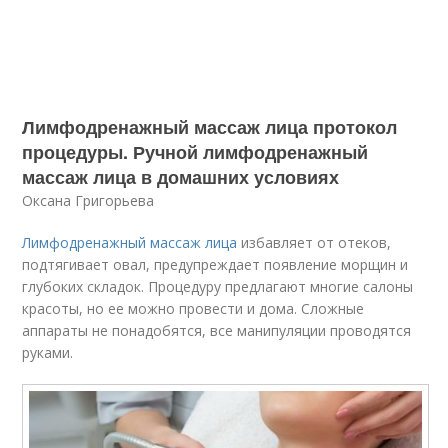
Лимфодренажный массаж лица протокол
процедуры. Ручной лимфодренажный
массаж лица в домашних условиях
Оксана Григорьева
Лимфодренажный массаж лица
избавляет от отеков,
подтягивает овал, предупреждает появление морщин и
глубоких складок. Процедуру предлагают многие салоны
красоты, но ее можно провести и дома. Сложные
аппараты не понадобятся, все манипуляции проводятся
руками.