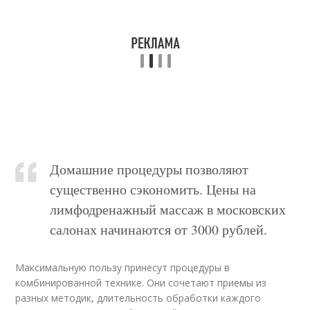
Домашние процедуры позволяют
существенно сэкономить. Цены на
лимфодренажный массаж в московских
салонах начинаются от 3000 рублей.
Максимальную пользу принесут процедуры в
комбинированной технике. Они сочетают приемы из
разных методик, длительность обработки каждого