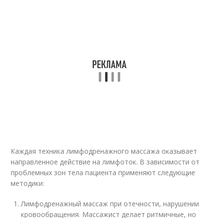
Каждая техника лимфодренажного массажа оказывает
направленное действие на лимфоток. В зависимости от
проблемных зон тела пациента применяют следующие
методики:
Лимфодренажный массаж при отечности, нарушении
кровообращения. Массажист делает ритмичные, но