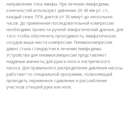
направлении тока лимфы. При лечении лимфедемы
конечностей используют давление 20-40 мм рт. ст.,
каждый сеанс ППК длится от 30 минут до нескольких
часов. До применения последовательной компрессии
необходимо провести ручной лимфатический дренаж, для
того чтобы обеспечить проходимость лимфатических
сосудов выше места компрессии. Пневмокомпрессия
давно стала стандартом в лечении лимфедемы.
Устройства для пневмокомпрессии представляют
надувные манжеты для руки и ноги и элетрического
насоса. Для правильного распределения давления насосы
работают по специальной программе, позволяющей
проводить переменное сдавление и расслабление
участков отекшей руки или ноги.