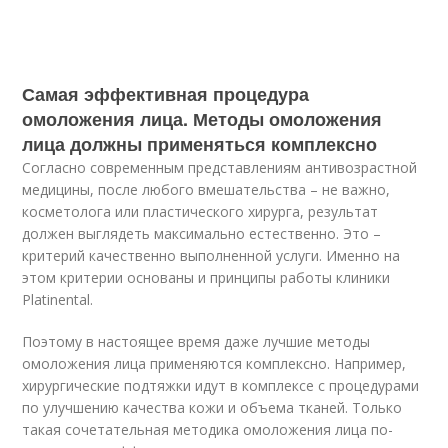
Самая эффективная процедура
омоложения лица. Методы омоложения
лица должны применяться комплексно
Согласно современным представлениям антивозрастной
медицины, после любого вмешательства – не важно,
косметолога или пластического хирурга, результат
должен выглядеть максимально естественно. Это –
критерий качественно выполненной услуги. Именно на
этом критерии основаны и принципы работы клиники
Platinental.
Поэтому в настоящее время даже лучшие методы
омоложения лица применяются комплексно. Например,
хирургические подтяжки идут в комплексе с процедурами
по улучшению качества кожи и объема тканей. Только
такая сочетательная методика омоложения лица по-