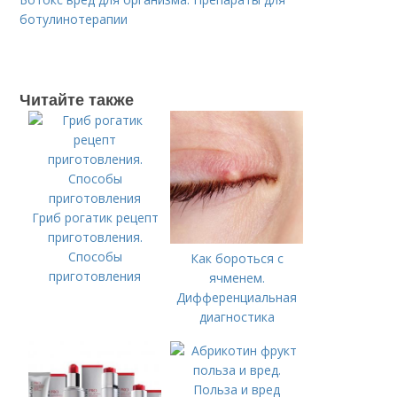
ботулинотерапии
Читайте также
Гриб рогатик рецепт
приготовления.
Способы
Как бороться с
приготовления
ячменем.
Дифференциальная
диагностика