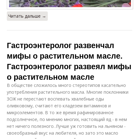
Читать дальше →
Гастроэнтеролог развенчал
мифы о растительном масле.
Гастроэнтеролог развеял мифы
о растительном масле
В обществе сложилось много стереотипов касательно
употребления растительного масла. Многие поклонники
ЗОЖ не перестают воспевать хвалебные оды
оливковому, считают его кладезем витаминов и
микроэлементов. В то же время рафинированное
подсолнечное, по мнению многих, настоящий яд - в нем
нет ничего полезного. Лучше уж готовить на льняном -
своеобразный вкус на любителя, но зато это масло