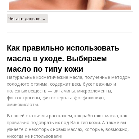
Читать дальше →
Как правильно использовать
масла в уходе. Выбираем
масло по типу кожи
Натуральные косметические масла, полученные методом
холодного отжима, содержат весь букет важных и
полезных веществ — витамины, микроэлементы,
фитоэстрогены, фитостеролы, фосфолипиды,
аминокислоты.
В нашей статье мы расскажем, как работают масла, как
правильно подобрать их под Ваш тип кожи. А также вы
узнаете о некоторых новых маслах, которые, возможно,
никогда не использовали!