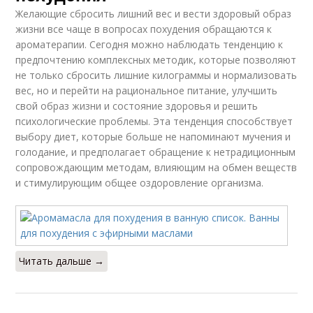
Желающие сбросить лишний вес и вести здоровый образ
жизни все чаще в вопросах похудения обращаются к
ароматерапии. Сегодня можно наблюдать тенденцию к
предпочтению комплексных методик, которые позволяют
не только сбросить лишние килограммы и нормализовать
вес, но и перейти на рациональное питание, улучшить
свой образ жизни и состояние здоровья и решить
психологические проблемы. Эта тенденция способствует
выбору диет, которые больше не напоминают мучения и
голодание, и предполагает обращение к нетрадиционным
сопровождающим методам, влияющим на обмен веществ
и стимулирующим общее оздоровление организма.
Читать дальше →