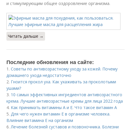
и стимулирующим общее оздоровление организма.
Читать дальше →
Последние обновления на сайте:
1.
Советы по антивозрастному уходу за кожей. Почему
домашнего ухода недостаточно
2.
Гноится прокол уха. Как ухаживать за проколотыми
ушами?
3.
10 самых эффективных ингредиентов антивозрастного
крема. Лучшие антивозрастные кремы для лица 2022 года
4.
Как принимать витамины А и Е. Что такое витамин А
5.
Для чего нужен витамин Е в организме человека.
Влияние витамина E на организм
6.
Лечение болезней суставов и позвоночника. Болезни