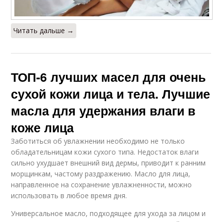
Читать дальше →
ТОП-6 лучших масел для очень
сухой кожи лица и тела. Лучшие
масла для удержания влаги в
коже лица
Заботиться об увлажнении необходимо не только
обладательницам кожи сухого типа. Недостаток влаги
сильно ухудшает внешний вид дермы, приводит к ранним
морщинкам, частому раздражению. Масло для лица,
направленное на сохранение увлажненности, можно
использовать в любое время дня.
Универсальное масло, подходящее для ухода за лицом и