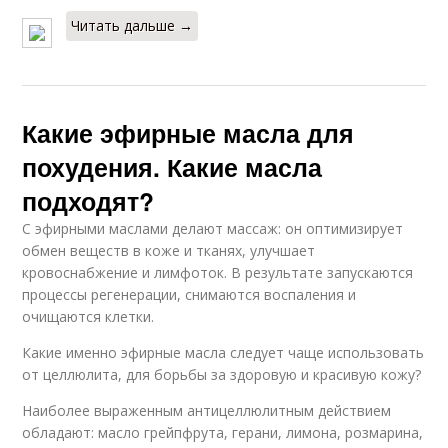
Читать дальше →
Какие эфирные масла для
похудения. Какие масла
подходят?
С эфирными маслами делают массаж: он оптимизирует
обмен веществ в коже и тканях, улучшает
кровоснабжение и лимфоток. В результате запускаются
процессы регенерации, снимаются воспаления и
очищаются клетки.
Какие именно эфирные масла следует чаще использовать
от целлюлита, для борьбы за здоровую и красивую кожу?
Наиболее выраженным антицеллюлитным действием
обладают: масло грейпфрута, герани, лимона, розмарина,