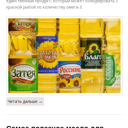
единственный продукт, который может конкурировать с
красной рыбой по количеству омега-3.
Читать дальше →
Самое полезное масло для