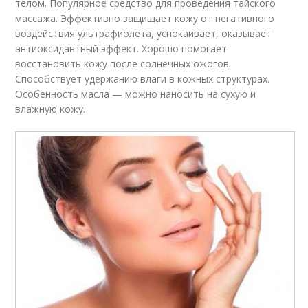
телом. Популярное средство для проведения тайского
массажа. Эффективно защищает кожу от негативного
воздействия ультрафиолета, успокаивает, оказывает
антиоксидантный эффект. Хорошо помогает
восстановить кожу после солнечных ожогов.
Способствует удержанию влаги в кожных структурах.
Особенность масла — можно наносить на сухую и
влажную кожу.