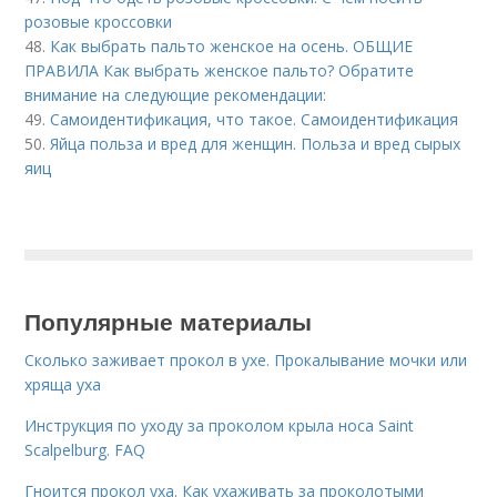
розовые кроссовки
48.
Как выбрать пальто женское на осень. ОБЩИЕ
ПРАВИЛА Как выбрать женское пальто? Обратите
внимание на следующие рекомендации:
49.
Самоидентификация, что такое. Самоидентификация
50.
Яйца польза и вред для женщин. Польза и вред сырых
яиц
Популярные материалы
Сколько заживает прокол в ухе. Прокалывание мочки или
хряща уха
Инструкция по уходу за проколом крыла носа Saint
Scalpelburg. FAQ
Гноится прокол уха. Как ухаживать за проколотыми