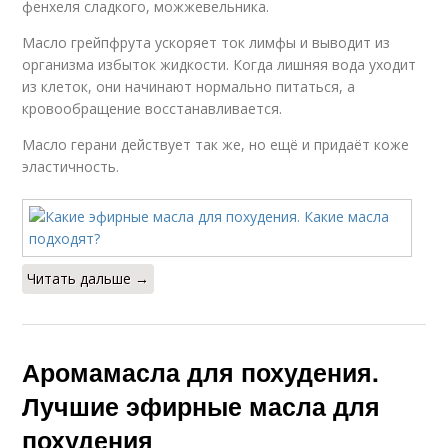
фенхеля сладкого, можжевельника.
Масло грейпфрута ускоряет ток лимфы и выводит из
организма избыток жидкости. Когда лишняя вода уходит
из клеток, они начинают нормально питаться, а
кровообращение восстанавливается.
Масло герани действует так же, но ещё и придаёт коже
эластичность.
Читать дальше →
Аромамасла для похудения.
Лучшие эфирные масла для
похудения