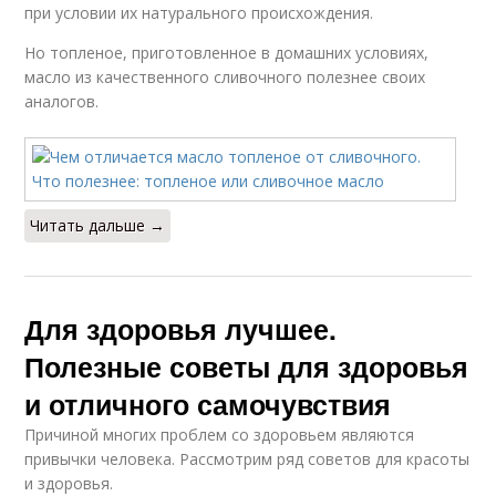
при условии их натурального происхождения.
Но топленое, приготовленное в домашних условиях,
масло из качественного сливочного полезнее своих
аналогов.
Читать дальше →
Для здоровья лучшее.
Полезные советы для здоровья
и отличного самочувствия
Причиной многих проблем со здоровьем являются
привычки человека. Рассмотрим ряд советов для красоты
и здоровья.