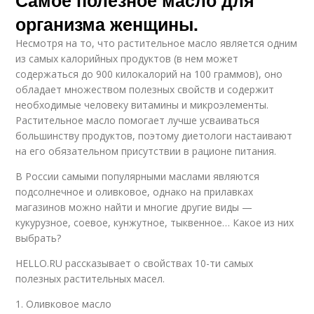
организма женщины.
Несмотря на то, что растительное масло является одним
из самых калорийных продуктов (в нем может
содержаться до 900 килокалорий на 100 граммов), оно
обладает множеством полезных свойств и содержит
необходимые человеку витамины и микроэлементы.
Растительное масло помогает лучше усваиваться
большинству продуктов, поэтому диетологи настаивают
на его обязательном присутствии в рационе питания.
В России самыми популярными маслами являются
подсолнечное и оливковое, однако на прилавках
магазинов можно найти и многие другие виды —
кукурузное, соевое, кунжутное, тыквенное… Какое из них
выбрать?
HELLO.RU рассказывает о свойствах 10-ти самых
полезных растительных масел.
1. Оливковое масло