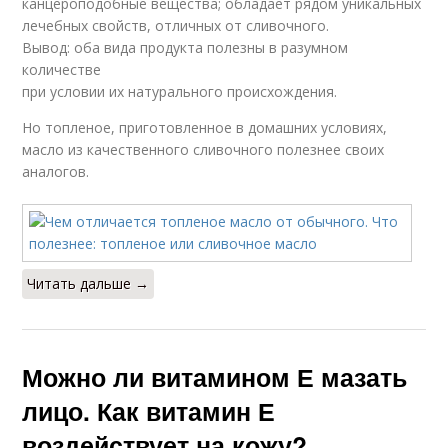
канцероподобные вещества; обладает рядом уникальных
лечебных свойств, отличных от сливочного.
Вывод: оба вида продукта полезны в разумном
количестве
при условии их натурального происхождения.
Но топленое, приготовленное в домашних условиях,
масло из качественного сливочного полезнее своих
аналогов.
Читать дальше →
Можно ли витамином Е мазать
лицо. Как витамин Е
воздействует на кожу?