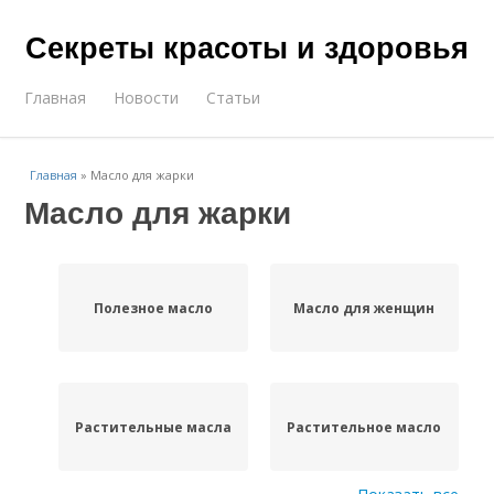
Секреты красоты и здоровья
Главная
Новости
Статьи
Главная
»
Масло для жарки
Масло для жарки
Полезное масло
Масло для женщин
Растительные масла
Растительное масло