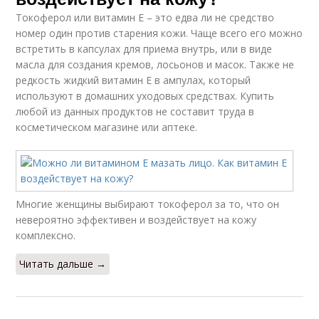
Токоферол или витамин Е – это едва ли не средство
номер один против старения кожи. Чаще всего его можно
встретить в капсулах для приема внутрь, или в виде
масла для создания кремов, лосьонов и масок. Также не
редкость жидкий витамин Е в ампулах, который
используют в домашних уходовых средствах. Купить
любой из данных продуктов не составит труда в
косметическом магазине или аптеке.
Многие женщины выбирают токоферол за то, что он
невероятно эффективен и воздействует на кожу
комплексно.
Читать дальше →