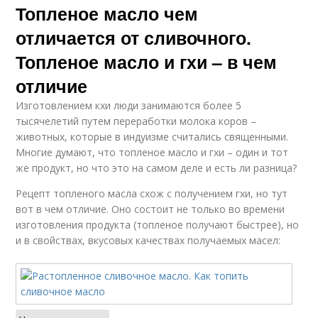
Топленое масло чем
отличается от сливочного.
Топленое масло и гхи – в чем
отличие
Изготовлением кхи люди занимаются более 5
тысячелетий путем переработки молока коров –
животных, которые в индуизме считались священными.
Многие думают, что топленое масло и гхи – один и тот
же продукт, но что это на самом деле и есть ли разница?
Рецепт топленого масла схож с получением гхи, но тут
вот в чем отличие. Оно состоит не только во времени
изготовления продукта (топленое получают быстрее), но
и в свойствах, вкусовых качествах получаемых масел: