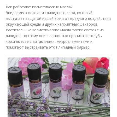
Как работают косметические масла?
Эпидермис состоит из липидного слоя, который
выступает защитой нашей кожи от вредного воздействия
окружающей среды и других неприятных факторов.
Растительные косметические масла также состоят из
липидов, поэтому они с легкостью проникают вглубь
кожи вместе с витаминами, микроэлементами и
помогают выстраивать этот липидный барьер.