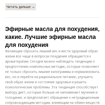
Читать дальше →
Эфирные масла для похудения,
какие. Лучшие эфирные масла
для похудения
Желающие сбросить лишний вес и вести здоровый образ
жизни все чаще в вопросах похудения обращаются к
ароматерапии. Сегодня можно наблюдать тенденцию к
предпочтению комплексных методик, которые позволяют
не только сбросить лишние килограммы и нормализовать
вес, но и перейти на рациональное питание, улучшить
свой образ жизни и состояние здоровья и решить
психологические проблемы. Эта тенденция способствует
выбору диет, которые больше не напоминают мучения и
голодание, и предполагает обращение к нетрадиционным
сопровождающим методам, влияющим на обмен веществ