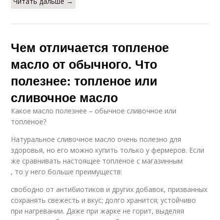
Читать дальше →
Чем отличается топленое
масло от обычного. Что
полезнее: топленое или
сливочное масло
Какое масло полезнее – обычное сливочное или
топленое?
Натуральное сливочное масло очень полезно для
здоровья, но его можно купить только у фермеров. Если
же сравнивать настоящее топленое с магазинным
, то у него больше преимуществ:
свободно от антибиотиков и других добавок, призванных
сохранять свежесть и вкус; долго хранится; устойчиво
при нагревании. Даже при жарке не горит, выделяя