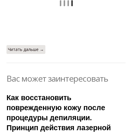
Читать дальше →
Вас может заинтересовать
Как восстановить
поврежденную кожу после
процедуры депиляции.
Принцип действия лазерной