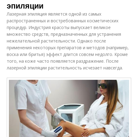
эпиляции
Лазерная эпиляция является одной из самых
распространенных и востребованных косметических
процедур. Индустрия красоты выпускает великое
множество средств, предназначенных для устранения
нежелательной растительности. Однако после
применения некоторых препаратов и методов (например,
воска или бритья) эффект длится совсем недолго. Кроме
того, на коже часто появляется раздражение. После
лазерной эпиляции растительность исчезает навсегда.