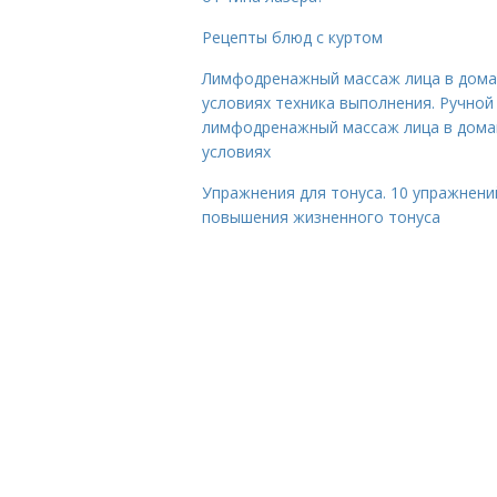
Рецепты блюд с куртом
Лимфодренажный массаж лица в дом
условиях техника выполнения. Ручной
лимфодренажный массаж лица в дом
условиях
Упражнения для тонуса. 10 упражнени
повышения жизненного тонуса