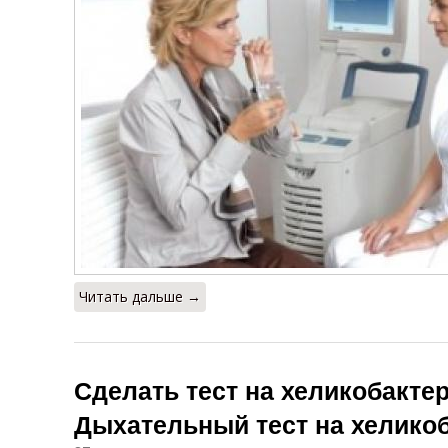
Читать дальше →
Сделать тест на хеликобакте
Дыхательный тест на хеликоб