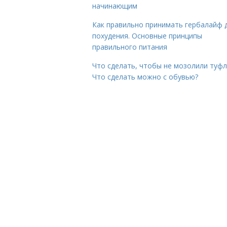
начинающим
Как правильно принимать гербалайф 
похудения. Основные принципы
правильного питания
Что сделать, чтобы не мозолили туфл
Что сделать можно с обувью?