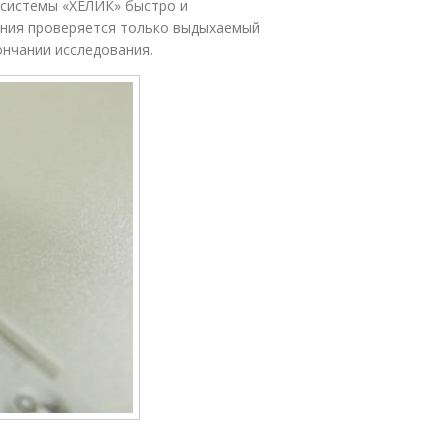
-системы «ХЕЛИК» быстро и
вания проверяется только выдыхаемый
ончании исследования.