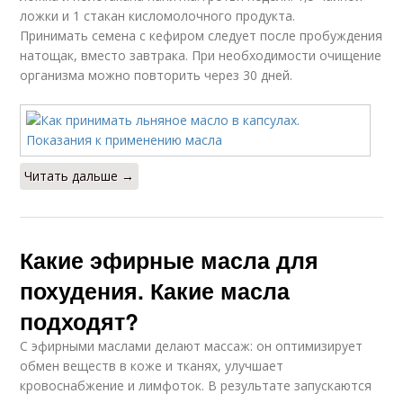
ложки и 1 стакан кисломолочного продукта.
Принимать семена с кефиром следует после пробуждения
натощак, вместо завтрака. При необходимости очищение
организма можно повторить через 30 дней.
Читать дальше →
Какие эфирные масла для
похудения. Какие масла
подходят?
С эфирными маслами делают массаж: он оптимизирует
обмен веществ в коже и тканях, улучшает
кровоснабжение и лимфоток. В результате запускаются