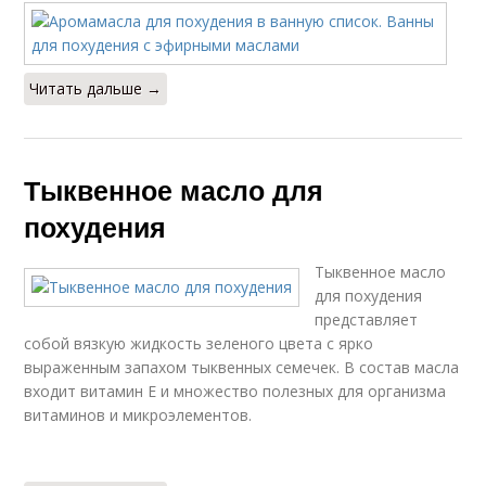
Читать дальше →
Тыквенное масло для
похудения
Тыквенное масло
для похудения
представляет
собой вязкую жидкость зеленого цвета с ярко
выраженным запахом тыквенных семечек. В состав масла
входит витамин Е и множество полезных для организма
витаминов и микроэлементов.