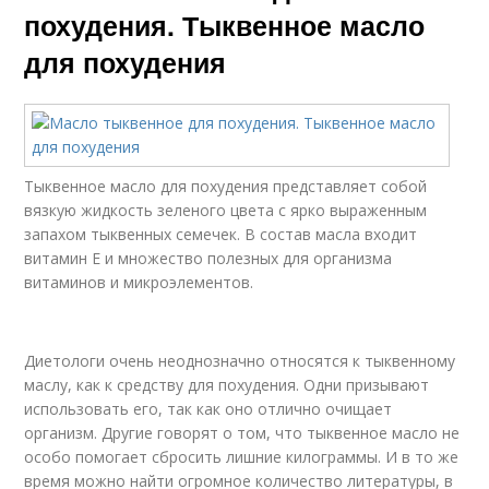
похудения. Тыквенное масло
для похудения
Тыквенное масло для похудения представляет собой
вязкую жидкость зеленого цвета с ярко выраженным
запахом тыквенных семечек. В состав масла входит
витамин Е и множество полезных для организма
витаминов и микроэлементов.
Диетологи очень неоднозначно относятся к тыквенному
маслу, как к средству для похудения. Одни призывают
использовать его, так как оно отлично очищает
организм. Другие говорят о том, что тыквенное масло не
особо помогает сбросить лишние килограммы. И в то же
время можно найти огромное количество литературы, в