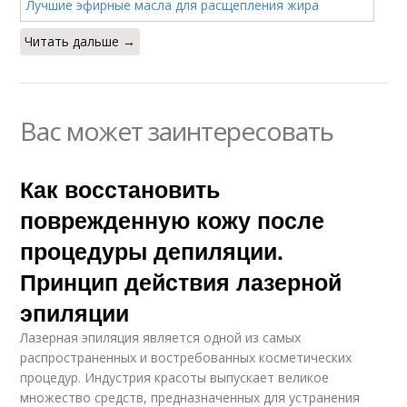
Читать дальше →
Вас может заинтересовать
Как восстановить
поврежденную кожу после
процедуры депиляции.
Принцип действия лазерной
эпиляции
Лазерная эпиляция является одной из самых
распространенных и востребованных косметических
процедур. Индустрия красоты выпускает великое
множество средств, предназначенных для устранения