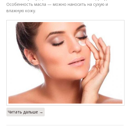
Особенность масла — можно наносить на сухую и
влажную кожу.
Читать дальше →