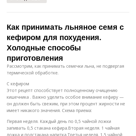
Как принимать льняное семя с
кефиром для похудения.
Холодные способы
приготовления
Рассмотрим, как принимать семечки льна, не подвергая
термической обработке.
С кефиром
Этот рецепт способствует полноценному очищению
кишечника . Важно уделить особое внимание кефиру —
он должен быть свежим, при этом процент жирности не
имеет никакого значения. Схема приема:
Первая неделя. Каждый день по 0,5 чайной ложки
запивать 0,5 стакана кефира.Вторая неделя. 1 чайная
ложка и полстакана напитка.Третья неделя. 1,5 чайной