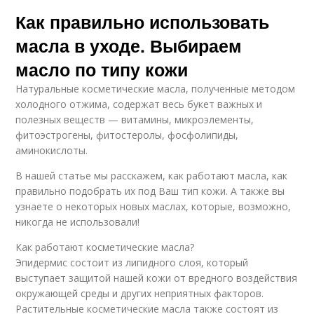
Как правильно использовать
масла в уходе. Выбираем
масло по типу кожи
Натуральные косметические масла, полученные методом
холодного отжима, содержат весь букет важных и
полезных веществ — витамины, микроэлементы,
фитоэстрогены, фитостеролы, фосфолипиды,
аминокислоты.
В нашей статье мы расскажем, как работают масла, как
правильно подобрать их под Ваш тип кожи. А также вы
узнаете о некоторых новых маслах, которые, возможно,
никогда не использовали!
Как работают косметические масла?
Эпидермис состоит из липидного слоя, который
выступает защитой нашей кожи от вредного воздействия
окружающей среды и других неприятных факторов.
Растительные косметические масла также состоят из