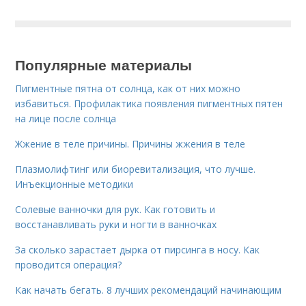
Популярные материалы
Пигментные пятна от солнца, как от них можно
избавиться. Профилактика появления пигментных пятен
на лице после солнца
Жжение в теле причины. Причины жжения в теле
Плазмолифтинг или биоревитализация, что лучше.
Инъекционные методики
Солевые ванночки для рук. Как готовить и
восстанавливать руки и ногти в ванночках
За сколько зарастает дырка от пирсинга в носу. Как
проводится операция?
Как начать бегать. 8 лучших рекомендаций начинающим