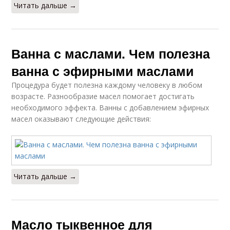
Читать дальше →
Ванна с маслами. Чем полезна
ванна с эфирными маслами
Процедура будет полезна каждому человеку в любом
возрасте. Разнообразие масел помогает достигать
необходимого эффекта. Ванны с добавлением эфирных
масел оказывают следующие действия:
Читать дальше →
Масло тыквенное для