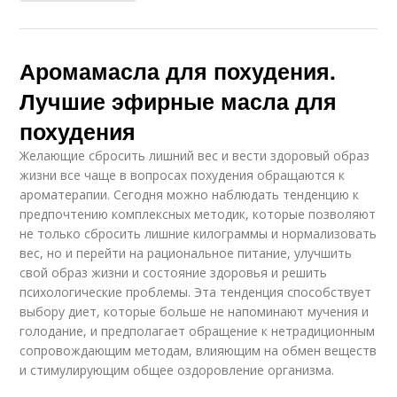
Аромамасла для похудения.
Лучшие эфирные масла для
похудения
Желающие сбросить лишний вес и вести здоровый образ
жизни все чаще в вопросах похудения обращаются к
ароматерапии. Сегодня можно наблюдать тенденцию к
предпочтению комплексных методик, которые позволяют
не только сбросить лишние килограммы и нормализовать
вес, но и перейти на рациональное питание, улучшить
свой образ жизни и состояние здоровья и решить
психологические проблемы. Эта тенденция способствует
выбору диет, которые больше не напоминают мучения и
голодание, и предполагает обращение к нетрадиционным
сопровождающим методам, влияющим на обмен веществ
и стимулирующим общее оздоровление организма.