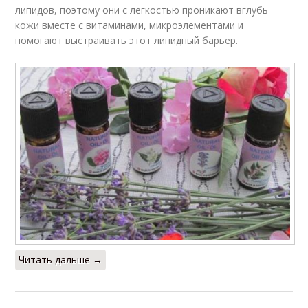
липидов, поэтому они с легкостью проникают вглубь
кожи вместе с витаминами, микроэлементами и
помогают выстраивать этот липидный барьер.
Читать дальше →