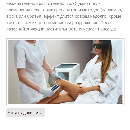
нежелательной растительности. Однако после
применения некоторых препаратов и методов (например,
воска или бритья) эффект длится совсем недолго. Кроме
того, на коже часто появляется раздражение. После
лазерной эпиляции растительность исчезает навсегда.
Читать дальше →