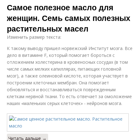
Самое полезное масло для
женщин. Семь самых полезных
растительных масел
Изменить размер текста:
К такому выводу пришел норвежский Институт мозга. Все
дело в витамине F, который помогает бороться с
отложением холестерина в кровеносных сосудах (в том
числе самых мелких капиллярах, питающих головной
мозг), а также олеиновой кислоте, которая участвует в
построении клеточных мембран. Она помогает
обновляться и восстанавливаться поврежденным
клеткам нервной ткани. То есть отвечает за омоложение
наших «маленьких серых клеточек» - нейронов мозга.
Читать дальше →