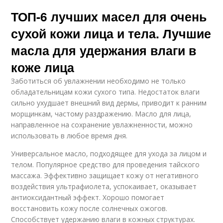
ТОП-6 лучших масел для очень
сухой кожи лица и тела. Лучшие
масла для удержания влаги в
коже лица
Заботиться об увлажнении необходимо не только
обладательницам кожи сухого типа. Недостаток влаги
сильно ухудшает внешний вид дермы, приводит к ранним
морщинкам, частому раздражению. Масло для лица,
направленное на сохранение увлажненности, можно
использовать в любое время дня.
Универсальное масло, подходящее для ухода за лицом и
телом. Популярное средство для проведения тайского
массажа. Эффективно защищает кожу от негативного
воздействия ультрафиолета, успокаивает, оказывает
антиоксидантный эффект. Хорошо помогает
восстановить кожу после солнечных ожогов.
Способствует удержанию влаги в кожных структурах.