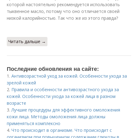
которой настоятельно рекомендуется использовать
тыквенное масло, потому что оно отличается своей
низкой калорийностью. Так что же из этого правда?
Читать дальше →
Последние обновления на сайте:
1.
Антивозрастной уход за кожей. Особенности ухода за
зрелой кожей
2.
Правила и особенности антивозрастного ухода за
кожей. Особенности ухода за кожей лица в разном
возрасте
3.
Лучшие процедуры для эффективного омоложения
кожи лица. Методы омоложения лица должны
применяться комплексно
4.
Что происходит в организме. Что происходит с
организмом при повышенном содержании глюкозы в