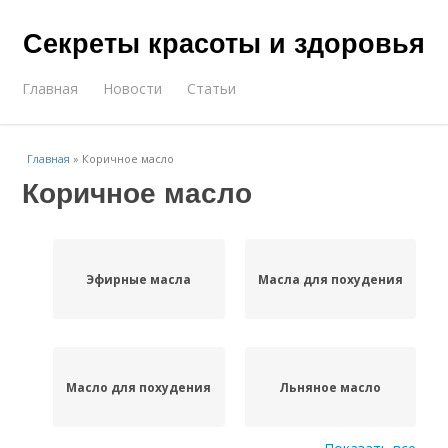
Секреты красоты и здоровья
Главная
Новости
Статьи
Главная
»
Коричное масло
Коричное масло
Эфирные масла
Масла для похудения
Масло для похудения
Льняное масло