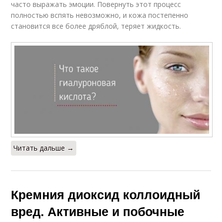
часто выражать эмоции. Повернуть этот процесс
полностью вспять невозможно, и кожа постепенно
становится все более дряблой, теряет жидкость.
Читать дальше →
Кремния диоксид коллоидный
вред. Активные и побочные