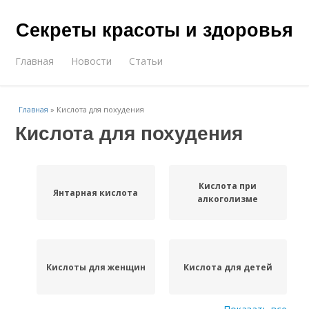
Секреты красоты и здоровья
Главная
Новости
Статьи
Главная
»
Кислота для похудения
Кислота для похудения
Кислота при
Янтарная кислота
алкоголизме
Кислоты для женщин
Кислота для детей