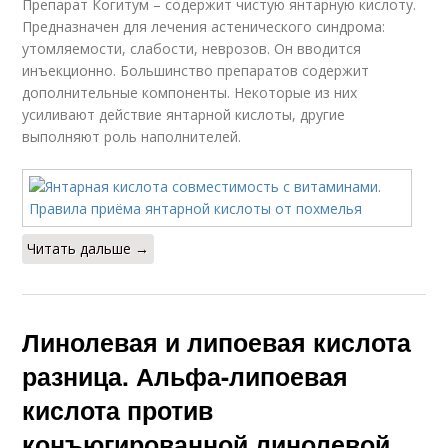
Препарат Когитум – содержит чистую янтарную кислоту.
Предназначен для лечения астенического синдрома:
утомляемости, слабости, неврозов. Он вводится
инъекционно. Большинство препаратов содержит
дополнительные компоненты. Некоторые из них
усиливают действие янтарной кислоты, другие
выполняют роль наполнителей.
Читать дальше →
Линолевая и липоевая кислота
разница. Альфа-липоевая
кислота против
конъюгированной линолевой