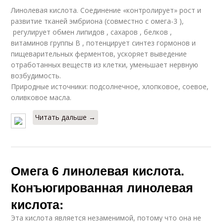
Линолевая кислота. Соединение «контролирует» рост и
развитие тканей эмбриона (совместно с омега-3 ),
регулирует обмен липидов , сахаров , белков ,
витаминов группы В , потенцирует синтез гормонов и
пищеварительных ферментов, ускоряет выведение
отработанных веществ из клетки, уменьшает нервную
возбудимость.
Природные источники: подсолнечное, хлопковое, соевое,
оливковое масла.
Читать дальше →
Омега 6 линолевая кислота.
Конъюгированная линолевая
кислота:
Эта кислота является незаменимой, потому что она не