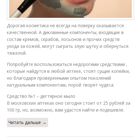
Дорогая косметика не всегда на поверку оказывается
качественной. А диковинные компоненты, входящие в
состав кремов, скрабов, лосьонов и прочих средств
ухода за кожей, могут сыграть злую шутку и обернуться
тяжелой.
Попробуйте воспользоваться недорогими средствами ,
которые найдутся в любой аптеке, стоят сущие копейки,
но благодаря проверенными опытом поколений
натуральным компонентам, порой творят чудеса.
Средство №1 – дегтярное мыло
В московских аптеках оно сегодня стоит от 25 рублей за
100 гр, но, возможно, вам удастся найти и подешевле.
Читать дальше →