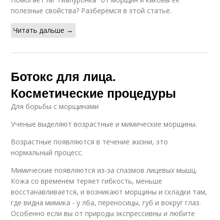
полезные свойства? Разберемся в этой статье.
Читать дальше →
Ботокс для лица.
Косметические процедуры
Для борьбы с морщинами
Ученые выделяют возрастные и мимические морщины.
Возрастные появляются в течение жизни, это
нормальный процесс.
Мимические появляются из-за спазмов лицевых мышц.
Кожа со временем теряет гибкость, меньше
восстанавливается, и возникают морщины и складки там,
где видна мимика - у лба, переносицы, губ и вокруг глаз.
Особенно если вы от природы экспрессивны и любите