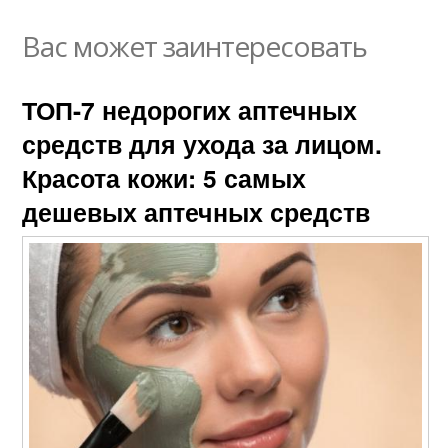
Вас может заинтересовать
ТОП-7 недорогих аптечных
средств для ухода за лицом.
Красота кожи: 5 самых
дешевых аптечных средств