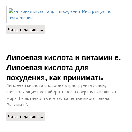
Читать дальше →
Липоевая кислота и витамин е.
Липоевая кислота для
похудения, как принимать
Липоевая кислота способна «приструнить» силы,
заставляющие нас набирать вес и сохранять излишки
жира. Ее активность в этом качестве многогранна.
Витамин N:
Читать дальше →