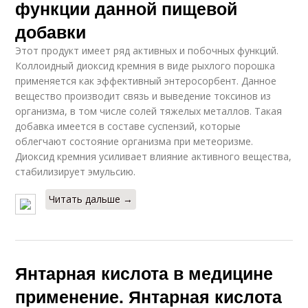
функции данной пищевой
добавки
Этот продукт имеет ряд активных и побочных функций.
Коллоидный диоксид кремния в виде рыхлого порошка
применяется как эффективный энтеросорбент. Данное
вещество производит связь и выведение токсинов из
организма, в том числе солей тяжелых металлов. Такая
добавка имеется в составе суспензий, которые
облегчают состояние организма при метеоризме.
Диоксид кремния усиливает влияние активного вещества,
стабилизирует эмульсию.
Читать дальше →
Янтарная кислота в медицине
применение. Янтарная кислота