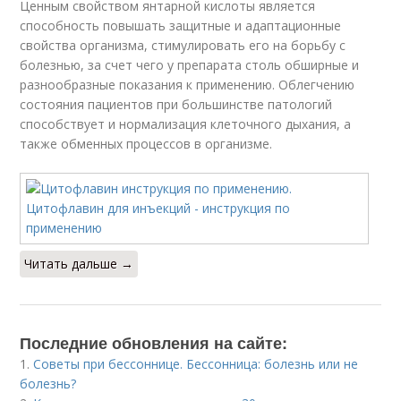
Ценным свойством янтарной кислоты является
способность повышать защитные и адаптационные
свойства организма, стимулировать его на борьбу с
болезнью, за счет чего у препарата столь обширные и
разнообразные показания к применению. Облегчению
состояния пациентов при большинстве патологий
способствует и нормализация клеточного дыхания, а
также обменных процессов в организме.
Читать дальше →
Последние обновления на сайте:
1.
Советы при бессоннице. Бессонница: болезнь или не
болезнь?