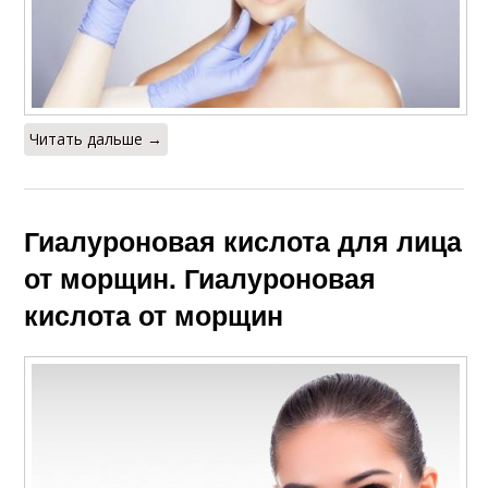
Читать дальше →
Гиалуроновая кислота для лица
от морщин. Гиалуроновая
кислота от морщин