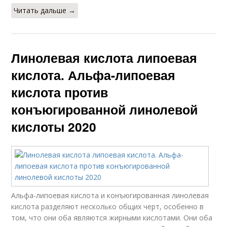
Читать дальше →
Линолевая кислота липоевая
кислота. Альфа-липоевая
кислота против
конъюгированной линолевой
кислоты 2020
Альфа-липоевая кислота и конъюгированная линолевая
кислота разделяют несколько общих черт, особенно в
том, что они оба являются жирными кислотами. Они оба