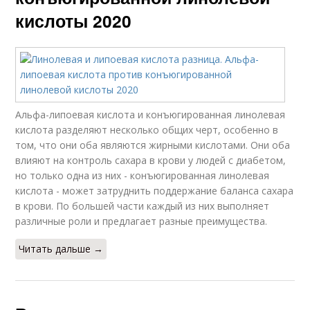
кислоты 2020
Альфа-липоевая кислота и конъюгированная линолевая
кислота разделяют несколько общих черт, особенно в
том, что они оба являются жирными кислотами. Они оба
влияют на контроль сахара в крови у людей с диабетом,
но только одна из них - конъюгированная линолевая
кислота - может затруднить поддержание баланса сахара
в крови. По большей части каждый из них выполняет
различные роли и предлагает разные преимущества.
Читать дальше →