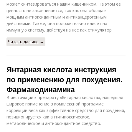
может синтезироваться нашим кишечником. На этом ее
ценность не заканчивается, так как она обладает
мощным антиоксидантным и антиканцерогенным
действиями. Также, она положительно влияет на
иммунную систему, действуя на нее как стимулятор.
Читать дальше →
Янтарная кислота инструкция
по применению для похудения.
Фармакодинамика
В инструкции к препарату «Янтарная кислота», нашедшая
широкое применение в комплексной программе
коррекции веса как эффективное средство для похудения,
позиционируется как антигипоксическое,
метаболическое и антиоксидантное средство.