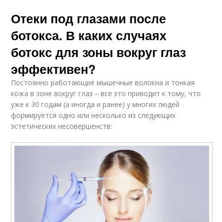
Отеки под глазами после
ботокса. В каких случаях
ботокс для зоны вокруг глаз
эффективен?
Постоянно работающие мышечные волокна и тонкая
кожа в зоне вокруг глаз – все это приводит к тому, что
уже к 30 годам (а иногда и ранее) у многих людей
формируется одно или несколько из следующих
эстетических несовершенств: