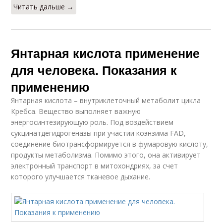
Читать дальше →
Янтарная кислота применение
для человека. Показания к
применению
Янтарная кислота – внутриклеточный метаболит цикла
Кребса. Вещество выполняет важную
энергосинтезирующую роль. Под воздействием
сукцинатдегидрогеназы при участии коэнзима FAD,
соединение биотрансформируется в фумаровую кислоту,
продукты метаболизма. Помимо этого, она активирует
электронный транспорт в митохондриях, за счет
которого улучшается тканевое дыхание.