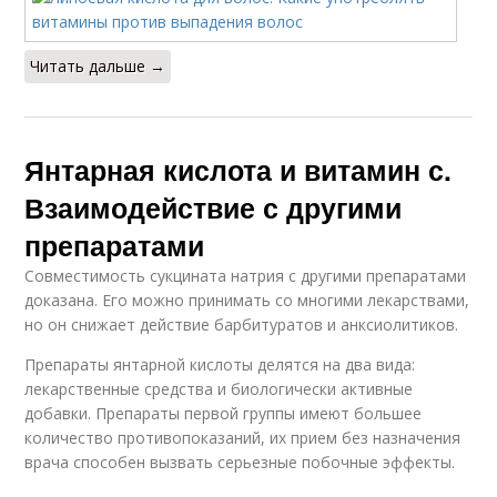
Читать дальше →
Янтарная кислота и витамин с.
Взаимодействие с другими
препаратами
Совместимость сукцината натрия с другими препаратами
доказана. Его можно принимать со многими лекарствами,
но он снижает действие барбитуратов и анксиолитиков.
Препараты янтарной кислоты делятся на два вида:
лекарственные средства и биологически активные
добавки. Препараты первой группы имеют большее
количество противопоказаний, их прием без назначения
врача способен вызвать серьезные побочные эффекты.