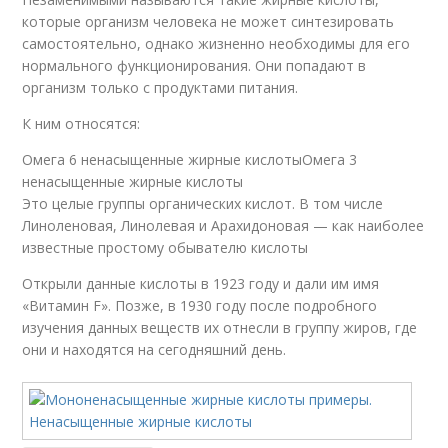
которые организм человека не может синтезировать
самостоятельно, однако жизненно необходимы для его
нормального функционирования. Они попадают в
организм только с продуктами питания.
К ним относятся:
Омега 6 ненасыщенные жирные кислотыОмега 3
ненасыщенные жирные кислоты
Это целые группы органических кислот. В том числе
Линоленовая, Линолевая и Арахидоновая — как наиболее
известные простому обывателю кислоты
Открыли данные кислоты в 1923 году и дали им имя
«Витамин F». Позже, в 1930 году после подробного
изучения данных веществ их отнесли в группу жиров, где
они и находятся на сегодняшний день.