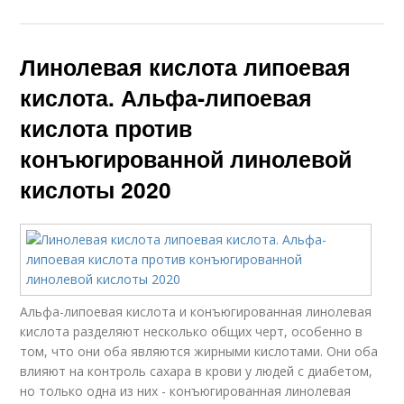
Линолевая кислота липоевая
кислота. Альфа-липоевая
кислота против
конъюгированной линолевой
кислоты 2020
Альфа-липоевая кислота и конъюгированная линолевая
кислота разделяют несколько общих черт, особенно в
том, что они оба являются жирными кислотами. Они оба
влияют на контроль сахара в крови у людей с диабетом,
но только одна из них - конъюгированная линолевая