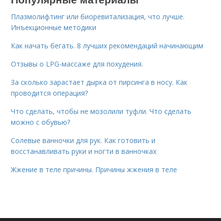
Плазмолифтинг или биоревитализация, что лучше.
Инъекционные методики
Как начать бегать. 8 лучших рекомендаций начинающим
Отзывы о LPG-массаже для похудения.
За сколько зарастает дырка от пирсинга в носу. Как
проводится операция?
Что сделать, чтобы не мозолили туфли. Что сделать
можно с обувью?
Солевые ванночки для рук. Как готовить и
восстанавливать руки и ногти в ванночках
Жжение в теле причины. Причины жжения в теле