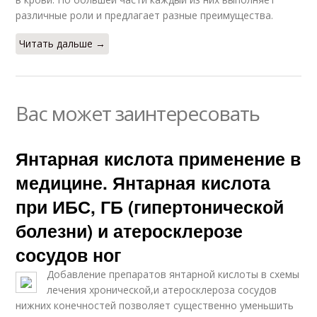
различные роли и предлагает разные преимущества.
Читать дальше →
Вас может заинтересовать
Янтарная кислота применение в
медицине. Янтарная кислота
при ИБС, ГБ (гипертонической
болезни) и атеросклерозе
сосудов ног
Добавление препаратов янтарной кислоты в схемы
лечения хронической,и атеросклероза сосудов
нижних конечностей позволяет существенно уменьшить