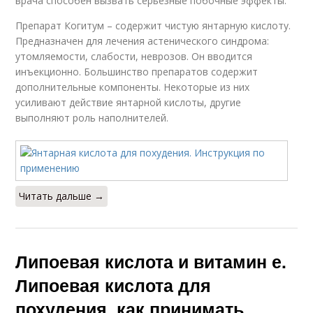
врача способен вызвать серьезные побочные эффекты.
Препарат Когитум – содержит чистую янтарную кислоту.
Предназначен для лечения астенического синдрома:
утомляемости, слабости, неврозов. Он вводится
инъекционно. Большинство препаратов содержит
дополнительные компоненты. Некоторые из них
усиливают действие янтарной кислоты, другие
выполняют роль наполнителей.
Читать дальше →
Липоевая кислота и витамин е.
Липоевая кислота для
похудения, как принимать