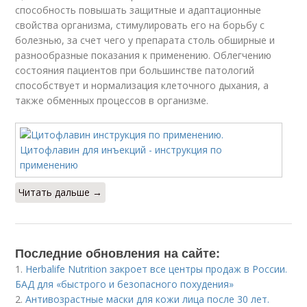
способность повышать защитные и адаптационные
свойства организма, стимулировать его на борьбу с
болезнью, за счет чего у препарата столь обширные и
разнообразные показания к применению. Облегчению
состояния пациентов при большинстве патологий
способствует и нормализация клеточного дыхания, а
также обменных процессов в организме.
Читать дальше →
Последние обновления на сайте:
1.
Herbalife Nutrition закроет все центры продаж в России.
БАД для «быстрого и безопасного похудения»
2.
Антивозрастные маски для кожи лица после 30 лет.