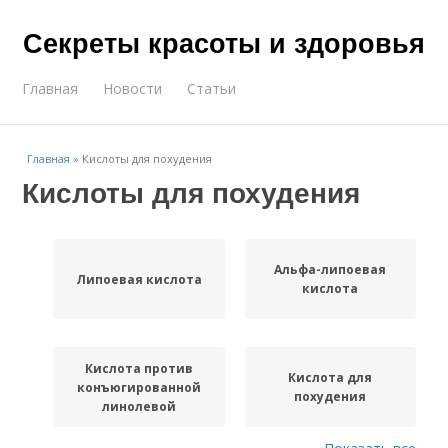
Секреты красоты и здоровья
Главная
Новости
Статьи
Главная
»
Кислоты для похудения
Кислоты для похудения
Альфа-липоевая
Липоевая кислота
кислота
Кислота против
Кислота для
конъюгированной
похудения
линолевой