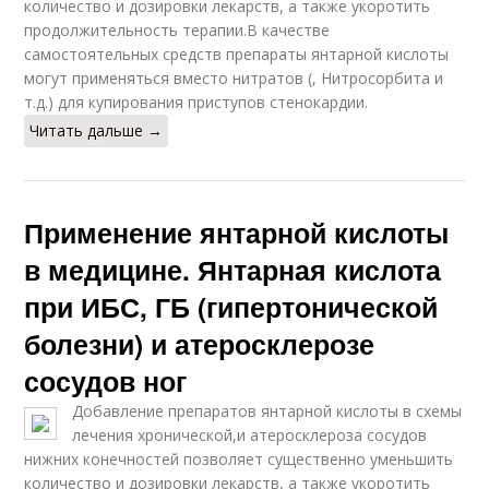
количество и дозировки лекарств, а также укоротить
продолжительность терапии.В качестве
самостоятельных средств препараты янтарной кислоты
могут применяться вместо нитратов (, Нитросорбита и
т.д.) для купирования приступов стенокардии.
Читать дальше →
Применение янтарной кислоты
в медицине. Янтарная кислота
при ИБС, ГБ (гипертонической
болезни) и атеросклерозе
сосудов ног
Добавление препаратов янтарной кислоты в схемы
лечения хронической,и атеросклероза сосудов
нижних конечностей позволяет существенно уменьшить
количество и дозировки лекарств, а также укоротить