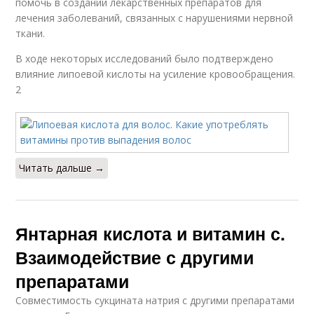
помочь в создании лекарственных препаратов для
лечения заболеваний, связанных с нарушениями нервной
ткани.
В ходе некоторых исследований было подтверждено
влияние липоевой кислоты на усиление кровообращения.
2
Читать дальше →
Янтарная кислота и витамин с.
Взаимодействие с другими
препаратами
Совместимость сукцината натрия с другими препаратами