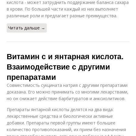
кислота - может затруднить поддержание баланса сахара
в крови. По большей части каждый из них выполняет
различные роли и предлагает разные преимущества.
Читать дальше →
Витамин с и янтарная кислота.
Взаимодействие с другими
препаратами
Совместимость сукцината натрия с другими препаратами
доказана. Его можно принимать со многими лекарствами,
но он снижает действие барбитуратов и анксиолитиков.
Препараты янтарной кислоты делятся на два вида:
лекарственные средства и биологически активные
добавки. Препараты первой группы имеют большее
количество противопоказаний, их прием без назначения