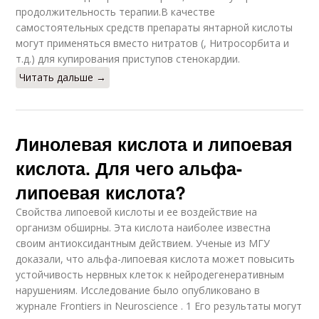
продолжительность терапии.В качестве
самостоятельных средств препараты янтарной кислоты
могут применяться вместо нитратов (, Нитросорбита и
т.д.) для купирования приступов стенокардии.
Читать дальше →
Линолевая кислота и липоевая
кислота. Для чего альфа-
липоевая кислота?
Свойства липоевой кислоты и ее воздействие на
организм обширны. Эта кислота наиболее известна
своим антиоксидантным действием. Ученые из МГУ
доказали, что альфа-липоевая кислота может повысить
устойчивость нервных клеток к нейродегенеративным
нарушениям. Исследование было опубликовано в
журнале Frontiers in Neuroscience . 1 Его результаты могут