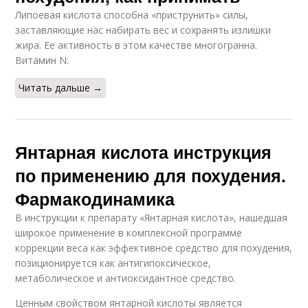
Липоевая кислота способна «приструнить» силы,
заставляющие нас набирать вес и сохранять излишки
жира. Ее активность в этом качестве многогранна.
Витамин N:
Читать дальше →
Янтарная кислота инструкция
по применению для похудения.
Фармакодинамика
В инструкции к препарату «Янтарная кислота», нашедшая
широкое применение в комплексной программе
коррекции веса как эффективное средство для похудения,
позиционируется как антигипоксическое,
метаболическое и антиоксидантное средство.
Ценным свойством янтарной кислоты является