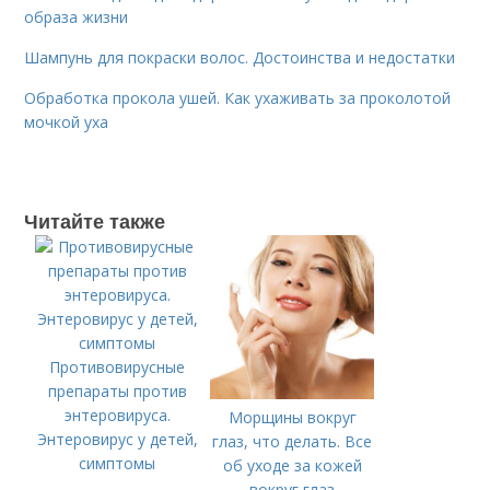
образа жизни
Шампунь для покраски волос. Достоинства и недостатки
Обработка прокола ушей. Как ухаживать за проколотой
мочкой уха
Читайте также
Противовирусные
препараты против
энтеровируса.
Морщины вокруг
Энтеровирус у детей,
глаз, что делать. Все
симптомы
об уходе за кожей
вокруг глаз