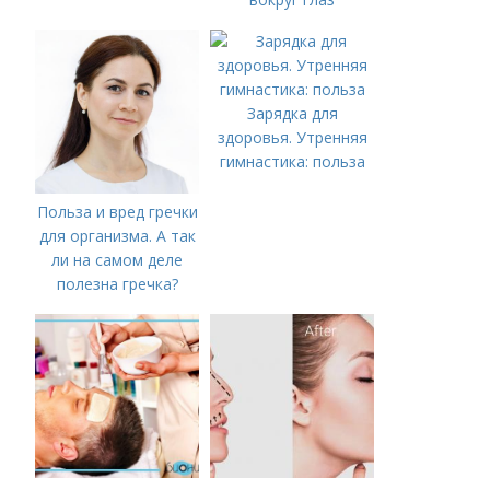
Зарядка для
здоровья. Утренняя
гимнастика: польза
Польза и вред гречки
для организма. А так
ли на самом деле
полезна гречка?