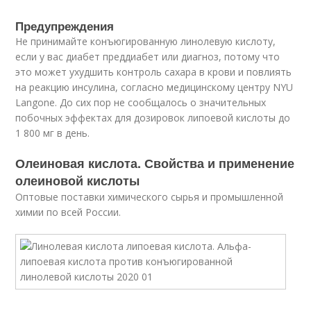
Предупреждения
Не принимайте конъюгированную линолевую кислоту,
если у вас диабет преддиабет или диагноз, потому что
это может ухудшить контроль сахара в крови и повлиять
на реакцию инсулина, согласно медицинскому центру NYU
Langone. До сих пор не сообщалось о значительных
побочных эффектах для дозировок липоевой кислоты до
1 800 мг в день.
Олеиновая кислота. Свойства и применение
олеиновой кислоты
Оптовые поставки химического сырья и промышленной
химии по всей России.