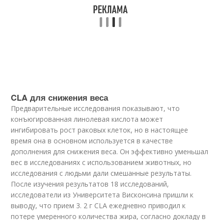
CLA для снижения веса
Предварительные исследования показывают, что
конъюгированная линолевая кислота может
ингибировать рост раковых клеток, но в настоящее
время она в основном используется в качестве
дополнения для снижения веса. Он эффективно уменьшал
вес в исследованиях с использованием животных, но
исследования с людьми дали смешанные результаты.
После изучения результатов 18 исследований,
исследователи из Университета Висконсина пришли к
выводу, что прием 3. 2 г CLA ежедневно приводил к
потере умеренного количества жира, согласно докладу в