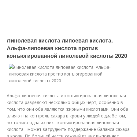
Линолевая кислота липоевая кислота.
Альфа-липоевая кислота против
конъюгированной линолевой кислоты 2020
Альфа-липоевая кислота и конъюгированная линолевая
кислота разделяют несколько общих черт, особенно в
том, что они оба являются жирными кислотами. Они оба
влияют на контроль сахара в крови у людей с диабетом,
но только одна из них - конъюгированная линолевая
кислота - может затруднить поддержание баланса сахара
в крови. По большей части каждый из них выполняет