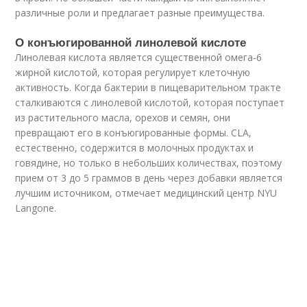
различные роли и предлагает разные преимущества.
О конъюгированной линолевой кислоте
Линолевая кислота является существенной омега-6
жирной кислотой, которая регулирует клеточную
активность. Когда бактерии в пищеварительном тракте
сталкиваются с линолевой кислотой, которая поступает
из растительного масла, орехов и семян, они
превращают его в конъюгированные формы. CLA,
естественно, содержится в молочных продуктах и ​​
говядине, но только в небольших количествах, поэтому
прием от 3 до 5 граммов в день через добавки является
лучшим источником, отмечает медицинский центр NYU
Langone.