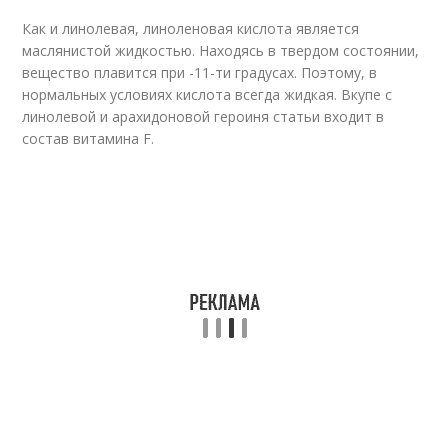
Как и линолевая, линоленовая кислота является
маслянистой жидкостью. Находясь в твердом состоянии,
вещество плавится при -11-ти градусах. Поэтому, в
нормальных условиях кислота всегда жидкая. Вкупе с
линолевой и арахидоновой героиня статьи входит в
состав витамина F.