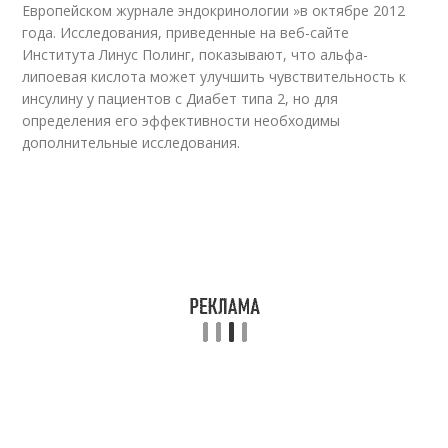
Европейском журнале эндокринологии »в октябре 2012
года. Исследования, приведенные на веб-сайте
Института Линус Полинг, показывают, что альфа-
липоевая кислота может улучшить чувствительность к
инсулину у пациентов с Диабет типа 2, но для
определения его эффективности необходимы
дополнительные исследования.