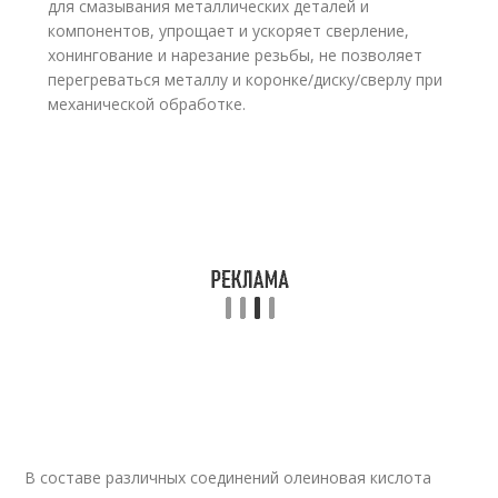
для смазывания металлических деталей и
компонентов, упрощает и ускоряет сверление,
хонингование и нарезание резьбы, не позволяет
перегреваться металлу и коронке/диску/сверлу при
механической обработке.
В составе различных соединений олеиновая кислота