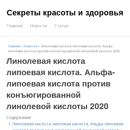
Секреты красоты и здоровья
Главная
Новости
Статьи
Главная
»
Новости
»
Линолевая кислота липоевая кислота. Альфа-
липоевая кислота против конъюгированной линолевой кислоты 2020
Линолевая кислота
липоевая кислота. Альфа-
липоевая кислота против
конъюгированной
линолевой кислоты 2020
Содержание
Линолевая кислота липоевая кислота. Альфа-липоевая