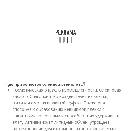
Где применяется олеиновая кислота?
Косметическая отрасль промышленности. Олеиновая
кислота благоприятно воздействует на клетки,
вызывая омолаживающий эффект. Также она
способна к образованию невидимой пленки с
защитными качествами и способностью удерживать
влагу. Активизирует липидный обмен, упрощает
проникновение других компонентов косметических