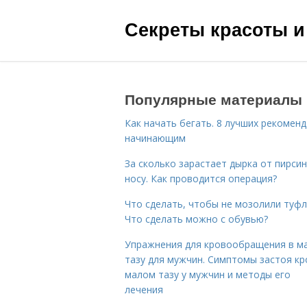
Секреты красоты и
Популярные материалы
Как начать бегать. 8 лучших рекомен
начинающим
За сколько зарастает дырка от пирсин
носу. Как проводится операция?
Что сделать, чтобы не мозолили туфл
Что сделать можно с обувью?
Упражнения для кровообращения в м
тазу для мужчин. Симптомы застоя кр
малом тазу у мужчин и методы его
лечения