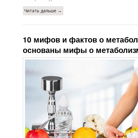
Читать дальше →
10 мифов и фактов о метабол
основаны мифы о метаболиз