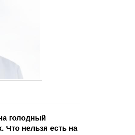
 на голодный
. Что нельзя есть на