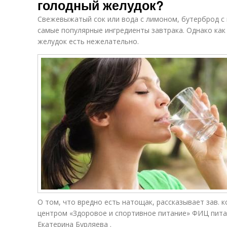
голодный желудок?
Свежевыжатый сок или вода с лимоном, бутерброд с
самые популярные ингредиенты завтрака. Однако как
желудок есть нежелательно.
О том, что вредно есть натощак, рассказывает зав. 
центром «Здоровое и спортивное питание» ФИЦ питани
Екатерина Бурляева .