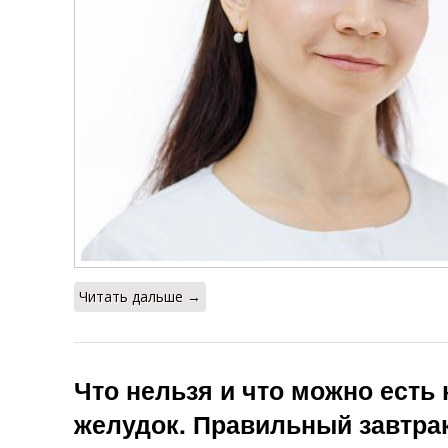
Читать дальше →
Что нельзя и что можно есть
желудок. Правильный завтрак