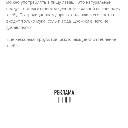
можно употреблять в пищу лаваш . Это натуральный
продукт с энергетической ценностью равной пшеничному
хлебу. По традиционному приготовлению в его состав
входит только мука, соль и вода. Дрожжи в него не
добавляются.
Еще несколько продуктов, исключающие употребление
хлеба