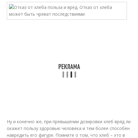
Ну и конечно же, при превышении дозировки хлеб вряд ли
окажет пользу здоровью человека и тем более способен
навредить его фигуре. Помните о том, что хлеб – это в