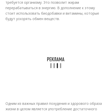
требуется организму. Это позволит жирам
перерабатываться в энергию. В дополнение к этому
стоит использовать биодобавки и витамины, которые
будут ускорять обмен веществ.
Одним из важных правил похудения и здорового образа
жизни в целом является употребление достаточного