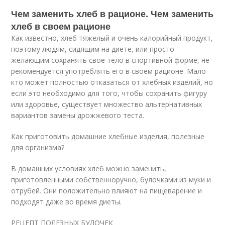
Чем заменить хлеб в рационе. Чем заменить
хлеб в своем рационе
Как известно, хлеб тяжелый и очень калорийный продукт,
поэтому людям, сидящим на диете, или просто
желающим сохранять свое тело в спортивной форме, не
рекомендуется употреблять его в своем рационе. Мало
кто может полностью отказаться от хлебных изделий, но
если это необходимо для того, чтобы сохранить фигуру
или здоровье, существует множество альтернативных
вариантов замены дрожжевого теста.
Как приготовить домашние хлебные изделия, полезные
для организма?
В домашних условиях хлеб можно заменить,
приготовленными собственноручно, булочками из муки и
отрубей. Они положительно влияют на пищеварение и
подходят даже во время диеты.
РЕЦЕПТ ПОЛЕЗНЫХ БУЛОЧЕК