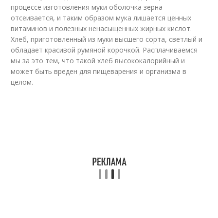
процессе изготовления муки оболочка зерна
отсеивается, и таким образом мука лишается ценных
витаминов и полезных ненасыщенных жирных кислот.
Хлеб, приготовленный из муки высшего сорта, светлый и
обладает красивой румяной корочкой. Расплачиваемся
мы за это тем, что такой хлеб высококалорийный и
может быть вреден для пищеварения и организма в
целом.