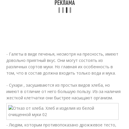
- Галеты в виде печенья, несмотря на пресность, имеют
довольно приятный вкус. Они могут состоять из
различных сортов муки. Но главная их особенность в
том, что в состав должна входить только вода и мука.
- Сухари , засушиваются из простых видов хлеба, но
имеют в отличие от него большую пользу. Из-за наличия
жесткой клетчатки они быстрее насыщают организм.
- Людям, которым противопоказано дрожжевое тесто,