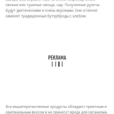
свежие или тушеные овощи, сыр. Полученные рулеты
будут диетическими и очень вкусными. Они отлично
заменят традиционные бутерброды с хлебом.
Все вышеперечисленные продукты обладают приятным и
оригинальным вкусом и не принесут вреда для организма.