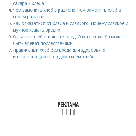
сахара и хлеба?
Чем заменить хлеб в рационе. Чем заменить хлеб в
своем рационе
Как отказаться от хлеба и сладкого. Почему сладкое и
мучное кушать вредно
Отказ от хлеба польза и вред. Отказ от хлеба может
быть чреват последствиями
Правильный хлеб без вреда для здоровья. 5
интересных фактов о домашнем хлебе