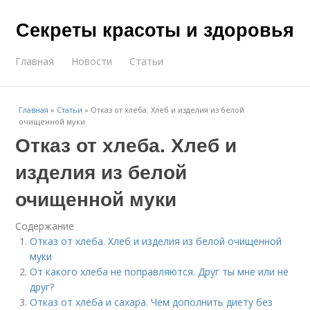
Секреты красоты и здоровья
Главная
Новости
Статьи
Главная
»
Статьи
»
Отказ от хлеба. Хлеб и изделия из белой
очищенной муки
Отказ от хлеба. Хлеб и
изделия из белой
очищенной муки
Содержание
Отказ от хлеба. Хлеб и изделия из белой очищенной
муки
От какого хлеба не поправляются. Друг ты мне или не
друг?
Отказ от хлеба и сахара. Чем дополнить диету без