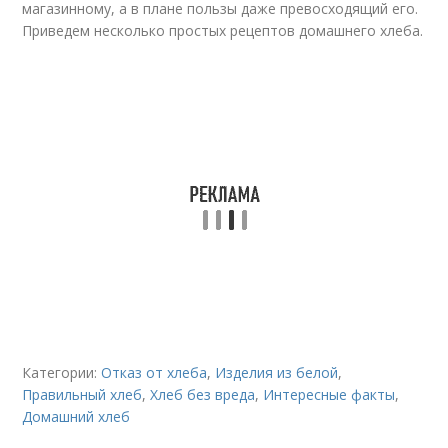
магазинному, а в плане пользы даже превосходящий его.
Приведем несколько простых рецептов домашнего хлеба.
Категории:
Отказ от хлеба
,
Изделия из белой
,
Правильный хлеб
,
Хлеб без вреда
,
Интересные факты
,
Домашний хлеб