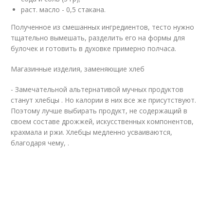
раст. масло - 0,5 стакана.
Полученное из смешанных ингредиентов, тесто нужно
тщательно вымешать, разделить его на формы для
булочек и готовить в духовке примерно полчаса.
Магазинные изделия, заменяющие хлеб
- Замечательной альтернативой мучных продуктов
станут хлебцы . Но калории в них все же присутствуют.
Поэтому лучше выбирать продукт, не содержащий в
своем составе дрожжей, искусственных компонентов,
крахмала и ржи. Хлебцы медленно усваиваются,
благодаря чему, .