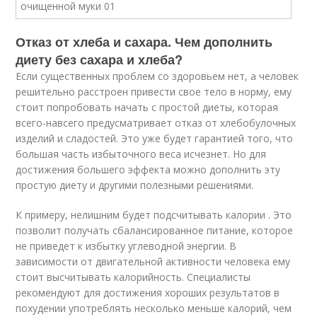
Отказ от хлеба и сахара. Чем дополнить
диету без сахара и хлеба?
Если существенных проблем со здоровьем нет, а человек
решительно расстроен привести свое тело в норму, ему
стоит попробовать начать с простой диеты, которая
всего-навсего предусматривает отказ от хлебобулочных
изделий и сладостей. Это уже будет гарантией того, что
большая часть избыточного веса исчезнет. Но для
достижения большего эффекта можно дополнить эту
простую диету и другими полезными решениями.
К примеру, нелишним будет подсчитывать калории . Это
позволит получать сбалансированное питание, которое
не приведет к избытку углеводной энергии. В
зависимости от двигательной активности человека ему
стоит высчитывать калорийность. Специалисты
рекомендуют для достижения хороших результатов в
похудении употреблять несколько меньше калорий, чем