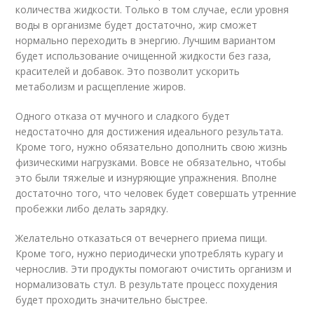
количества жидкости. Только в том случае, если уровня
воды в организме будет достаточно, жир сможет
нормально переходить в энергию. Лучшим вариантом
будет использование очищенной жидкости без газа,
красителей и добавок. Это позволит ускорить
метаболизм и расщепление жиров.
Одного отказа от мучного и сладкого будет
недостаточно для достижения идеального результата.
Кроме того, нужно обязательно дополнить свою жизнь
физическими нагрузками. Вовсе не обязательно, чтобы
это были тяжелые и изнуряющие упражнения. Вполне
достаточно того, что человек будет совершать утренние
пробежки либо делать зарядку.
Желательно отказаться от вечернего приема пищи.
Кроме того, нужно периодически употреблять курагу и
чернослив. Эти продукты помогают очистить организм и
нормализовать стул. В результате процесс похудения
будет проходить значительно быстрее.