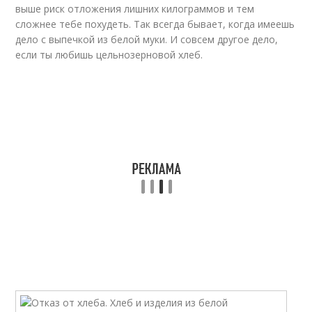
выше риск отложения лишних килограммов и тем
сложнее тебе похудеть. Так всегда бывает, когда имеешь
дело с выпечкой из белой муки. И совсем другое дело,
если ты любишь цельнозерновой хлеб.