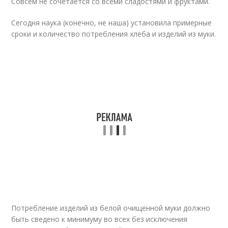
Совсем не сочетается со всеми сладостями и фруктами.
Сегодня наука (конечно, не наша) установила примерные
сроки и количество потребления хлеба и изделий из муки.
Потребление изделий из белой очищенной муки должно
быть сведено к минимуму во всех без исключения