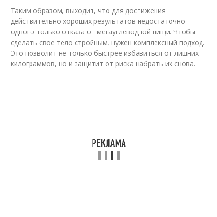
Таким образом, выходит, что для достижения
действительно хороших результатов недостаточно
одного только отказа от мегауглеводной пищи. Чтобы
сделать свое тело стройным, нужен комплексный подход.
Это позволит не только быстрее избавиться от лишних
килограммов, но и защитит от риска набрать их снова.