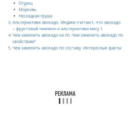
Огурец
Морковь
Несладкая груша
Альтернатива авокадо. Медики считают, что авокадо
– фруктовый чемпион и альтернатива мясу 1
Чем заменить авокадо на пп. Чем заменить авокадо по
свойствам?
Чем заменить авокадо по составу. Интересные факты