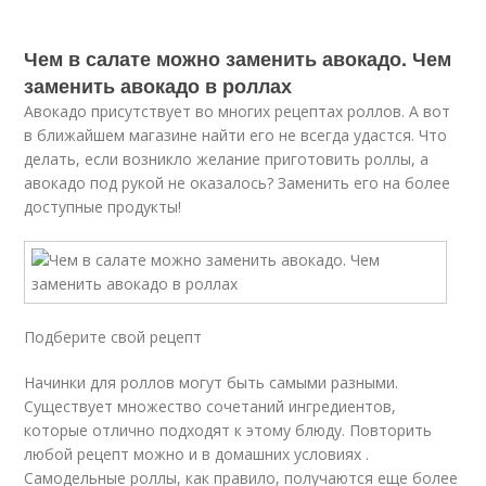
Чем в салате можно заменить авокадо. Чем
заменить авокадо в роллах
Авокадо присутствует во многих рецептах роллов. А вот
в ближайшем магазине найти его не всегда удастся. Что
делать, если возникло желание приготовить роллы, а
авокадо под рукой не оказалось? Заменить его на более
доступные продукты!
Подберите свой рецепт
Начинки для роллов могут быть самыми разными.
Существует множество сочетаний ингредиентов,
которые отлично подходят к этому блюду. Повторить
любой рецепт можно и в домашних условиях .
Самодельные роллы, как правило, получаются еще более