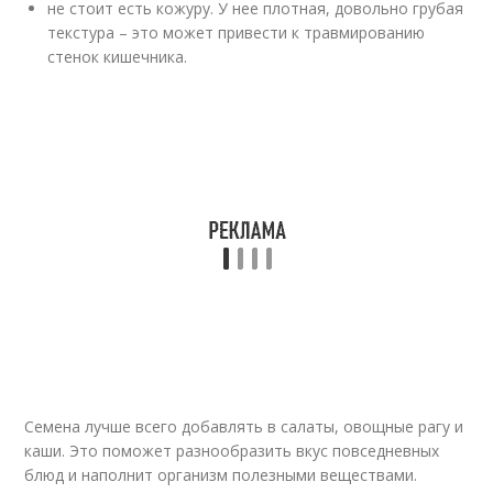
не стоит есть кожуру. У нее плотная, довольно грубая
текстура – это может привести к травмированию
стенок кишечника.
Семена лучше всего добавлять в салаты, овощные рагу и
каши. Это поможет разнообразить вкус повседневных
блюд и наполнит организм полезными веществами.