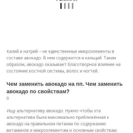
Калий и натрий – не единственные микроэлементы в
составе авокадо. В нем содержится и кальций. Таким
образом, авокадо оказывает благотворное влияние на
состояние костной системы, волос и ногтей.
Чем заменить авокадо на пп. Чем заменить
авокадо по свойствам?
0
Ищу альтернативу авокадо. Нужно чтобы эта
альтернатива была максимально приближённая к
авокадо на правильном питании по содержанию
витаминов и микроэлементам и основным свойствам: