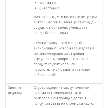
витамины;
фитостерол.
Важно знать, что полезные вещества
тыквенных семян защищают сердце и
сосуды от болезней, уменьшает
вредный холестерин.
Семена тыквы – это мощный
антиоксидант, который замедляет в
организме процессы старения.
Специалисты говорят, что такой
продукт служит хорошей
профилактикой развития раковых
заболеваний.
Свежим
Огурец содержит массу полезных
огурцом
витаминов, минералов. Он в
обязательном порядке должен
присутствовать на столе у каждого,