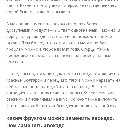
часто. Разве что в крупных супермаркетах, где цена его
порой бывает сильно завышена.
А можно ли заменить авокадо в роллах более
доступными продуктами? Ответ однозначный – можно. В
первую очередь для этого отлично подходят свежие
огурцы. Тем более, что достать их в магазине без
проблем можно в любое время года. Огурцы также
необходимо нарезать на небольшие прямоугольные
ломтики.
Еще одним подходящим для замены продуктом является
красный болгарский перец. Его также можно нарезать на
небольшие полоски и добавить в начинку. Все эти
ингредиенты позволят сделать роллы более нежными,
свежими и пикантными на вкус. Можно также включить
фантазию и добавить любые другие овощи на свой вкус.
Каким фруктом можно заменить авокадо.
Чем заменить авокадо