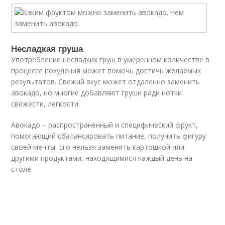
Несладкая груша
Употребление несладких груш в умеренном количестве в
процессе похудения может помочь достичь желаемых
результатов. Свежий вкус может отдаленно заменить
авокадо, но многие добавляют груши ради нотки
свежести, легкости.
Авокадо – распространенный и специфический фрукт,
помогающий сбалансировать питание, получить фигуру
своей мечты. Его нельзя заменить картошкой или
другими продуктами, находящимися каждый день на
столе.