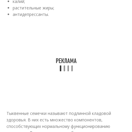
калий;
растительные жиры;
антидепрессанты.
Тыквенные семечки называют подлинной кладовой
здоровья. В них есть множество компонентов,
способствующих нормальному функционированию