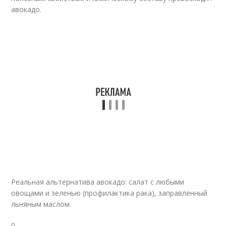
авокадо.
Реальная альтернатива авокадо: салат с любыми
овощами и зеленью (профилактика рака), заправленный
льняным маслом.
0