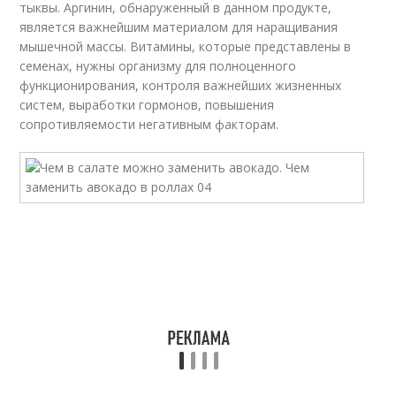
тыквы. Аргинин, обнаруженный в данном продукте,
является важнейшим материалом для наращивания
мышечной массы. Витамины, которые представлены в
семенах, нужны организму для полноценного
функционирования, контроля важнейших жизненных
систем, выработки гормонов, повышения
сопротивляемости негативным факторам.