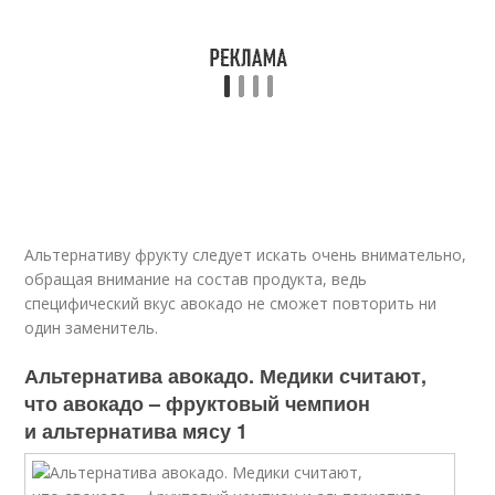
Альтернативу фрукту следует искать очень внимательно,
обращая внимание на состав продукта, ведь
специфический вкус авокадо не сможет повторить ни
один заменитель.
Альтернатива авокадо. Медики считают,
что авокадо – фруктовый чемпион
и альтернатива мясу 1