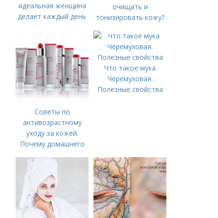
идеальная женщина
очищать и
делает каждый день
тонизировать кожу?
Что такое мука
Черемуховая.
Полезные свойства
Советы по
антивозрастному
уходу за кожей.
Почему домашнего
ухода недостаточно