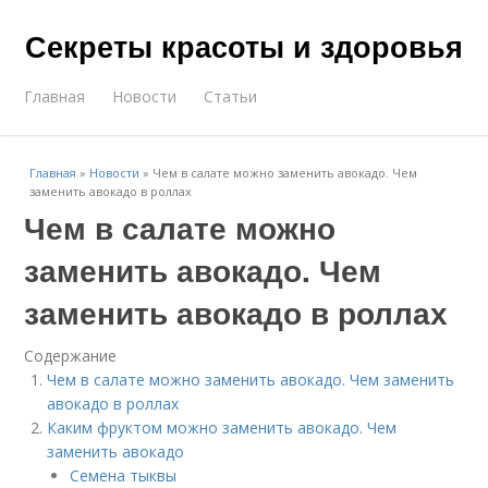
Секреты красоты и здоровья
Главная
Новости
Статьи
Главная
»
Новости
»
Чем в салате можно заменить авокадо. Чем
заменить авокадо в роллах
Чем в салате можно
заменить авокадо. Чем
заменить авокадо в роллах
Содержание
Чем в салате можно заменить авокадо. Чем заменить
авокадо в роллах
Каким фруктом можно заменить авокадо. Чем
заменить авокадо
Семена тыквы