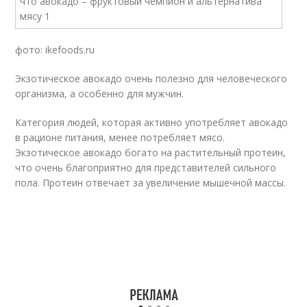
фото: ikefoods.ru
Экзотическое авокадо очень полезно для человеческого
организма, а особенно для мужчин.
Категория людей, которая активно употребляет авокадо
в рационе питания, менее потребляет мясо.
Экзотическое авокадо богато на растительный протеин,
что очень благоприятно для представителей сильного
пола. Протеин отвечает за увеличение мышечной массы.