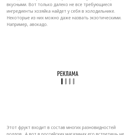
вкусными. Вот только далеко не все требующиеся
ингредиенты хозяйка найдет у себя в холодильнике.
Некоторые из них можно даже назвать экзотическими.
Например, авокадо.
Этот фрукт входит в состав многих разновидностей
роллов . А вот в российских магазинах его встретишь не