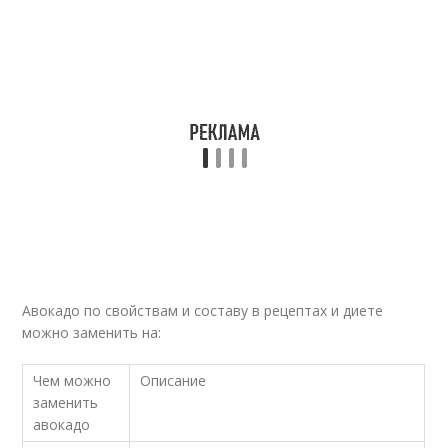
Авокадо по свойствам и составу в рецептах и диете
можно заменить на:
Чем можно
Описание
заменить
авокадо