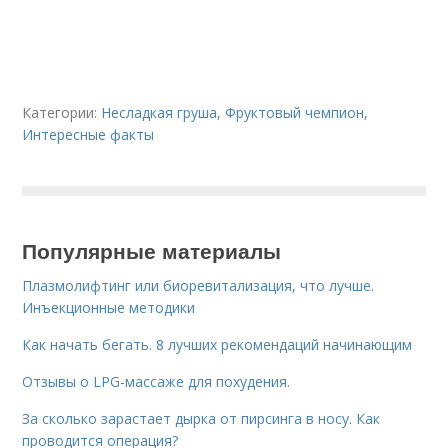
Категории:
Несладкая груша
,
Фруктовый чемпион
,
Интересные факты
Популярные материалы
Плазмолифтинг или биоревитализация, что лучше.
Инъекционные методики
Как начать бегать. 8 лучших рекомендаций начинающим
Отзывы о LPG-массаже для похудения.
За сколько зарастает дырка от пирсинга в носу. Как
проводится операция?