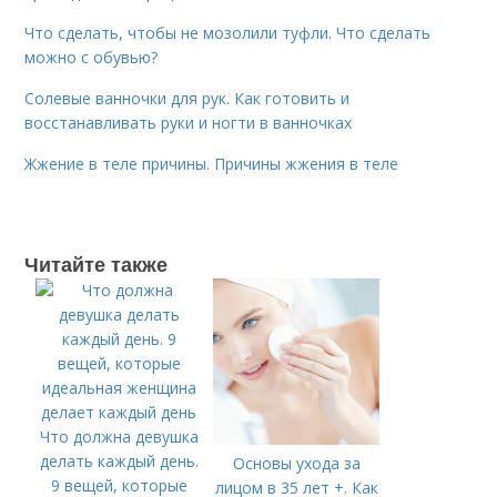
Что сделать, чтобы не мозолили туфли. Что сделать
можно с обувью?
Солевые ванночки для рук. Как готовить и
восстанавливать руки и ногти в ванночках
Жжение в теле причины. Причины жжения в теле
Читайте также
Что должна девушка
делать каждый день.
Основы ухода за
9 вещей, которые
лицом в 35 лет +. Как