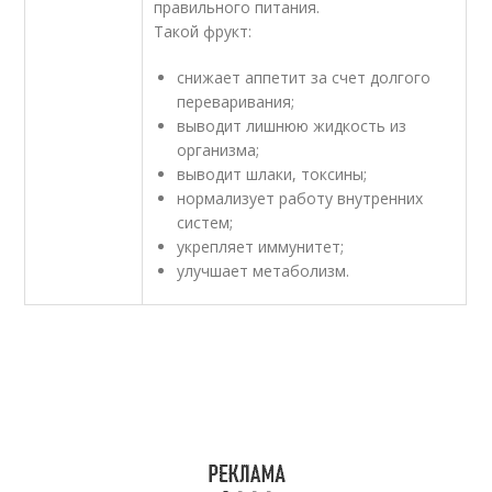
правильного питания.
Такой фрукт:
снижает аппетит за счет долгого
переваривания;
выводит лишнюю жидкость из
организма;
выводит шлаки, токсины;
нормализует работу внутренних
систем;
укрепляет иммунитет;
улучшает метаболизм.