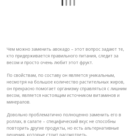
Чем можно заменить авокадо – этот вопрос задают те,
кто придерживается правильного питания, следит за
весом и просто очень любит этот фрукт.
По свойствам, по составу он является уникальным,
несмотря на большое количество растительных жиров,
он прекрасно помогает организму справляться с лишним
весом, является настоящим источником витаминов и
минералов.
Довольно проблематично полноценно заменить его в
роллах, в салате – специфический вкус не способны
повторить другие продукты, но есть альтернативные
решения, которые стоит рассмотреть.