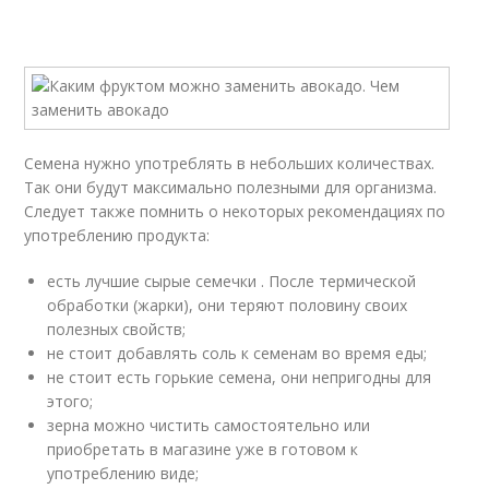
Семена нужно употреблять в небольших количествах.
Так они будут максимально полезными для организма.
Следует также помнить о некоторых рекомендациях по
употреблению продукта:
есть лучшие сырые семечки . После термической
обработки (жарки), они теряют половину своих
полезных свойств;
не стоит добавлять соль к семенам во время еды;
не стоит есть горькие семена, они непригодны для
этого;
зерна можно чистить самостоятельно или
приобретать в магазине уже в готовом к
употреблению виде;