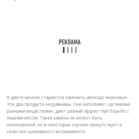
В диете многие стараются заменить авокадо морковью.
Эти два продукта несравнимы. Они наполняют организма
разными веществами, дают разный эффект при борьбе с
лишним весом. Такая замена не может быть
полноценной, но в некоторых случаях присутствует в
качестве кулинарного эксперимента.