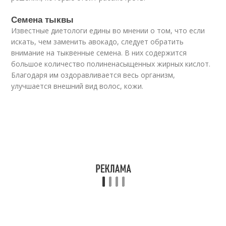
Семена тыквы
Известные диетологи едины во мнении о том, что если
искать, чем заменить авокадо, следует обратить
внимание на тыквенные семена. В них содержится
большое количество полиненасыщенных жирных кислот.
Благодаря им оздоравливается весь организм,
улучшается внешний вид волос, кожи.