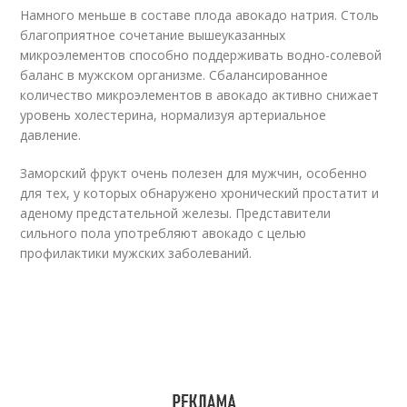
Намного меньше в составе плода авокадо натрия. Столь
благоприятное сочетание вышеуказанных
микроэлементов способно поддерживать водно-солевой
баланс в мужском организме. Сбалансированное
количество микроэлементов в авокадо активно снижает
уровень холестерина, нормализуя артериальное
давление.
Заморский фрукт очень полезен для мужчин, особенно
для тех, у которых обнаружено хронический простатит и
аденому предстательной железы. Представители
сильного пола употребляют авокадо с целью
профилактики мужских заболеваний.