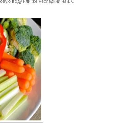
овую воду или же несладкий чай. С