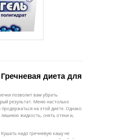
 Гречневая диета для
речки позволит вам убрать
трый результат. Меню настолько
о продержаться на этой диете. Однако
 лишнюю жидкость, снять отеки и,
 Кушать надо гречневую кашу не