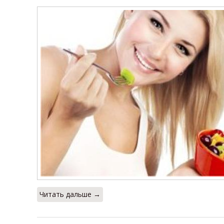
Читать дальше →