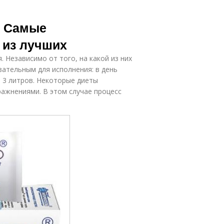
. Самые
 из лучших
 Независимо от того, на какой из них
зательным для исполнения: в день
 3 литров. Некоторые диеты
ажнениями. В этом случае процесс