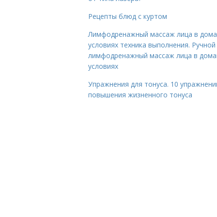
Рецепты блюд с куртом
Лимфодренажный массаж лица в дом
условиях техника выполнения. Ручной
лимфодренажный массаж лица в дом
условиях
Упражнения для тонуса. 10 упражнени
повышения жизненного тонуса