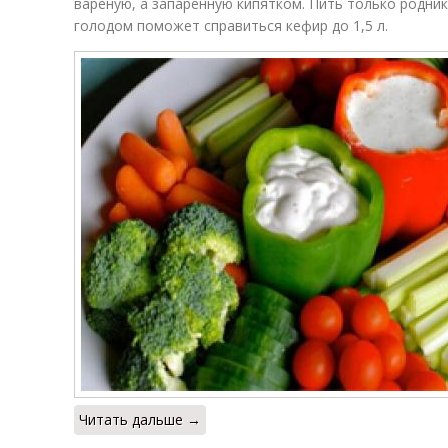
вареную, а запаренную кипятком. Пить только родник
голодом поможет справиться кефир до 1,5 л.
Читать дальше →