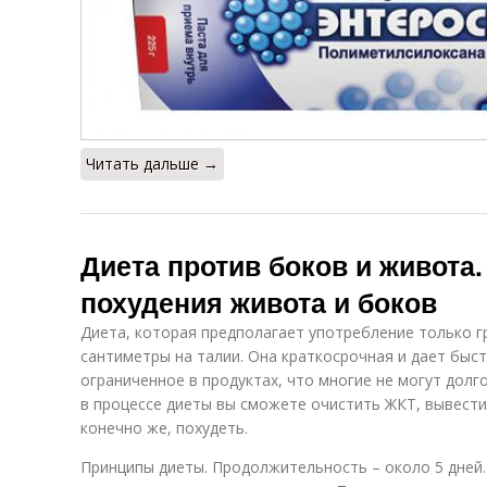
Читать дальше →
Диета против боков и живота.
похудения живота и боков
Диета, которая предполагает употребление только г
сантиметры на талии. Она краткосрочная и дает быс
ограниченное в продуктах, что многие не могут долг
в процессе диеты вы сможете очистить ЖКТ, вывести
конечно же, похудеть.
Принципы диеты. Продолжительность – около 5 дней.