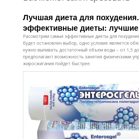
Лучшая диета для похудения
эффективные диеты: лучшие
Рассмотрим самые эффективные диеты для похудения.
будет остановлен выбор, одно условие является обя
нужно выпивать достаточный объем воды – от 1,5 до
предполагают возможность занятия физическими упр
жиросжигания пойдет быстрее.