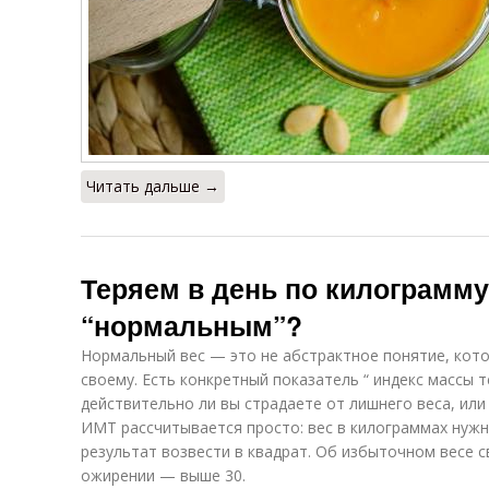
Читать дальше →
Теряем в день по килограмму.
“нормальным”?
Нормальный вес — это не абстрактное понятие, кот
своему. Есть конкретный показатель “ индекс массы т
действительно ли вы страдаете от лишнего веса, или
ИМТ рассчитывается просто: вес в килограммах нужн
результат возвести в квадрат. Об избыточном весе 
ожирении — выше 30.