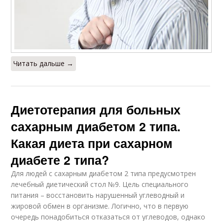
Читать дальше →
Диетотерапия для больных
сахарным диабетом 2 типа.
Какая диета при сахарном
диабете 2 типа?
Для людей с сахарным диабетом 2 типа предусмотрен
лечебный диетический стол №9. Цель специального
питания – восстановить нарушенный углеводный и
жировой обмен в организме. Логично, что в первую
очередь понадобиться отказаться от углеводов, однако