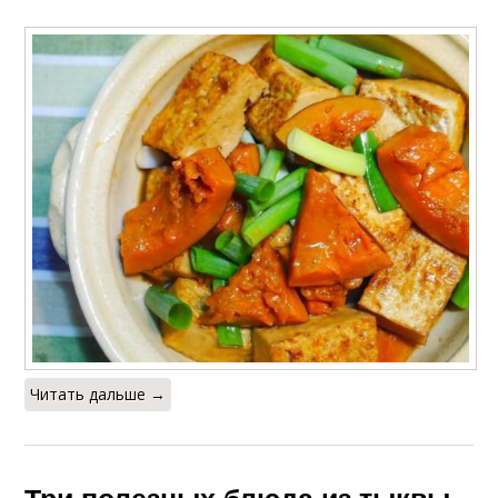
Читать дальше →
Три полезных блюда из тыквы.