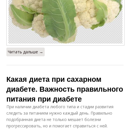
Читать дальше →
Какая диета при сахарном
диабете. Важность правильного
питания при диабете
При наличии диабета любого типа и стадии развития
следить за питанием нужно каждый день. Правильно
подобранная диета не только мешает болезни
прогрессировать, но и помогает справиться с ней.