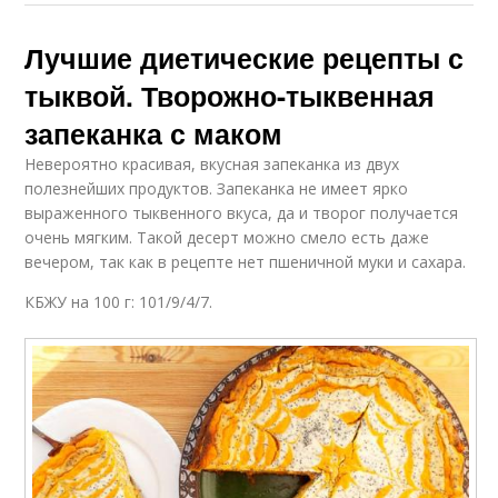
Лучшие диетические рецепты с
тыквой. Творожно-тыквенная
запеканка с маком
Невероятно красивая, вкусная запеканка из двух
полезнейших продуктов. Запеканка не имеет ярко
выраженного тыквенного вкуса, да и творог получается
очень мягким. Такой десерт можно смело есть даже
вечером, так как в рецепте нет пшеничной муки и сахара.
КБЖУ на 100 г: 101/9/4/7.