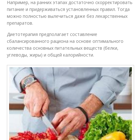
Например, на ранних этапах достаточно скорректировать
питание и придерживаться установленных правил. Тогда
можно полностью вылечиться даже без лекарственных
препаратов.
Диетотерапия предполагает составление
сбалансированного рациона на основе оптимального
количества основных питательных веществ (белки,
углеводы, жиры) и общей калорийности.