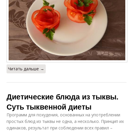
Читать дальше →
Диетические блюда из тыквы.
Суть тыквенной диеты
Программ для похудения, основанных на употреблении
простых блюд из тыквы не одна, а несколько. Принцип их
одинаков, результат при соблюдении всех правил –