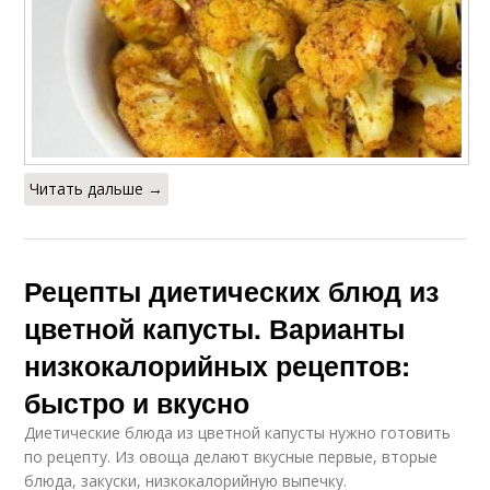
Читать дальше →
Рецепты диетических блюд из
цветной капусты. Варианты
низкокалорийных рецептов:
быстро и вкусно
Диетические блюда из цветной капусты нужно готовить
по рецепту. Из овоща делают вкусные первые, вторые
блюда, закуски, низкокалорийную выпечку.