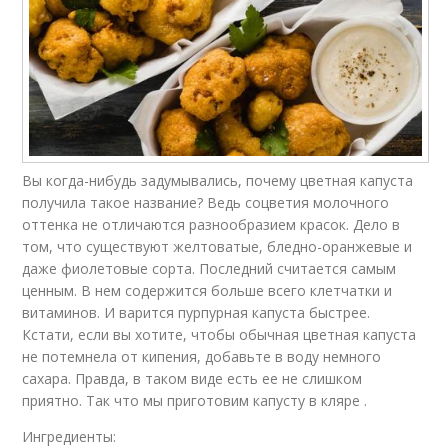
Вы когда-нибудь задумывались, почему цветная капуста
получила такое название? Ведь соцветия молочного
оттенка не отличаются разнообразием красок. Дело в
том, что существуют желтоватые, бледно-оранжевые и
даже фиолетовые сорта. Последний считается самым
ценным. В нем содержится больше всего клетчатки и
витаминов. И варится пурпурная капуста быстрее.
Кстати, если вы хотите, чтобы обычная цветная капуста
не потемнела от кипения, добавьте в воду немного
сахара. Правда, в таком виде есть ее не слишком
приятно. Так что мы приготовим капусту в кляре .
Ингредиенты: