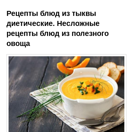
Рецепты блюд из тыквы
диетические. Несложные
рецепты блюд из полезного
овоща