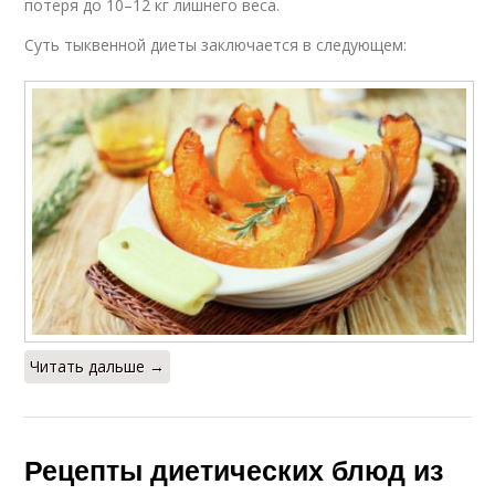
потеря до 10–12 кг лишнего веса.
Суть тыквенной диеты заключается в следующем:
Читать дальше →
Рецепты диетических блюд из