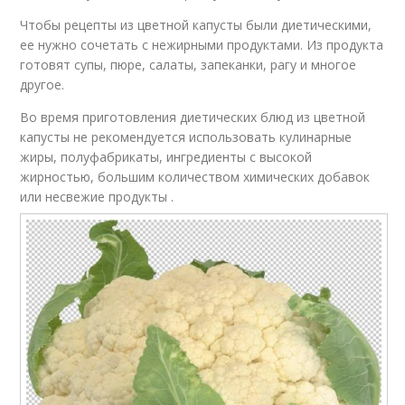
Чтобы рецепты из цветной капусты были диетическими,
ее нужно сочетать с нежирными продуктами. Из продукта
готовят супы, пюре, салаты, запеканки, рагу и многое
другое.
Во время приготовления диетических блюд из цветной
капусты не рекомендуется использовать кулинарные
жиры, полуфабрикаты, ингредиенты с высокой
жирностью, большим количеством химических добавок
или несвежие продукты .