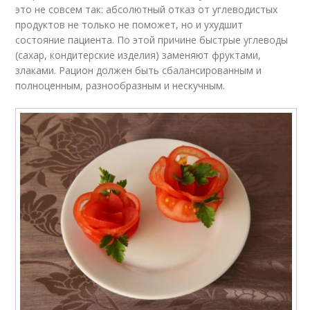
это не совсем так: абсолютный отказ от углеводистых
продуктов не только не поможет, но и ухудшит
состояние пациента. По этой причине быстрые углеводы
(сахар, кондитерские изделия) заменяют фруктами,
злаками. Рацион должен быть сбалансированным и
полноценным, разнообразным и нескучным.