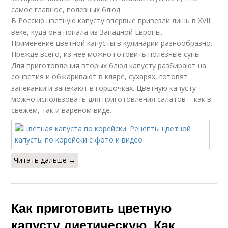
самое главное, полезных блюд.
В Россию цветную капусту впервые привезли лишь в XVII
веке, куда она попала из Западной Европы.
Применение цветной капусты в кулинарии разнообразно.
Прежде всего, из нее можно готовить полезные супы.
Для приготовления вторых блюд капусту разбирают на
соцветия и обжаривают в кляре, сухарях, готовят
запеканки и запекают в горшочках. Цветную капусту
можно использовать для приготовления салатов – как в
свежем, так и вареном виде.
Читать дальше →
Как приготовить цветную
капусту диетическую. Как