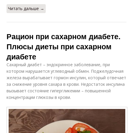
Читать дальше →
Рацион при сахарном диабете.
Плюсы диеты при сахарном
диабете
Сахарный диабет – эндокринное заболевание, при
котором нарушается углеводный обмен. Поджелудочная
железа вырабатывает гормон инсулин, который отвечает
за снижение уровня сахара в крови. Недостаток инсулина
вызывает состояние гипергликемии – повышенной
концентрации глюкозы в крови.