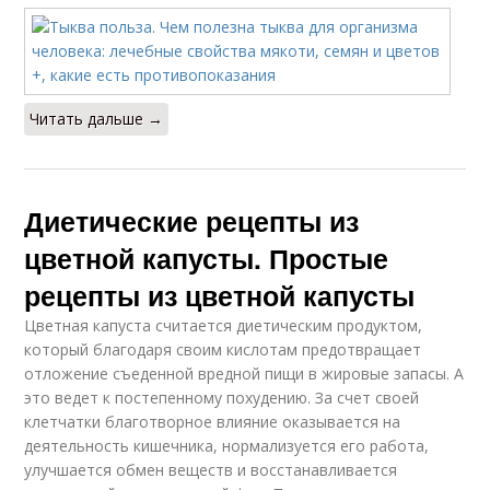
Читать дальше →
Диетические рецепты из
цветной капусты. Простые
рецепты из цветной капусты
Цветная капуста считается диетическим продуктом,
который благодаря своим кислотам предотвращает
отложение съеденной вредной пищи в жировые запасы. А
это ведет к постепенному похудению. За счет своей
клетчатки благотворное влияние оказывается на
деятельность кишечника, нормализуется его работа,
улучшается обмен веществ и восстанавливается