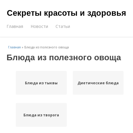
Секреты красоты и здоровья
Главная
Новости
Статьи
Главная
»
Блюда из полезного овоща
Блюда из полезного овоща
Блюда из тыквы
Диетические блюда
Блюда из творога