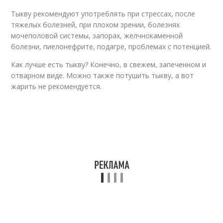
Тыкву рекомендуют употреблять при стрессах, после
тяжелых болезней, при плохом зрении, болезнях
мочеполовой системы, запорах, желчнокаменной
болезни, пиелонефрите, подагре, проблемах с потенцией.
Как лучше есть тыкву? Конечно, в свежем, запеченном и
отварном виде. Можно также потушить тыкву, а вот
жарить не рекомендуется.