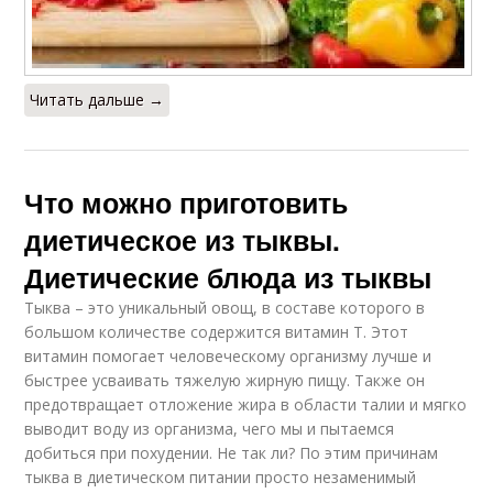
Читать дальше →
Что можно приготовить
диетическое из тыквы.
Диетические блюда из тыквы
Тыква – это уникальный овощ, в составе которого в
большом количестве содержится витамин Т. Этот
витамин помогает человеческому организму лучше и
быстрее усваивать тяжелую жирную пищу. Также он
предотвращает отложение жира в области талии и мягко
выводит воду из организма, чего мы и пытаемся
добиться при похудении. Не так ли? По этим причинам
тыква в диетическом питании просто незаменимый