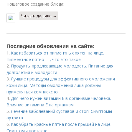
Пошаговое создание блюда:
Читать дальше →
Последние обновления на сайте:
1.
Как избавиться от пигментных пятен на лице.
Пигментное пятно —, что это такое
2.
Продукты продлевающие молодость. Питание для
долголетия и молодости
3.
Лучшие процедуры для эффективного омоложения
кожи лица. Методы омоложения лица должны
применяться комплексно
4.
Для чего нужен витамин Е в организме человека.
Влияние витамина E на организм
5.
Лечение заболеваний суставов и стоп. Симптомы
артрита
6.
Как убрать красные пятна после прыщей на лице.
Симптомы постакне