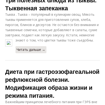
Тыквенная запеканка
Тыква . Тыква – популярный в кулинарии овощ. Мякоть
тыквы применяется для приготовления супов, хлеба,
пирогов, блинов и десертов. Не остаются без внимания и
тыквенные семечки, которые добавляют в салаты, сухие
завтраки, подают как легкую закуску. Кстати, немногие
знают о том, что цветки тыквы тоже съедобны.
Читать дальше →
Диета при гастроэзофагеальной
рефлюксной болезни.
Модификация образа жизни и
режима питания.
Важнейшим принципом лечебного питания при ГЭРБ вне