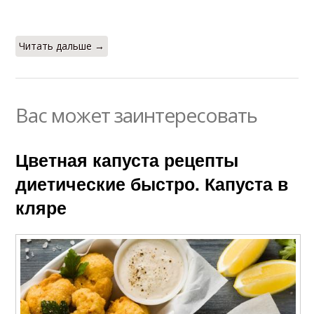
Читать дальше →
Вас может заинтересовать
Цветная капуста рецепты
диетические быстро. Капуста в
кляре