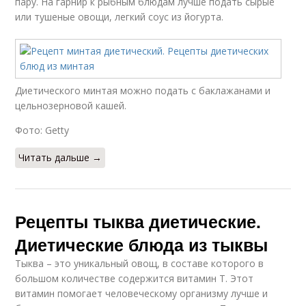
пару. На гарнир к рыбным блюдам лучше подать сырые
или тушеные овощи, легкий соус из йогурта.
Диетического минтая можно подать с баклажанами и
цельнозерновой кашей.
Фото: Getty
Читать дальше →
Рецепты тыква диетические.
Диетические блюда из тыквы
Тыква – это уникальный овощ, в составе которого в
большом количестве содержится витамин Т. Этот
витамин помогает человеческому организму лучше и