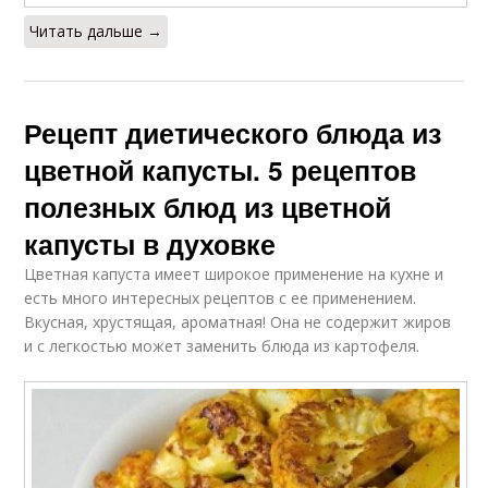
Читать дальше →
Рецепт диетического блюда из
цветной капусты. 5 рецептов
полезных блюд из цветной
капусты в духовке
Цветная капуста имеет широкое применение на кухне и
есть много интересных рецептов с ее применением.
Вкусная, хрустящая, ароматная! Она не содержит жиров
и с легкостью может заменить блюда из картофеля.