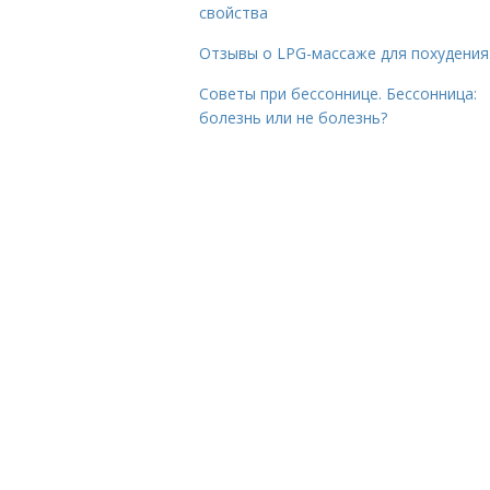
свойства
Отзывы о LPG-массаже для похудения
Советы при бессоннице. Бессонница:
болезнь или не болезнь?