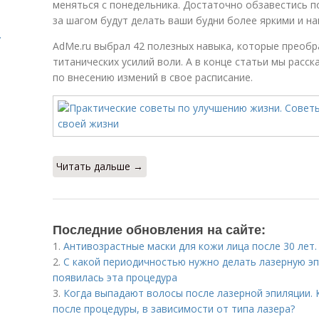
меняться с понедельника. Достаточно обзавестись 
за шагом будут делать ваши будни более яркими и н
.
AdMe.ru выбрал 42 полезных навыка, которые преобр
титанических усилий воли. А в конце статьи мы расс
по внесению измений в свое расписание.
Читать дальше →
Последние обновления на сайте:
1.
Антивозрастные маски для кожи лица после 30 лет.
2.
С какой периодичностью нужно делать лазерную эп
появилась эта процедура
3.
Когда выпадают волосы после лазерной эпиляции. 
после процедуры, в зависимости от типа лазера?