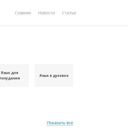
Главная
Новости
Статьи
Язык для
Язык в духовке
похудания
Показать все