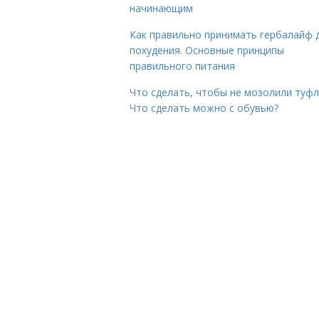
начинающим
Как правильно принимать гербалайф 
похудения. Основные принципы
правильного питания
Что сделать, чтобы не мозолили туфл
Что сделать можно с обувью?