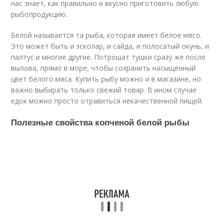
нас знает, как правильно и вкусно приготовить любую
рыбопродукцию.
Белой называется та рыба, которая имеет белое мясо.
Это может быть и эсколар, и сайда, и полосатый окунь, и
палтус и многие другие. Потрошат тушки сразу же после
вылова, прямо в море, чтобы сохранить насыщенный
цвет белого мяса. Купить рыбу можно и в магазине, но
важно выбирать только свежий товар. В ином случае
едок можно просто отравиться некачественной пищей.
Полезные свойства копченой белой рыбы