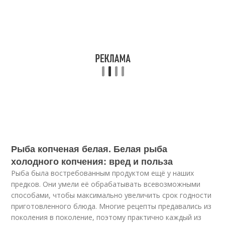
Рыба копченая белая. Белая рыба
холодного копчения: вред и польза
Рыба была востребованным продуктом ещё у наших
предков. Они умели её обрабатывать всевозможными
способами, чтобы максимально увеличить срок годности
приготовленного блюда. Многие рецепты предавались из
поколения в поколение, поэтому практично каждый из