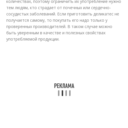
количествах, поэтому ограничить их употребление нужно
тем людям, кто страдает от почечных или сердечно-
сосудистых заболеваний. Если приготовить деликатес не
получается самому, то покупать его надо только у
проверенных производителей. В таком случае можно
быть уверенным в качестве и полезных свойствах
употребляемой продукции.