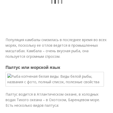
Популяция камбалы снизилась в последнее время во всех
морях, поскольку ее отлов ведется в промышленных
масштабах. Камбала – очень вкусная рыба, она
пользуется огромным спросом.
Палтус или морской язык
Палтус водится в Атлантическом океане, в холодных
водах Тихого океана – в Охотском, Баренцевом море.
Есть несколько видов палтуса: