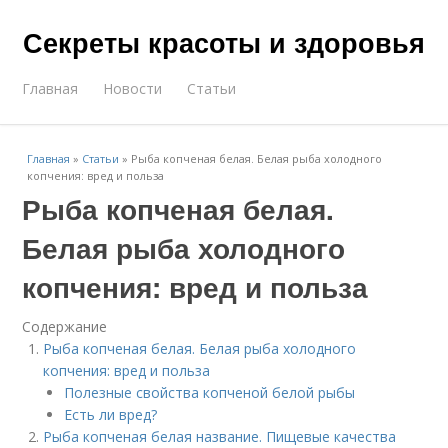
Секреты красоты и здоровья
Главная
Новости
Статьи
Главная
»
Статьи
»
Рыба копченая белая. Белая рыба холодного
копчения: вред и польза
Рыба копченая белая.
Белая рыба холодного
копчения: вред и польза
Содержание
Рыба копченая белая. Белая рыба холодного
копчения: вред и польза
Полезные свойства копченой белой рыбы
Есть ли вред?
Рыба копченая белая название. Пищевые качества