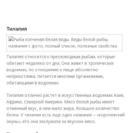
Тилапия
Тилапия относится к пресноводным рыбам, которые
обитают недалеко от дна. Она живет в тропических
водоемах, по отношению к пище абсолютно
неприхотлива, питается многими организмами,
обитающими в водоемах.
Тилапия отлично растет в искусственных водоемах Азии,
Африки, Северной Америки. Мясо белой рыбы имеет
отменный вкус, в нем мало жира, большое количество
белка. У тилапии есть еще одно название – «королевский
окунь», его она заслужила за вкусное мясо.