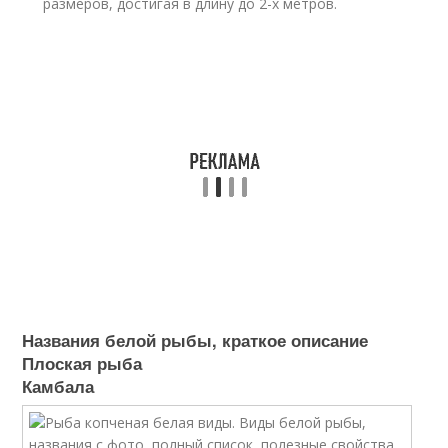
размеров, достигая в длину до 2-х метров.
Названия белой рыбы, краткое описание
Плоская рыба
Камбала