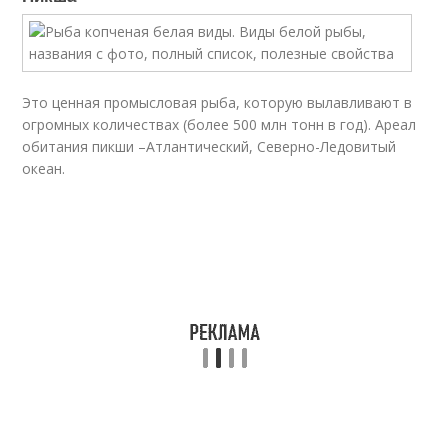
Это ценная промысловая рыба, которую вылавливают в
огромных количествах (более 500 млн тонн в год). Ареал
обитания пикши –Атлантический, Северно-Ледовитый
океан.