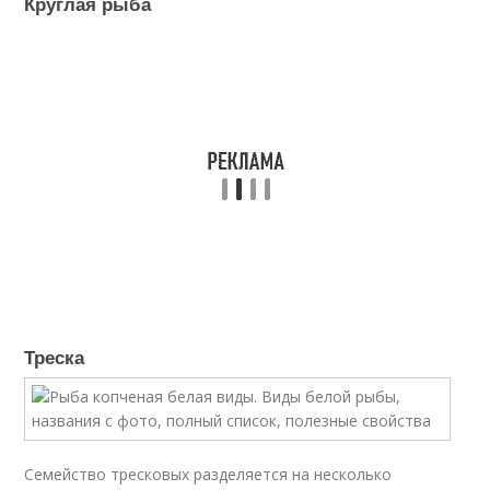
Круглая рыба
Треска
Семейство тресковых разделяется на несколько