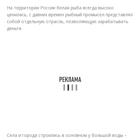
На территории России белая рыба всегда высоко
ценилась, с давних времен рыбный промысел представлял
собой отдельную отрасль, позволяющую зарабатывать
деньги.
Села и города строились в основном у большой воды –