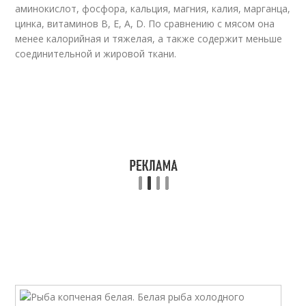
аминокислот, фосфора, кальция, магния, калия, марганца,
цинка, витаминов B, E, A, D. По сравнению с мясом она
менее калорийная и тяжелая, а также содержит меньше
соединительной и жировой ткани.