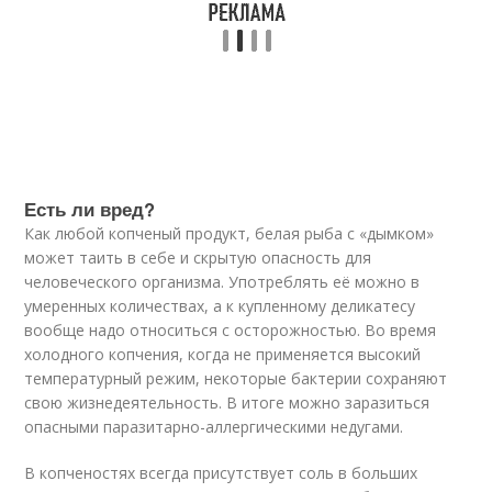
Есть ли вред?
Как любой копченый продукт, белая рыба с «дымком»
может таить в себе и скрытую опасность для
человеческого организма. Употреблять её можно в
умеренных количествах, а к купленному деликатесу
вообще надо относиться с осторожностью. Во время
холодного копчения, когда не применяется высокий
температурный режим, некоторые бактерии сохраняют
свою жизнедеятельность. В итоге можно заразиться
опасными паразитарно-аллергическими недугами.
В копченостях всегда присутствует соль в больших