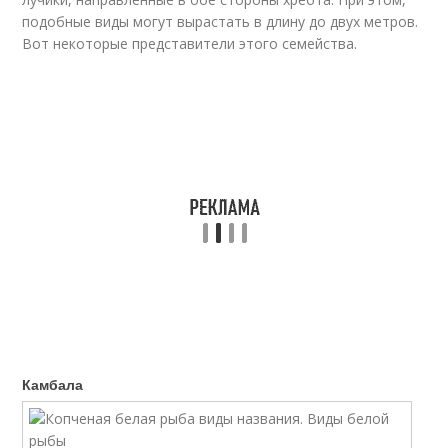
подобные виды могут вырастать в длину до двух метров.
Вот некоторые представители этого семейства.
Камбала