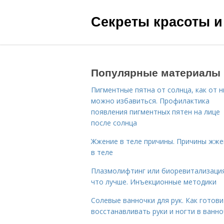
Секреты красоты и
Популярные материалы
Пигментные пятна от солнца, как от н
можно избавиться. Профилактика
появления пигментных пятен на лице
после солнца
Жжение в теле причины. Причины жже
в теле
Плазмолифтинг или биоревитализаци
что лучше. Инъекционные методики
Солевые ванночки для рук. Как готови
восстанавливать руки и ногти в ванно