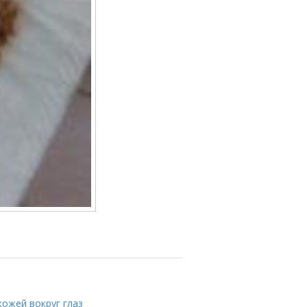
кожей вокруг глаз