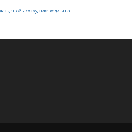
лать, чтобы сотрудники ходили на