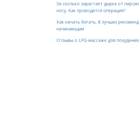
За сколько зарастает дырка от пирсин
носу. Как проводится операция?
Как начать бегать. 8 лучших рекомен
начинающим
Отзывы о LPG-массаже для похудения