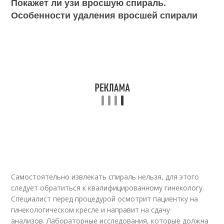
Покажет ли узи вросшую спираль.
Особенности удаления вросшей спирали
Самостоятельно извлекать спираль нельзя, для этого
следует обратиться к квалифицированному гинекологу.
Специалист перед процедурой осмотрит пациентку на
гинекологическом кресле и направит на сдачу
анализов. Лабораторные исследования, которые должна