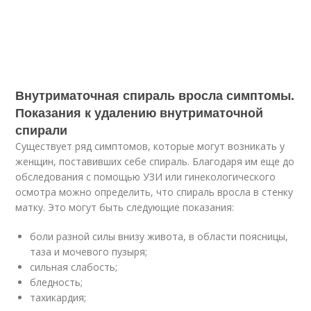
Внутриматочная спираль вросла симптомы.
Показания к удалению внутриматочной
спирали
Существует ряд симптомов, которые могут возникать у
женщин, поставивших себе спираль. Благодаря им еще до
обследования с помощью УЗИ или гинекологического
осмотра можно определить, что спираль вросла в стенку
матку. Это могут быть следующие показания:
боли разной силы внизу живота, в области поясницы,
таза и мочевого пузыря;
сильная слабость;
бледность;
тахикардия;