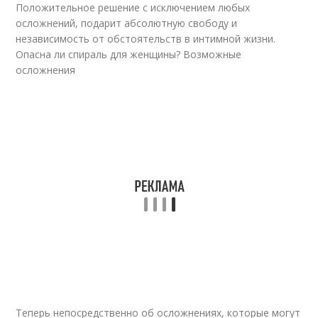
Положительное решение с исключением любых
осложнений, подарит абсолютную свободу и
независимость от обстоятельств в интимной жизни.
Опасна ли спираль для женщины? Возможные
осложнения
Теперь непосредственно об осложнениях, которые могут