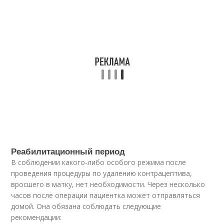
Реабилитационный период
В соблюдении какого-либо особого режима после
проведения процедуры по удалению контрацептива,
вросшего в матку, нет необходимости. Через несколько
часов после операции пациентка может отправляться
домой. Она обязана соблюдать следующие
рекомендации: