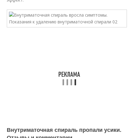
Внутриматочная спираль пропали усики.
Отзывы и комментарии