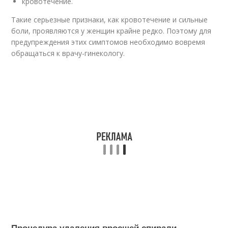
кровотечение.
Такие серьезные признаки, как кровотечение и сильные
боли, проявляются у женщин крайне редко. Поэтому для
предупреждения этих симптомов необходимо вовремя
обращаться к врачу-гинекологу.
Процедура удаления вросшей спирали