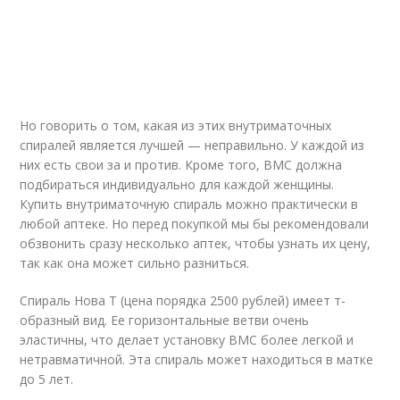
Но говорить о том, какая из этих внутриматочных
спиралей является лучшей — неправильно. У каждой из
них есть свои за и против. Кроме того, ВМС должна
подбираться индивидуально для каждой женщины.
Купить внутриматочную спираль можно практически в
любой аптеке. Но перед покупкой мы бы рекомендовали
обзвонить сразу несколько аптек, чтобы узнать их цену,
так как она может сильно разниться.
Спираль Нова Т (цена порядка 2500 рублей) имеет т-
образный вид. Ее горизонтальные ветви очень
эластичны, что делает установку ВМС более легкой и
нетравматичной. Эта спираль может находиться в матке
до 5 лет.