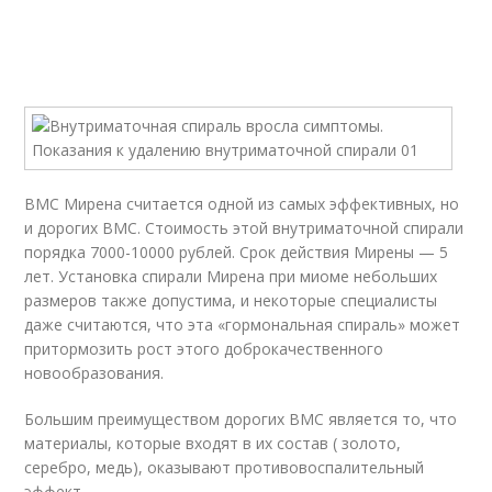
ВМС Мирена считается одной из самых эффективных, но
и дорогих ВМС. Стоимость этой внутриматочной спирали
порядка 7000-10000 рублей. Срок действия Мирены — 5
лет. Установка спирали Мирена при миоме небольших
размеров также допустима, и некоторые специалисты
даже считаются, что эта «гормональная спираль» может
притормозить рост этого доброкачественного
новообразования.
Большим преимуществом дорогих ВМС является то, что
материалы, которые входят в их состав ( золото,
серебро, медь), оказывают противовоспалительный
эффект.