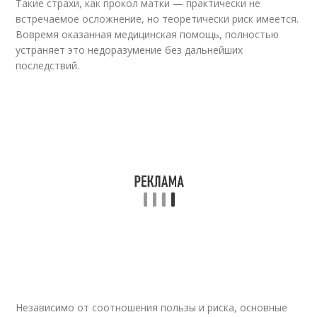
Такие страхи, как прокол матки — практически не
встречаемое осложнение, но теоретически риск имеется.
Вовремя оказанная медицинская помощь, полностью
устраняет это недоразумение без дальнейших
последствий.
Независимо от соотношения пользы и риска, основные