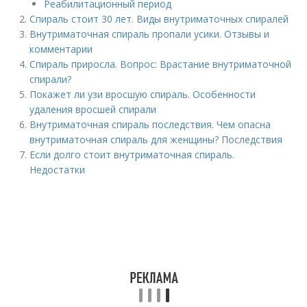
Реабилитационный период
Спираль стоит 30 лет. Виды внутриматочных спиралей
Внутриматочная спираль пропали усики. Отзывы и
комментарии
Спираль приросла. Вопрос: Врастание внутриматочной
спирали?
Покажет ли узи вросшую спираль. Особенности
удаления вросшей спирали
Внутриматочная спираль последствия. Чем опасна
внутриматочная спираль для женщины? Последствия
Если долго стоит внутриматочная спираль.
Недостатки