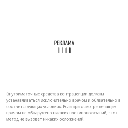
Внутриматочные средства контрацепции должны
устанавливаться исключительно врачом и обязательно в
соответствующих условиях. Если при осмотре лечащим
врачом не обнаружено никаких противопоказаний, этот
метод не вызовет никаких осложнений.