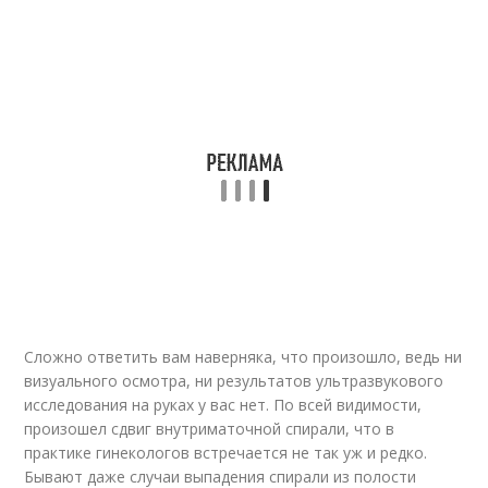
Сложно ответить вам наверняка, что произошло, ведь ни
визуального осмотра, ни результатов ультразвукового
исследования на руках у вас нет. По всей видимости,
произошел сдвиг внутриматочной спирали, что в
практике гинекологов встречается не так уж и редко.
Бывают даже случаи выпадения спирали из полости