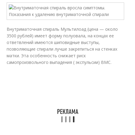
Внутриматочная спираль Мультилоад (цена — около
3500 рублей) имеет форму полуовала, на концах ее
ответвлений имеются шиповидные выступы,
позволяющие спирали лучше закрепиться на стенках
матки. Эта особенность снижает риск
самопроизвольного выпадения ( экспульсии) ВМС.