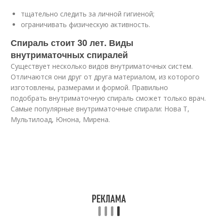
тщательно следить за личной гигиеной;
ограничивать физическую активность.
Спираль стоит 30 лет. Виды
внутриматочных спиралей
Существует несколько видов внутриматочных систем.
Отличаются они друг от друга материалом, из которого
изготовлены, размерами и формой. Правильно
подобрать внутриматочную спираль сможет только врач.
Самые популярные внутриматочные спирали: Нова Т,
Мультилоад, Юнона, Мирена.