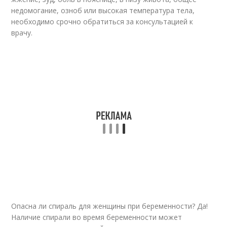
недомогание, озноб или высокая температура тела,
необходимо срочно обратиться за консультацией к
врачу.
Опасна ли спираль для женщины при беременности? Да!
Наличие спирали во время беременности может