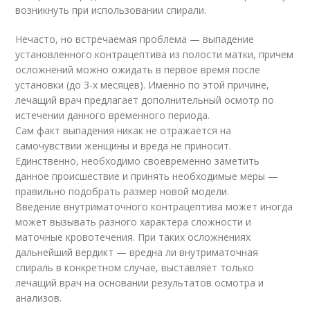
возникнуть при использовании спирали.
Нечасто, но встречаемая проблема — выпадение
установленного контрацептива из полости матки, причем
осложнений можно ожидать в первое время после
установки (до 3-х месяцев). Именно по этой причине,
лечащий врач предлагает дополнительный осмотр по
истечении данного временного периода.
Сам факт выпадения никак не отражается на
самочувствии женщины и вреда не приносит.
Единственно, необходимо своевременно заметить
данное происшествие и принять необходимые меры —
правильно подобрать размер новой модели.
Введение внутриматочного контрацептива может иногда
может вызывать разного характера сложности и
маточные кровотечения. При таких осложнениях
дальнейший вердикт — вредна ли внутриматочная
спираль в конкретном случае, выставляет только
лечащий врач на основании результатов осмотра и
анализов.