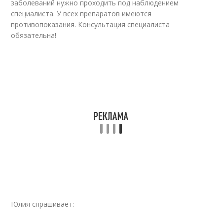
заболеваний нужно проходить под наблюдением
специалиста. У всех препаратов имеются
противопоказания. Консультация специалиста
обязательна!
Юлия спрашивает: