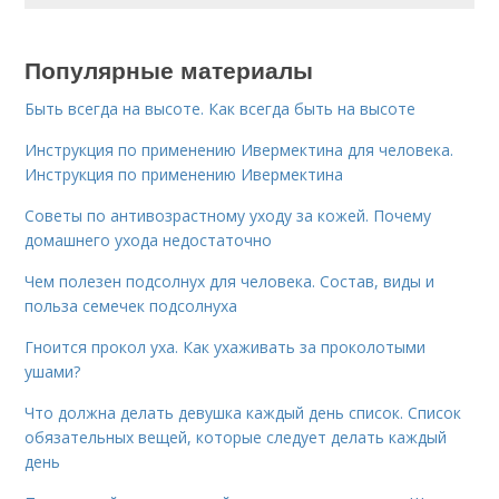
Популярные материалы
Быть всегда на высоте. Как всегда быть на высоте
Инструкция по применению Ивермектина для человека.
Инструкция по применению Ивермектина
Советы по антивозрастному уходу за кожей. Почему
домашнего ухода недостаточно
Чем полезен подсолнух для человека. Состав, виды и
польза семечек подсолнуха
Гноится прокол уха. Как ухаживать за проколотыми
ушами?
Что должна делать девушка каждый день список. Список
обязательных вещей, которые следует делать каждый
день