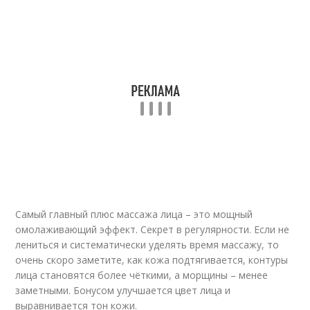
Самый главный плюс массажа лица – это мощный
омолаживающий эффект. Секрет в регулярности. Если не
лениться и систематически уделять время массажу, то
очень скоро заметите, как кожа подтягивается, контуры
лица становятся более чёткими, а морщины – менее
заметными. Бонусом улучшается цвет лица и
выравнивается тон кожи.