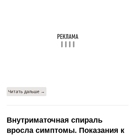
Читать дальше →
Внутриматочная спираль
вросла симптомы. Показания к