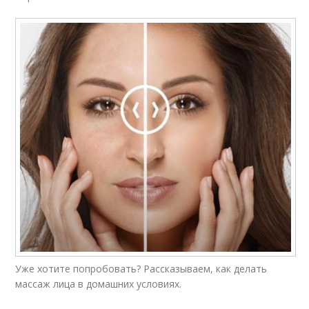
Уже хотите попробовать? Рассказываем, как делать
массаж лица в домашних условиях.