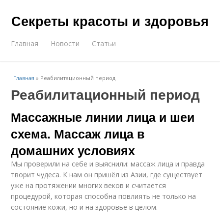
Секреты красоты и здоровья
Главная
Новости
Статьи
Главная
»
Реабилитационный период
Реабилитационный период
Массажные линии лица и шеи
схема. Массаж лица в
домашних условиях
Мы проверили на себе и выяснили: массаж лица и правда
творит чудеса. К нам он пришёл из Азии, где существует
уже на протяжении многих веков и считается
процедурой, которая способна повлиять не только на
состояние кожи, но и на здоровье в целом.