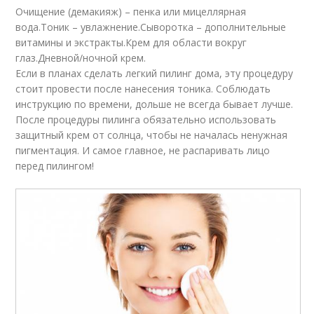
Очищение (демакияж) – пенка или мицеллярная
вода.Тоник – увлажнение.Сыворотка – дополнительные
витамины и экстракты.Крем для области вокруг
глаз.Дневной/ночной крем.
Если в планах сделать легкий пилинг дома, эту процедуру
стоит провести после нанесения тоника. Соблюдать
инструкцию по времени, дольше не всегда бывает лучше.
После процедуры пилинга обязательно использовать
защитный крем от солнца, чтобы не началась ненужная
пигментация. И самое главное, не распаривать лицо
перед пилингом!