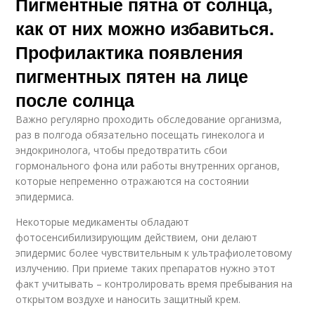
Пигментные пятна от солнца,
как от них можно избавиться.
Профилактика появления
пигментных пятен на лице
после солнца
Важно регулярно проходить обследование организма,
раз в полгода обязательно посещать гинеколога и
эндокринолога, чтобы предотвратить сбои
гормонального фона или работы внутренних органов,
которые непременно отражаются на состоянии
эпидермиса.
Некоторые медикаменты обладают
фотосенсибилизирующим действием, они делают
эпидермис более чувствительным к ультрафиолетовому
излучению. При приеме таких препаратов нужно этот
факт учитывать – контролировать время пребывания на
открытом воздухе и наносить защитный крем.