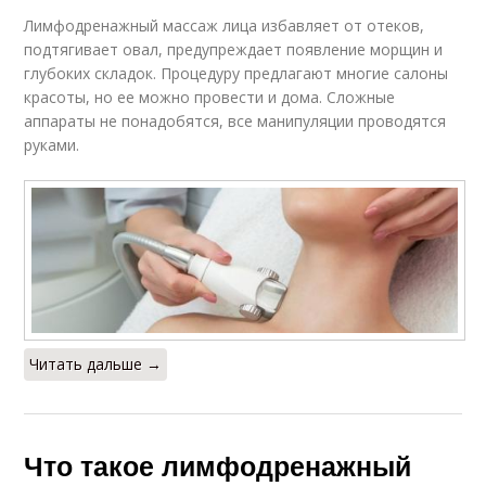
Лимфодренажный массаж лица избавляет от отеков,
подтягивает овал, предупреждает появление морщин и
глубоких складок. Процедуру предлагают многие салоны
красоты, но ее можно провести и дома. Сложные
аппараты не понадобятся, все манипуляции проводятся
руками.
Читать дальше →
Что такое лимфодренажный