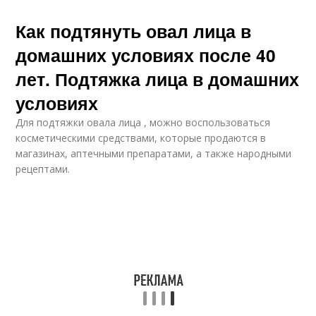
Как подтянуть овал лица в
домашних условиях после 40
лет. Подтяжка лица в домашних
условиях
Для подтяжки овала лица , можно воспользоваться
косметическими средствами, которые продаются в
магазинах, аптечными препаратами, а также народными
рецептами.