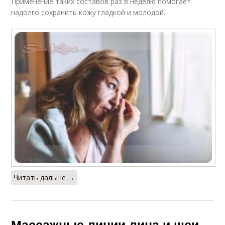
Применение таких составов раз в неделю помогает
надолго сохранить кожу гладкой и молодой.
Читать дальше →
Массажные линии лица и шеи