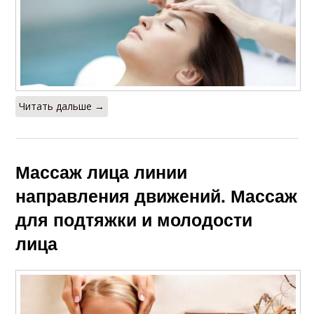
Читать дальше →
Массаж лица линии
направления движений. Массаж
для подтяжки и молодости
лица