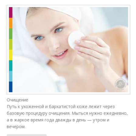
Очищение
Путь к ухоженной и бархатистой коже лежит через
базовую процедуру очищения. Мыться нужно ежедневно,
а в жаркое время года дважды в день — утром и
вечером.