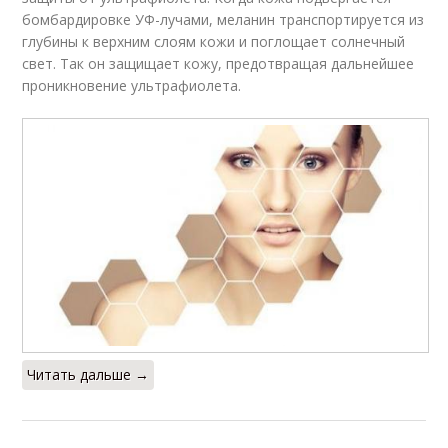
бомбардировке УФ-лучами, меланин транспортируется из
глубины к верхним слоям кожи и поглощает солнечный
свет. Так он защищает кожу, предотвращая дальнейшее
проникновение ультрафиолета.
Читать дальше →