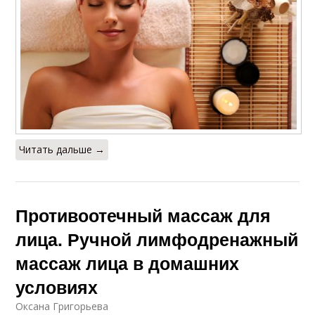
Читать дальше →
Противоотечный массаж для
лица. Ручной лимфодренажный
массаж лица в домашних
условиях
Оксана Григорьева