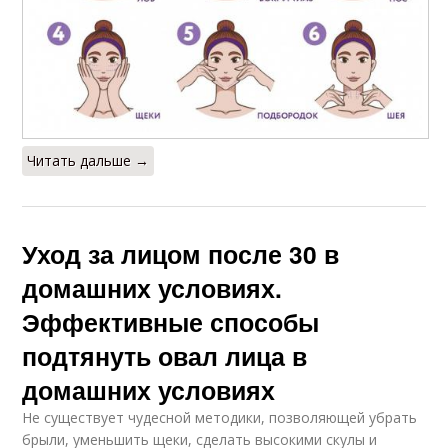
Читать дальше →
Уход за лицом после 30 в
домашних условиях.
Эффективные способы
подтянуть овал лица в
домашних условиях
Не существует чудесной методики, позволяющей убрать
брыли, уменьшить щеки, сделать высокими скулы и