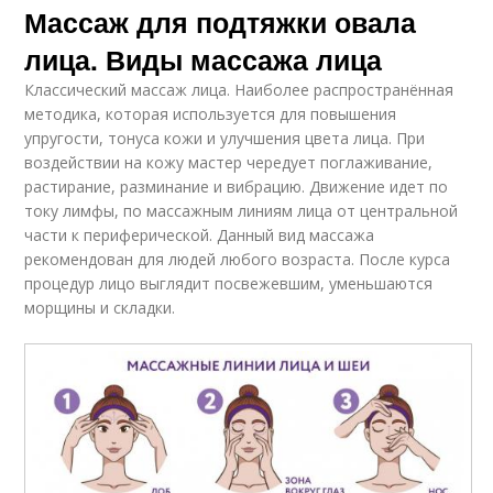
Массаж для подтяжки овала
лица. Виды массажа лица
Классический массаж лица. Наиболее распространённая
методика, которая используется для повышения
упругости, тонуса кожи и улучшения цвета лица. При
воздействии на кожу мастер чередует поглаживание,
растирание, разминание и вибрацию. Движение идет по
току лимфы, по массажным линиям лица от центральной
части к периферической. Данный вид массажа
рекомендован для людей любого возраста. После курса
процедур лицо выглядит посвежевшим, уменьшаются
морщины и складки.