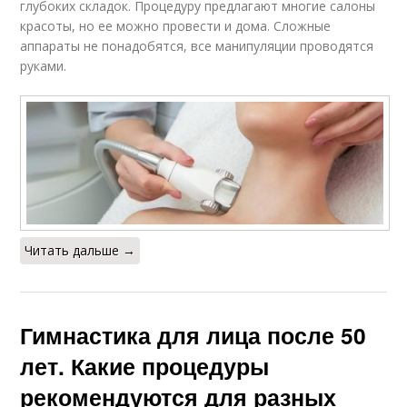
глубоких складок. Процедуру предлагают многие салоны
красоты, но ее можно провести и дома. Сложные
аппараты не понадобятся, все манипуляции проводятся
руками.
Читать дальше →
Гимнастика для лица после 50
лет. Какие процедуры
рекомендуются для разных