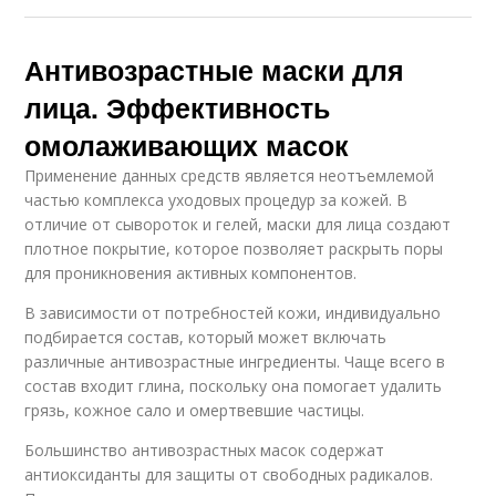
Антивозрастные маски для
лица. Эффективность
омолаживающих масок
Применение данных средств является неотъемлемой
частью комплекса уходовых процедур за кожей. В
отличие от сывороток и гелей, маски для лица создают
плотное покрытие, которое позволяет раскрыть поры
для проникновения активных компонентов.
В зависимости от потребностей кожи, индивидуально
подбирается состав, который может включать
различные антивозрастные ингредиенты. Чаще всего в
состав входит глина, поскольку она помогает удалить
грязь, кожное сало и омертвевшие частицы.
Большинство антивозрастных масок содержат
антиоксиданты для защиты от свободных радикалов.