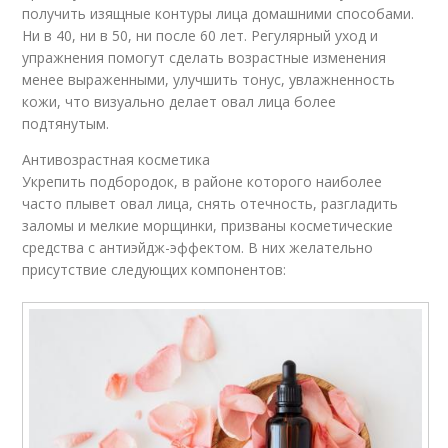
получить изящные контуры лица домашними способами.
Ни в 40, ни в 50, ни после 60 лет. Регулярный уход и
упражнения помогут сделать возрастные изменения
менее выраженными, улучшить тонус, увлажненность
кожи, что визуально делает овал лица более
подтянутым.
Антивозрастная косметика
Укрепить подбородок, в районе которого наиболее
часто плывет овал лица, снять отечность, разгладить
заломы и мелкие морщинки, призваны косметические
средства с антиэйдж-эффектом. В них желательно
присутствие следующих компонентов: