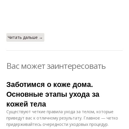
Читать дальше →
Вас может заинтересовать
Заботимся о коже дома.
Основные этапы ухода за
кожей тела
Существуют четкие правила ухода за телом, которые
приведут вас к отличному результату. Главное — четко
придерживайтесь очередности уходовых процедур.