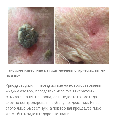
Наиболее известные методы лечения старческих пятен
на лице:
Криодеструкция — воздействие на новообразования
жидким азотом, вследствие чего ткани кератомы
отмирают, а пятно пропадает. Недостаток метода:
сложно контролировать глубину воздействия. Из-за
этого либо бывает нужна повторная процедура либо
могут быть задеты здоровые ткани.