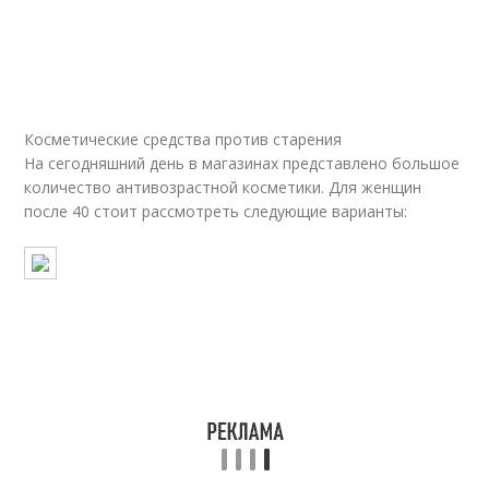
Косметические средства против старения
На сегодняшний день в магазинах представлено большое
количество антивозрастной косметики. Для женщин
после 40 стоит рассмотреть следующие варианты: