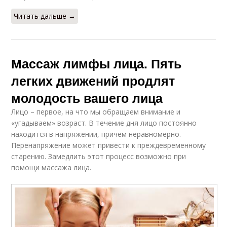
Читать дальше →
Массаж лимфы лица. Пять
легких движений продлят
молодость вашего лица
Лицо – первое, на что мы обращаем внимание и
«угадываем» возраст. В течение дня лицо постоянно
находится в напряжении, причем неравномерно.
Перенапряжение может привести к преждевременному
старению. Замедлить этот процесс возможно при
помощи массажа лица.