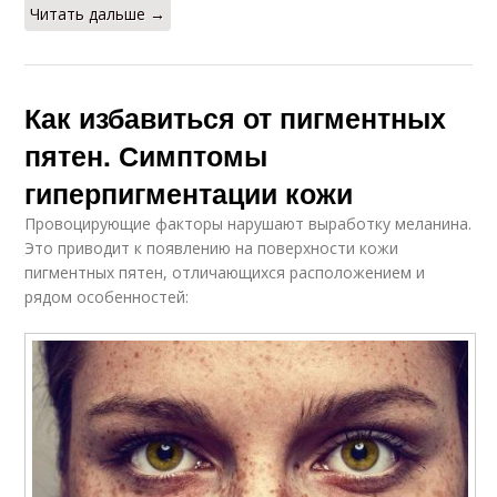
Читать дальше →
Как избавиться от пигментных
пятен. Симптомы
гиперпигментации кожи
Провоцирующие факторы нарушают выработку меланина.
Это приводит к появлению на поверхности кожи
пигментных пятен, отличающихся расположением и
рядом особенностей: