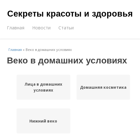
Секреты красоты и здоровья
Главная
Новости
Статьи
Главная
»
Веко в домашних условиях
Веко в домашних условиях
Лица в домашних
Домашняя косметика
условиях
Нижний веко