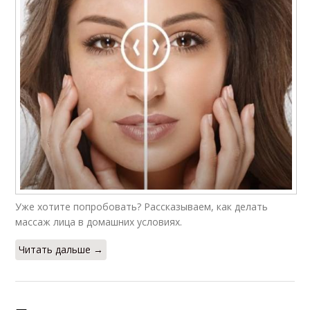
Уже хотите попробовать? Рассказываем, как делать
массаж лица в домашних условиях.
Читать дальше →