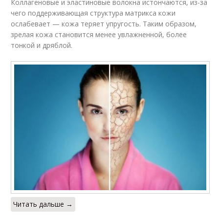
Коллагеновые и эластиновые волокна истончаются, из-за
чего поддерживающая структура матрикса кожи
ослабевает — кожа теряет упругость. Таким образом,
зрелая кожа становится менее увлажненной, более
тонкой и дряблой.
Читать дальше →