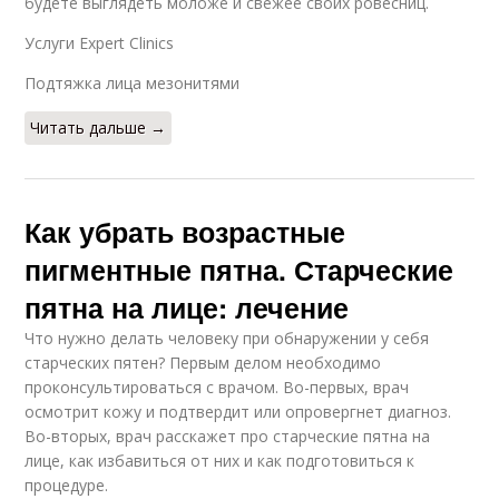
будете выглядеть моложе и свежее своих ровесниц.
Услуги Expert Clinics
Подтяжка лица мезонитями
Читать дальше →
Как убрать возрастные
пигментные пятна. Старческие
пятна на лице: лечение
Что нужно делать человеку при обнаружении у себя
старческих пятен? Первым делом необходимо
проконсультироваться с врачом. Во-первых, врач
осмотрит кожу и подтвердит или опровергнет диагноз.
Во-вторых, врач расскажет про старческие пятна на
лице, как избавиться от них и как подготовиться к
процедуре.