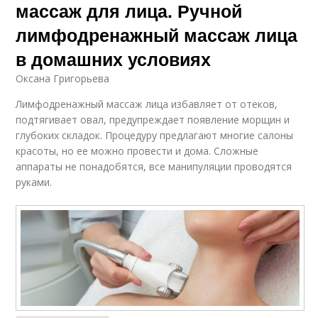
массаж для лица. Ручной
лимфодренажный массаж лица
в домашних условиях
Оксана Григорьева
Лимфодренажный массаж лица избавляет от отеков,
подтягивает овал, предупреждает появление морщин и
глубоких складок. Процедуру предлагают многие салоны
красоты, но ее можно провести и дома. Сложные
аппараты не понадобятся, все манипуляции проводятся
руками.