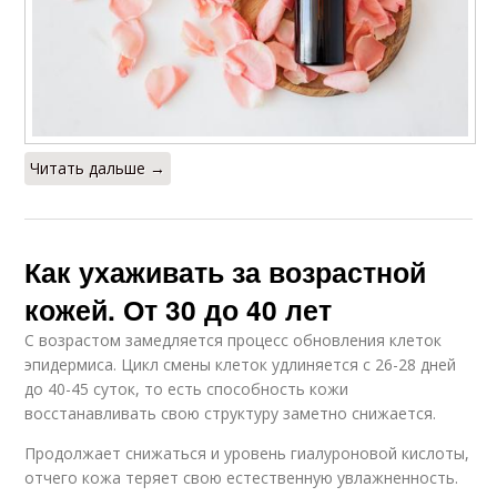
Читать дальше →
Как ухаживать за возрастной
кожей. От 30 до 40 лет
С возрастом замедляется процесс обновления клеток
эпидермиса. Цикл смены клеток удлиняется с 26-28 дней
до 40-45 суток, то есть способность кожи
восстанавливать свою структуру заметно снижается.
Продолжает снижаться и уровень гиалуроновой кислоты,
отчего кожа теряет свою естественную увлажненность.