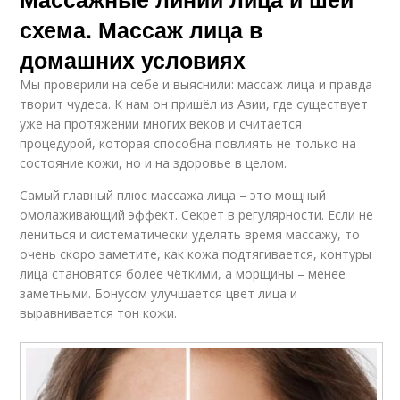
схема. Массаж лица в
домашних условиях
Мы проверили на себе и выяснили: массаж лица и правда
творит чудеса. К нам он пришёл из Азии, где существует
уже на протяжении многих веков и считается
процедурой, которая способна повлиять не только на
состояние кожи, но и на здоровье в целом.
Самый главный плюс массажа лица – это мощный
омолаживающий эффект. Секрет в регулярности. Если не
лениться и систематически уделять время массажу, то
очень скоро заметите, как кожа подтягивается, контуры
лица становятся более чёткими, а морщины – менее
заметными. Бонусом улучшается цвет лица и
выравнивается тон кожи.