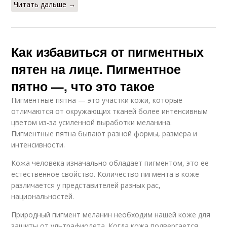
Читать дальше →
Как избавиться от пигментных
пятен на лице. Пигментное
пятно —, что это такое
Пигментные пятна — это участки кожи, которые
отличаются от окружающих тканей более интенсивным
цветом из-за усиленной выработки меланина.
Пигментные пятна бывают разной формы, размера и
интенсивности.
Кожа человека изначально обладает пигментом, это ее
естественное свойство. Количество пигмента в коже
различается у представителей разных рас,
национальностей.
Природный пигмент меланин необходим нашей коже для
защиты от ультрафиолета. Когда кожа подвергается