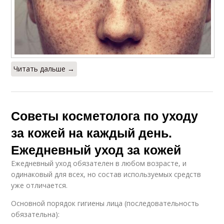
Читать дальше →
Советы косметолога по уходу
за кожей на каждый день.
Ежедневный уход за кожей
Ежедневный уход обязателен в любом возрасте, и
одинаковый для всех, но состав используемых средств
уже отличается.
Основной порядок гигиены лица (последовательность
обязательна):