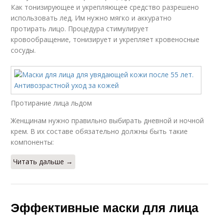
Как тонизирующее и укрепляющее средство разрешено
использовать лед. Им нужно мягко и аккуратно
протирать лицо. Процедура стимулирует
кровообращение, тонизирует и укрепляет кровеносные
сосуды.
Протирание лица льдом
Женщинам нужно правильно выбирать дневной и ночной
крем. В их составе обязательно должны быть такие
компоненты:
Читать дальше →
Эффективные маски для лица