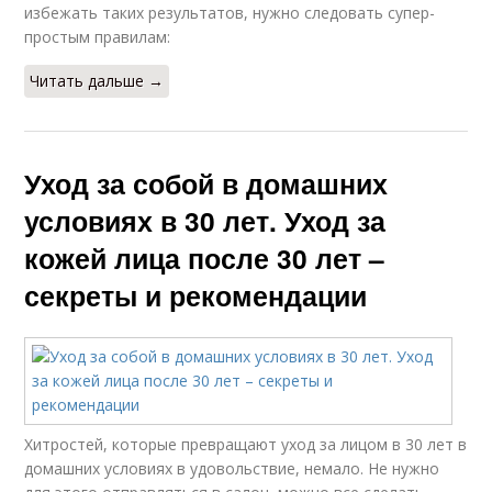
избежать таких результатов, нужно следовать супер-
простым правилам:
Читать дальше →
Уход за собой в домашних
условиях в 30 лет. Уход за
кожей лица после 30 лет –
секреты и рекомендации
Хитростей, которые превращают уход за лицом в 30 лет в
домашних условиях в удовольствие, немало. Не нужно