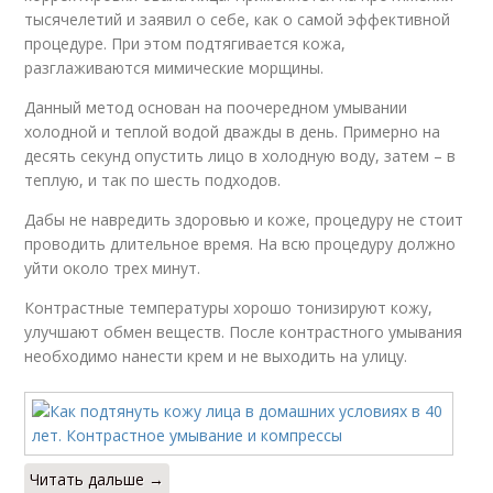
тысячелетий и заявил о себе, как о самой эффективной
процедуре. При этом подтягивается кожа,
разглаживаются мимические морщины.
Данный метод основан на поочередном умывании
холодной и теплой водой дважды в день. Примерно на
десять секунд опустить лицо в холодную воду, затем – в
теплую, и так по шесть подходов.
Дабы не навредить здоровью и коже, процедуру не стоит
проводить длительное время. На всю процедуру должно
уйти около трех минут.
Контрастные температуры хорошо тонизируют кожу,
улучшают обмен веществ. После контрастного умывания
необходимо нанести крем и не выходить на улицу.
Читать дальше →