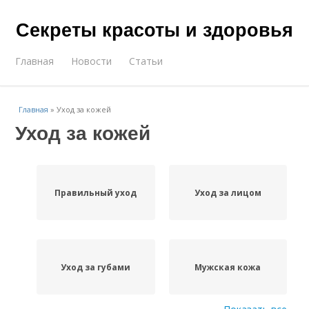
Секреты красоты и здоровья
Главная
Новости
Статьи
Главная
»
Уход за кожей
Уход за кожей
Правильный уход
Уход за лицом
Уход за губами
Мужская кожа