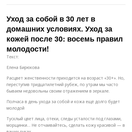
Уход за собой в 30 лет в
домашних условиях. Уход за
кожей после 30: восемь правил
молодости!
Текст:
Елена Бирюкова
Расцвет женственности приходится на возраст «30+». Но,
переступив тридцатилетний рубеж, по утрам мы часто
бываем недовольны своим отражением в зеркале.
Полчаса в день ухода за собой и кожа ещё долго будет
молодой
Тусклый цвет лица, отеки, следы усталости под глазами,
морщинки… Не отчаивайтесь, сделать кожу красивой — в
ваших руках.