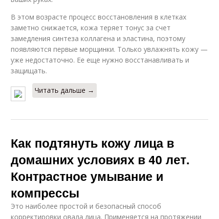
В этом возрасте процесс восстановления в клетках
заметно снижается, кожа теряет тонус за счет
замедления синтеза коллагена и эластина, поэтому
появляются первые морщинки. Только увлажнять кожу —
уже недостаточно. Ее еще нужно восстанавливать и
защищать.
Читать дальше →
Как подтянуть кожу лица в
домашних условиях в 40 лет.
Контрастное умывание и
компрессы
Это наиболее простой и безопасный способ
корректировки овала лица. Применяется на протяжении