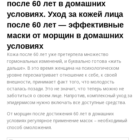
после 60 лет в домашних
условиях. Уход за кожей лица
после 60 лет — эффективные
маски от морщин в домашних
условиях
Кожа после 60 лет уже претерпела множество
гормональных изменений, и буквально готова «жить
дальше». В это время женщина на психологическом
уровне пересматривает отношение к себе, к своей
внешности, принимает факт того, что молодость
осталась позади. Это не значит, что теперь можно не
заботиться о своем лице. Напротив, комплексный уход за
эпидермисом нужно включать все доступные средства.
От морщин после достижения 60 лет в домашних
условиях регулярное применение масок – необходимый
способ омоложения.