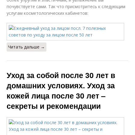
почувствуете сами. Так что присмотритесь к следующим
услугам косметологических кабинетов:
Читать дальше →
Уход за собой после 30 лет в
домашних условиях. Уход за
кожей лица после 30 лет –
секреты и рекомендации