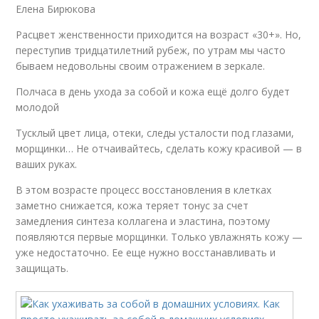
Елена Бирюкова
Расцвет женственности приходится на возраст «30+». Но,
переступив тридцатилетний рубеж, по утрам мы часто
бываем недовольны своим отражением в зеркале.
Полчаса в день ухода за собой и кожа ещё долго будет
молодой
Тусклый цвет лица, отеки, следы усталости под глазами,
морщинки… Не отчаивайтесь, сделать кожу красивой — в
ваших руках.
В этом возрасте процесс восстановления в клетках
заметно снижается, кожа теряет тонус за счет
замедления синтеза коллагена и эластина, поэтому
появляются первые морщинки. Только увлажнять кожу —
уже недостаточно. Ее еще нужно восстанавливать и
защищать.