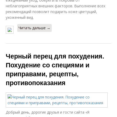
ежедневный уход, оберегать покровы от
неблагоприятных внешних факторов. Выполнение всех
рекомендаций позволит подарить коже цветущий,
ухоженный вид.
Читать дальше →
Черный перец для похудения.
Похудение со специями и
приправами, рецепты,
противопоказания
Добрый день, дорогие друзья и гости сайта «Я