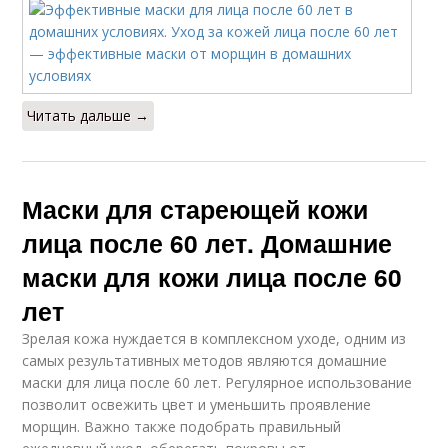
Читать дальше →
Маски для стареющей кожи
лица после 60 лет. Домашние
маски для кожи лица после 60
лет
Зрелая кожа нуждается в комплексном уходе, одним из
самых результативных методов являются домашние
маски для лица после 60 лет. Регулярное использование
позволит освежить цвет и уменьшить проявление
морщин. Важно также подобрать правильный