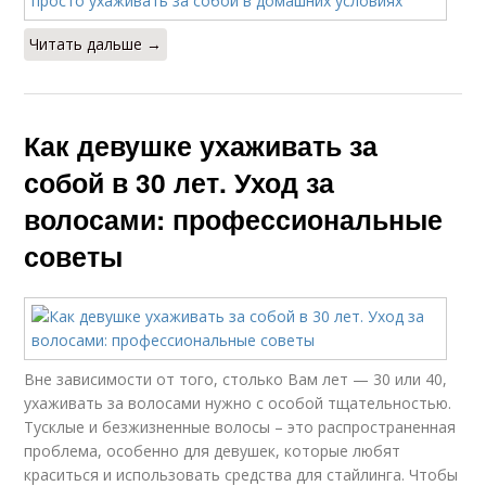
Читать дальше →
Как девушке ухаживать за
собой в 30 лет. Уход за
волосами: профессиональные
советы
Вне зависимости от того, столько Вам лет — 30 или 40,
ухаживать за волосами нужно с особой тщательностью.
Тусклые и безжизненные волосы – это распространенная
проблема, особенно для девушек, которые любят
краситься и использовать средства для стайлинга. Чтобы