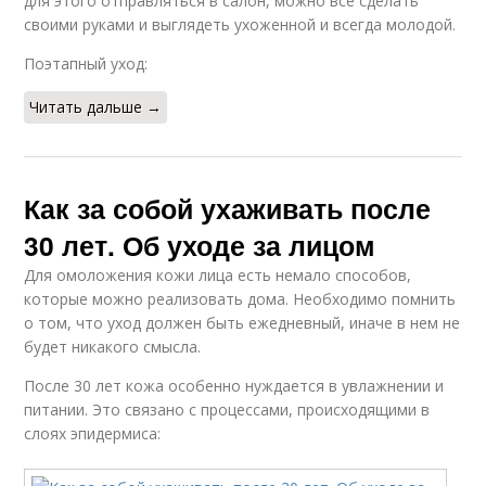
для этого отправляться в салон, можно все сделать
своими руками и выглядеть ухоженной и всегда молодой.
Поэтапный уход:
Читать дальше →
Как за собой ухаживать после
30 лет. Об уходе за лицом
Для омоложения кожи лица есть немало способов,
которые можно реализовать дома. Необходимо помнить
о том, что уход должен быть ежедневный, иначе в нем не
будет никакого смысла.
После 30 лет кожа особенно нуждается в увлажнении и
питании. Это связано с процессами, происходящими в
слоях эпидермиса: