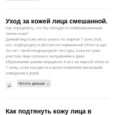
Уход за кожей лица смешанной.
Как определить, что Вы обладаете комбинированным
типом кожи?
Данный вид кожи легко узнать по жирной Т-зоне (лоб,
нос, подбородок) и абсолютно нормальной области щек.
За счет такой неоднородной текстуры, кожа на сухих
участках лица склонна к шелушениям и даже
образованию ранних морщинок! А вот на жирной области
Т-зоны, кожа находится в риске появления высыпаний,
комедонов и угрей.
Читать дальше →
Как подтянуть кожу лица в