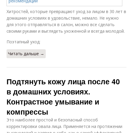
Хитростей, которые превращают уход за лицом в 30 лет в
домашних условиях в удовольствие, немало. Не нужно
для этого отправляться в салон, можно все сделать
своими руками и выглядеть ухоженной и всегда молодой.
Поэтапный уход:
Читать дальше →
Подтянуть кожу лица после 40
в домашних условиях.
Контрастное умывание и
компрессы
Это наиболее простой и безопасный способ
корректировки овала лица. Применяется на протяжении
тысячелетий и заявил о себе, как о самой эффективной