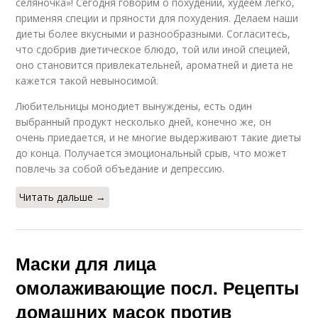
селяночка»! Сегодня говорим о похудении, худеем легко,
применяя специи и пряности для похудения. Делаем наши
диеты более вкусными и разнообразными. Согласитесь,
что сдобрив диетическое блюдо, той или иной специей,
оно становится привлекательней, ароматней и диета не
кажется такой невыносимой.
Любительницы монодиет вынуждены, есть один
выбранный продукт несколько дней, конечно же, он
очень приедается, и не многие выдерживают такие диеты
до конца. Получается эмоциональный срыв, что может
повлечь за собой объедание и депрессию.
Читать дальше →
Маски для лица
омолаживающие посл. Рецепты
домашних масок против