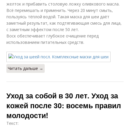
желток и прибавить столовую ложку оливкового масла.
Всё перемешать и применить. Через 20 минут смыть,
пользуясь тёплой водой. Такая маска для шеи даёт
заметный результат, как подтягивающая смесь для лица,
с заметным эффектом после 50 лет.
Воск обеспечивает глубокое очищение перед
использованием питательных средств.
Читать дальше →
Уход за собой в 30 лет. Уход за
кожей после 30: восемь правил
молодости!
Текст: