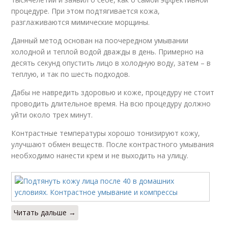
процедуре. При этом подтягивается кожа,
разглаживаются мимические морщины.
Данный метод основан на поочередном умывании
холодной и теплой водой дважды в день. Примерно на
десять секунд опустить лицо в холодную воду, затем – в
теплую, и так по шесть подходов.
Дабы не навредить здоровью и коже, процедуру не стоит
проводить длительное время. На всю процедуру должно
уйти около трех минут.
Контрастные температуры хорошо тонизируют кожу,
улучшают обмен веществ. После контрастного умывания
необходимо нанести крем и не выходить на улицу.
Читать дальше →