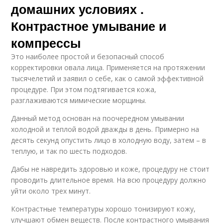
домашних условиях .
Контрастное умывание и
компрессы
Это наиболее простой и безопасный способ
корректировки овала лица. Применяется на протяжении
тысячелетий и заявил о себе, как о самой эффективной
процедуре. При этом подтягивается кожа,
разглаживаются мимические морщины.
Данный метод основан на поочередном умывании
холодной и теплой водой дважды в день. Примерно на
десять секунд опустить лицо в холодную воду, затем – в
теплую, и так по шесть подходов.
Дабы не навредить здоровью и коже, процедуру не стоит
проводить длительное время. На всю процедуру должно
уйти около трех минут.
Контрастные температуры хорошо тонизируют кожу,
улучшают обмен веществ. После контрастного умывания