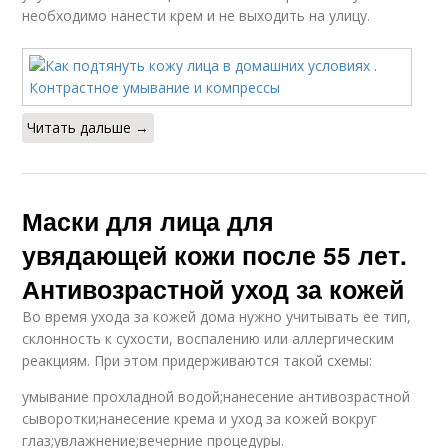
необходимо нанести крем и не выходить на улицу.
Читать дальше →
Маски для лица для
увядающей кожи после 55 лет.
Антивозрастной уход за кожей
Во время ухода за кожей дома нужно учитывать ее тип,
склонность к сухости, воспалению или аллергическим
реакциям. При этом придерживаются такой схемы:
умывание прохладной водой;нанесение антивозрастной
сыворотки;нанесение крема и уход за кожей вокруг
глаз;увлажнение;вечерние процедуры.