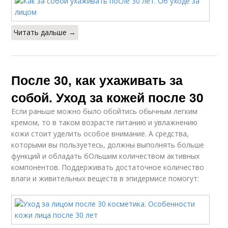
Читать дальше →
После 30, как ухаживать за
собой. Уход за кожей после 30
Если раньше можно было обойтись обычным легким
кремом, то в таком возрасте питанию и увлажнению
кожи стоит уделить особое внимание. А средства,
которыми вы пользуетесь, должны выполнять больше
функций и обладать бОльшим количеством активных
компонентов. Поддерживать достаточное количество
влаги и живительных веществ в эпидермисе помогут: